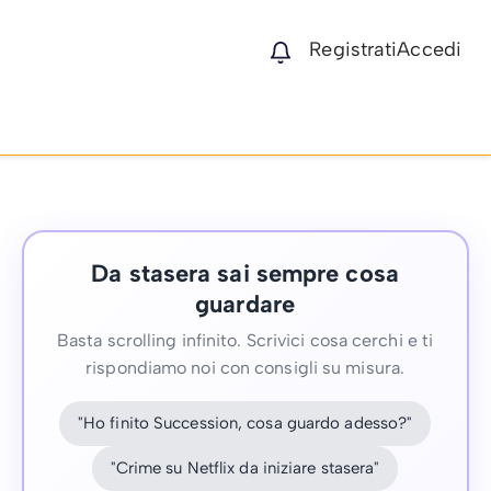
Registrati
Accedi
Da stasera sai sempre cosa
guardare
Basta scrolling infinito. Scrivici cosa cerchi e ti
rispondiamo noi con consigli su misura.
"Ho finito Succession, cosa guardo adesso?"
"Crime su Netflix da iniziare stasera"