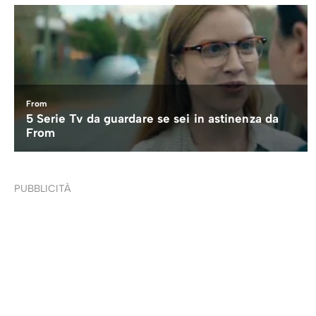
PUBBLICITÀ