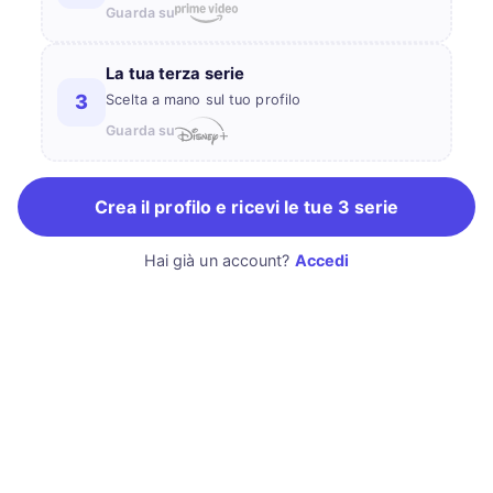
Guarda su
La tua terza serie
3
Scelta a mano sul tuo profilo
Guarda su
Crea il profilo e ricevi le tue 3 serie
Hai già un account?
Accedi