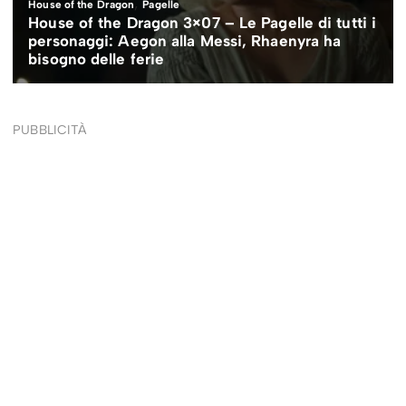
PUBBLICITÀ