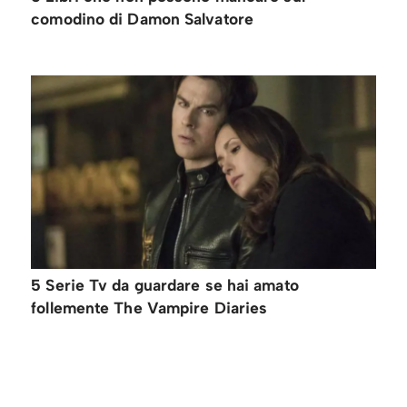
comodino di Damon Salvatore
5 Serie Tv da guardare se hai amato
follemente The Vampire Diaries