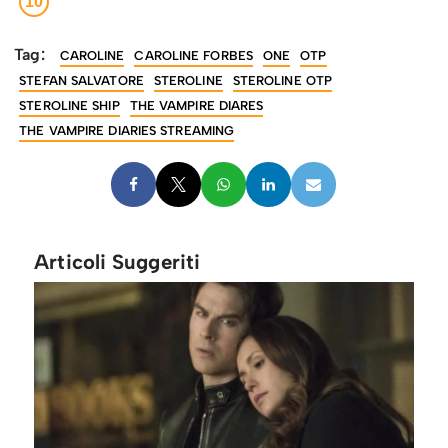
10
Tag:
CAROLINE
CAROLINE FORBES
ONE
OTP
STEFAN SALVATORE
STEROLINE
STEROLINE OTP
STEROLINE SHIP
THE VAMPIRE DIARES
THE VAMPIRE DIARIES STREAMING
Articoli Suggeriti