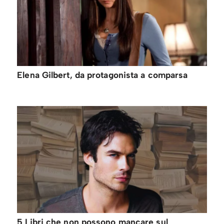
Elena Gilbert, da protagonista a comparsa
5 Libri che non possono mancare sul