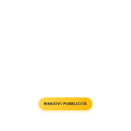
RIMUOVI PUBBLICITÀ