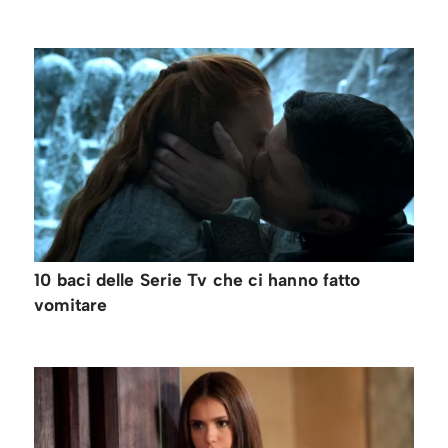
10 baci delle Serie Tv che ci hanno fatto
vomitare