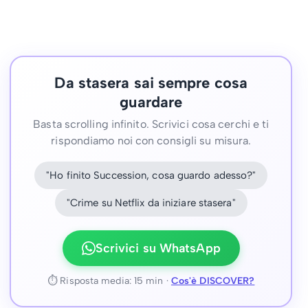
Da stasera sai sempre cosa
guardare
Basta scrolling infinito. Scrivici cosa cerchi e ti
rispondiamo noi con consigli su misura.
"Ho finito Succession, cosa guardo adesso?"
"Crime su Netflix da iniziare stasera"
Scrivici su WhatsApp
⏱ Risposta media: 15 min ·
Cos'è DISCOVER?