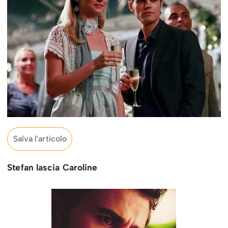
Salva l'articolo
Stefan lascia Caroline