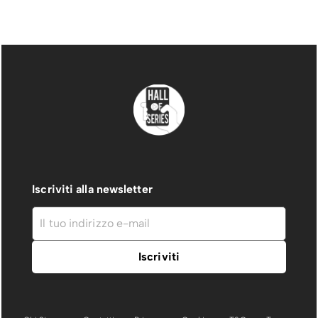
Iscriviti alla newsletter