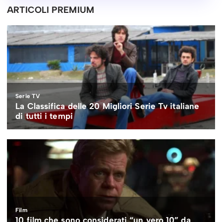
ARTICOLI PREMIUM