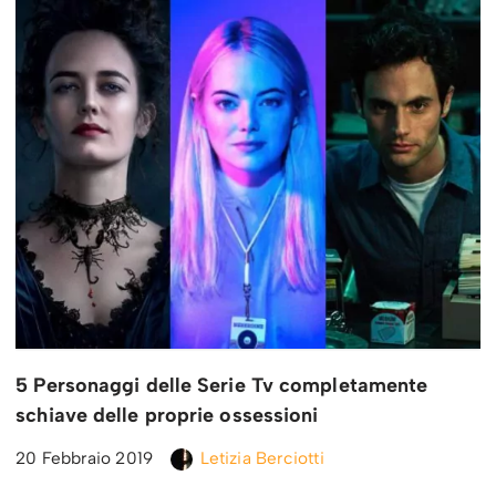
5 Personaggi delle Serie Tv completamente
schiave delle proprie ossessioni
20 Febbraio 2019
Letizia Berciotti