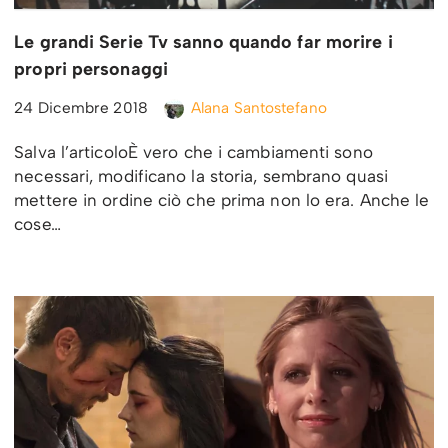
Le grandi Serie Tv sanno quando far morire i
propri personaggi
24 Dicembre 2018
Alana Santostefano
Salva l’articoloÈ vero che i cambiamenti sono
necessari, modificano la storia, sembrano quasi
mettere in ordine ciò che prima non lo era. Anche le
cose…