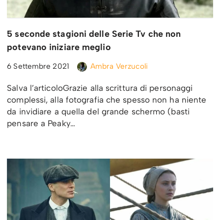
5 seconde stagioni delle Serie Tv che non
potevano iniziare meglio
6 Settembre 2021
Ambra Verzucoli
Salva l’articoloGrazie alla scrittura di personaggi
complessi, alla fotografia che spesso non ha niente
da invidiare a quella del grande schermo (basti
pensare a Peaky…