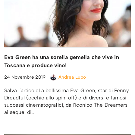
Eva Green ha una sorella gemella che vive in
Toscana e produce vino!
24 Novembre 2019
Andrea Lupo
Salva l’articoloLa bellissima Eva Green, star di Penny
Dreadful (occhio allo spin-off) e di diversi e famosi
successi cinematografici, dall’iconico The Dreamers
ai sequel di…