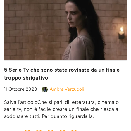
5 Serie Tv che sono state rovinate da un finale
troppo sbrigativo
11 Ottobre 2020
Ambra Verzucoli
Salva l’articoloChe si parli di letteratura, cinema o
serie tv, non è facile creare un finale che riesca a
soddisfare tutti. Per quanto riguarda la…