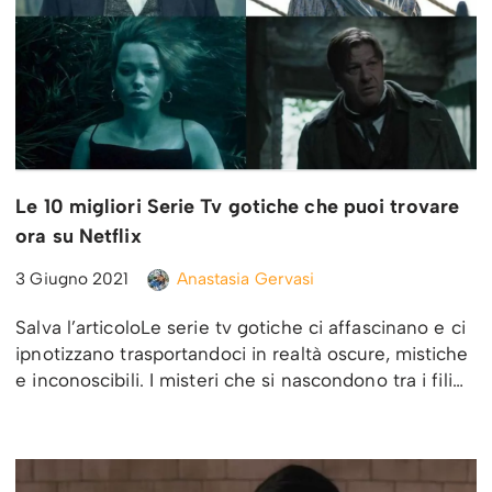
Le 10 migliori Serie Tv gotiche che puoi trovare
ora su Netflix
3 Giugno 2021
Anastasia Gervasi
Salva l’articoloLe serie tv gotiche ci affascinano e ci
ipnotizzano trasportandoci in realtà oscure, mistiche
e inconoscibili. I misteri che si nascondono tra i fili…