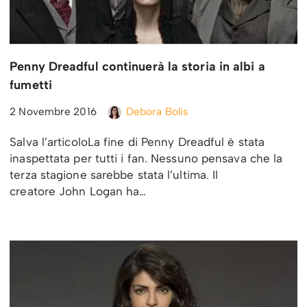
Penny Dreadful continuerà la storia in albi a
fumetti
2 Novembre 2016
Debora Bolis
Salva l’articoloLa fine di Penny Dreadful è stata
inaspettata per tutti i fan. Nessuno pensava che la
terza stagione sarebbe stata l’ultima. Il
creatore John Logan ha…