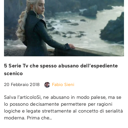
5 Serie Tv che spesso abusano dell’espediente
scenico
20 Febbraio 2018
Fabio Sieni
Salva l’articoloSì, ne abusano in modo palese, ma se
lo possono decisamente permettere per ragioni
logiche e legate strettamente al concetto di serialità
moderna. Prima che…