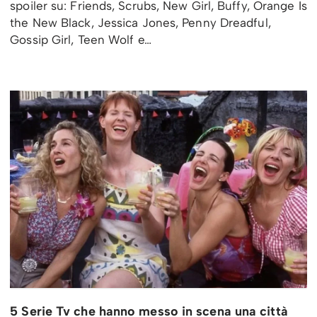
spoiler su: Friends, Scrubs, New Girl, Buffy, Orange Is
the New Black, Jessica Jones, Penny Dreadful,
Gossip Girl, Teen Wolf e…
5 Serie Tv che hanno messo in scena una città