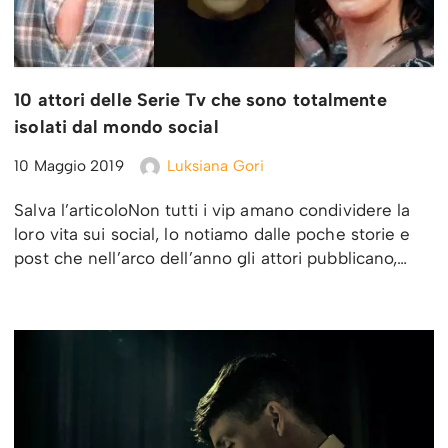
10 attori delle Serie Tv che sono totalmente
isolati dal mondo social
10 Maggio 2019
Luksiana Gori
Salva l’articoloNon tutti i vip amano condividere la
loro vita sui social, lo notiamo dalle poche storie e
post che nell’arco dell’anno gli attori pubblicano,…