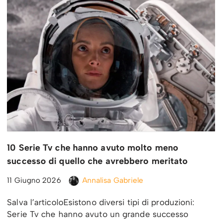
10 Serie Tv che hanno avuto molto meno
successo di quello che avrebbero meritato
11 Giugno 2026
Annalisa Gabriele
Salva l’articoloEsistono diversi tipi di produzioni:
Serie Tv che hanno avuto un grande successo