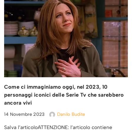
Come ci immaginiamo oggi, nel 2023, 10
personaggi iconici delle Serie Tv che sarebbero
ancora vivi
14 Novembre 2023
Danilo Budite
Salva l’articoloATTENZIONE: l’articolo contiene