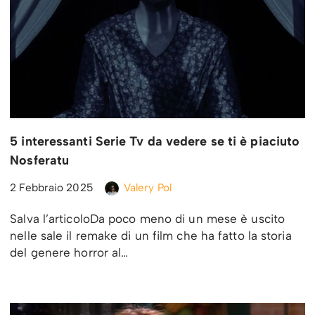
5 interessanti Serie Tv da vedere se ti è piaciuto
Nosferatu
2 Febbraio 2025
Valery Pol
Salva l’articoloDa poco meno di un mese è uscito
nelle sale il remake di un film che ha fatto la storia
del genere horror al…