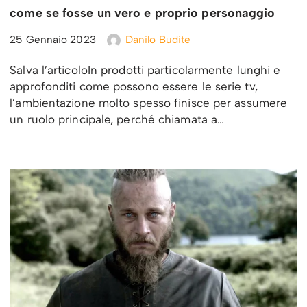
come se fosse un vero e proprio personaggio
25 Gennaio 2023
Danilo Budite
Salva l’articoloIn prodotti particolarmente lunghi e
approfonditi come possono essere le serie tv,
l’ambientazione molto spesso finisce per assumere
un ruolo principale, perché chiamata a…