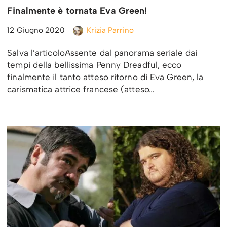
Finalmente è tornata Eva Green!
12 Giugno 2020
Krizia Parrino
Salva l’articoloAssente dal panorama seriale dai
tempi della bellissima Penny Dreadful, ecco
finalmente il tanto atteso ritorno di Eva Green, la
carismatica attrice francese (atteso…