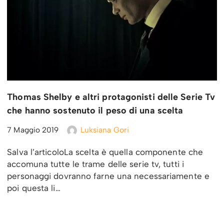
Thomas Shelby e altri protagonisti delle Serie Tv
che hanno sostenuto il peso di una scelta
7 Maggio 2019
Luksiana Gori
Salva l’articoloLa scelta è quella componente che
accomuna tutte le trame delle serie tv, tutti i
personaggi dovranno farne una necessariamente e
poi questa li…