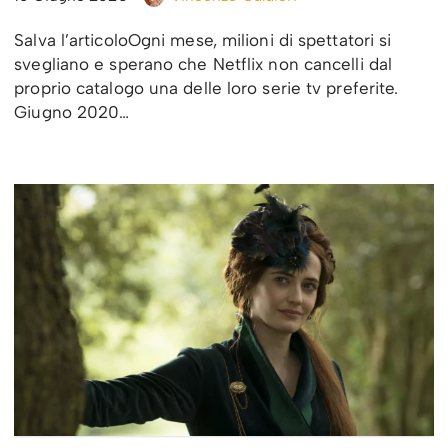
Salva l’articoloOgni mese, milioni di spettatori si
svegliano e sperano che Netflix non cancelli dal
proprio catalogo una delle loro serie tv preferite.
Giugno 2020…