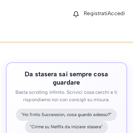
Registrati
Accedi
Da stasera sai sempre cosa
guardare
Basta scrolling infinito. Scrivici cosa cerchi e ti
rispondiamo noi con consigli su misura.
"Ho finito Succession, cosa guardo adesso?"
"Crime su Netflix da iniziare stasera"