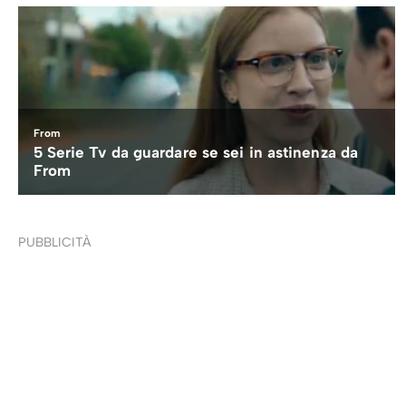
PUBBLICITÀ