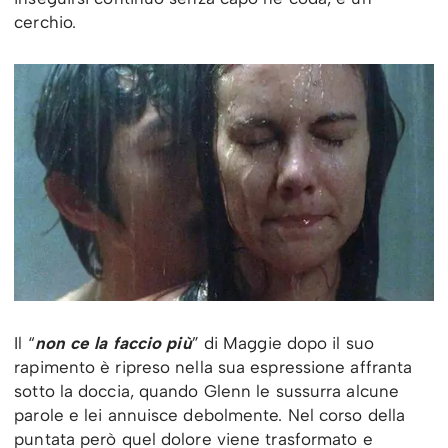
cerchio.
Il “
non ce la faccio più
” di Maggie dopo il suo
rapimento è ripreso nella sua espressione affranta
sotto la doccia, quando Glenn le sussurra alcune
parole e lei annuisce debolmente. Nel corso della
puntata però quel dolore viene trasformato e