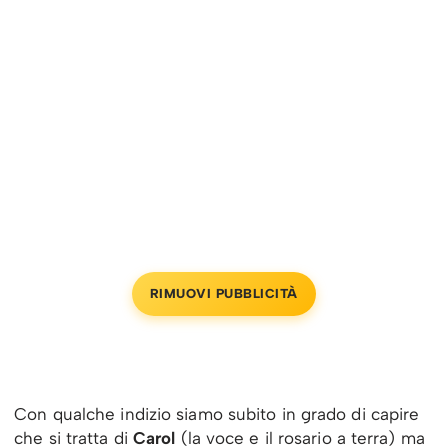
RIMUOVI PUBBLICITÀ
Con qualche indizio siamo subito in grado di capire
che si tratta di
Carol
(la voce e il rosario a terra) ma