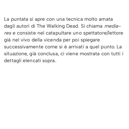
La puntata si apre con una tecnica molto amata
dagli autori di The Walking Dead. Si chiama
media-
res
e consiste nel catapultare uno spettatore/lettore
già nel vivo della vicenda per poi spiegare
successivamente come si è arrivati a quel punto. La
situazione, già conclusa, ci viene mostrata con tutti i
dettagli elencati sopra.