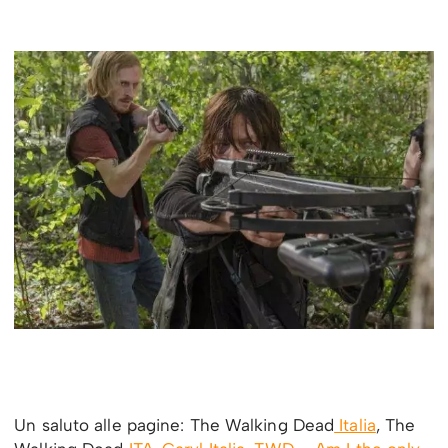
Un saluto alle pagine: The Walking Dead
Italia
, The