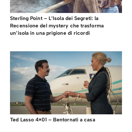
Sterling Point – L’Isola dei Segreti: la
Recensione del mystery che trasforma
un’isola in una prigione di ricordi
Ted Lasso 4×01 – Bentornati a casa