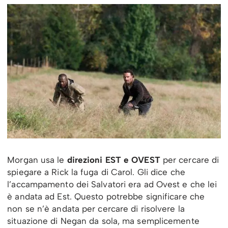
Morgan usa le
direzioni EST e OVEST
per cercare di
spiegare a Rick la fuga di Carol. Gli dice che
l’accampamento dei Salvatori era ad Ovest e che lei
è andata ad Est. Questo potrebbe significare che
non se n’è andata per cercare di risolvere la
situazione di Negan da sola, ma semplicemente