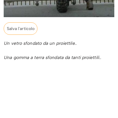
Salva l'articolo
Un vetro sfondato da un proiettile..
Una gomma a terra sfondata da tanti proiettili..