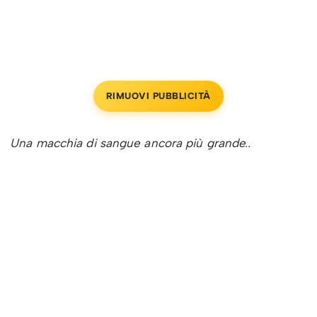
RIMUOVI PUBBLICITÀ
Una macchia di sangue ancora più grande..