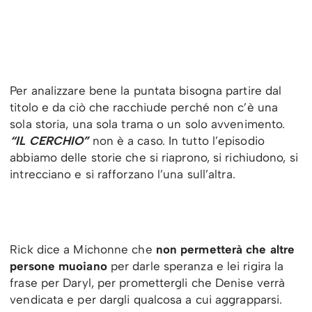
Per analizzare bene la puntata bisogna partire dal
titolo e da ciò che racchiude perché non c’è una
sola storia, una sola trama o un solo avvenimento.
“IL CERCHIO”
non è a caso. In tutto l’episodio
abbiamo delle storie che si riaprono, si richiudono, si
intrecciano e si rafforzano l’una sull’altra.
Rick dice a Michonne che
non permetterà che altre
persone muoiano
per darle speranza e lei rigira la
frase per Daryl, per promettergli che Denise verrà
vendicata e per dargli qualcosa a cui aggrapparsi.