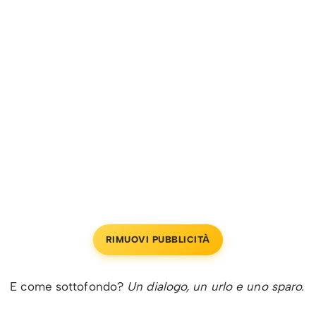
RIMUOVI PUBBLICITÀ
E come sottofondo?
Un dialogo, un urlo e uno sparo.