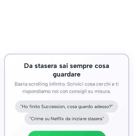
Da stasera sai sempre cosa
guardare
Basta scrolling infinito. Scrivici cosa cerchi e ti
rispondiamo noi con consigli su misura.
"Ho finito Succession, cosa guardo adesso?"
"Crime su Netflix da iniziare stasera"