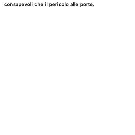
consapevoli che il pericolo alle porte.