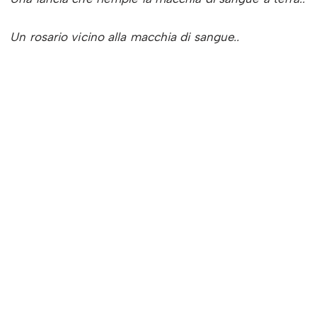
Un rosario vicino alla macchia di sangue..