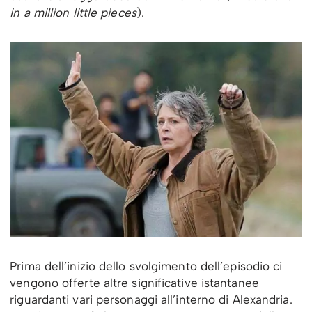
in a million little pieces
).
Prima dell’inizio dello svolgimento dell’episodio ci
vengono offerte altre significative istantanee
riguardanti vari personaggi all’interno di Alexandria.