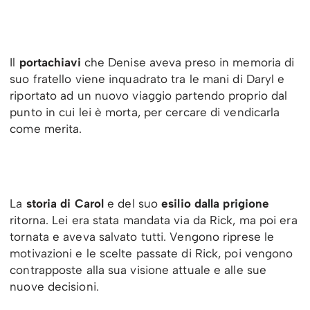
Il
portachiavi
che Denise aveva preso in memoria di
suo fratello viene inquadrato tra le mani di Daryl e
riportato ad un nuovo viaggio partendo proprio dal
punto in cui lei è morta, per cercare di vendicarla
come merita.
La
storia di Carol
e del suo
esilio dalla prigione
ritorna. Lei era stata mandata via da Rick, ma poi era
tornata e aveva salvato tutti. Vengono riprese le
motivazioni e le scelte passate di Rick, poi vengono
contrapposte alla sua visione attuale e alle sue
nuove decisioni.