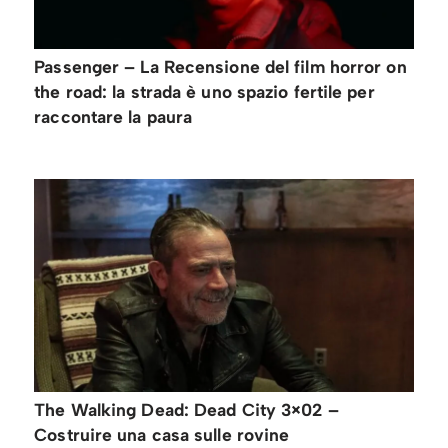
Passenger – La Recensione del film horror on
the road: la strada è uno spazio fertile per
raccontare la paura
The Walking Dead: Dead City 3×02 –
Costruire una casa sulle rovine