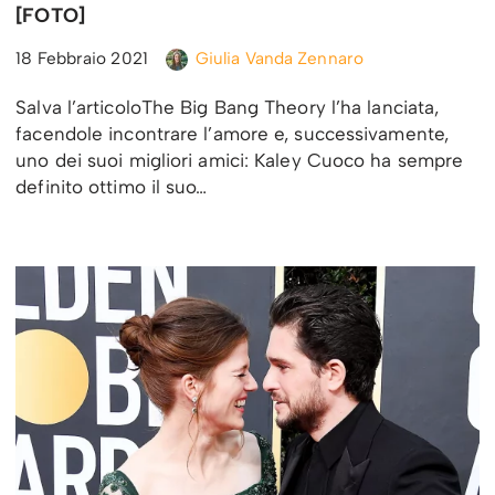
[FOTO]
18 Febbraio 2021
Giulia Vanda Zennaro
Salva l’articoloThe Big Bang Theory l’ha lanciata,
facendole incontrare l’amore e, successivamente,
uno dei suoi migliori amici: Kaley Cuoco ha sempre
definito ottimo il suo…