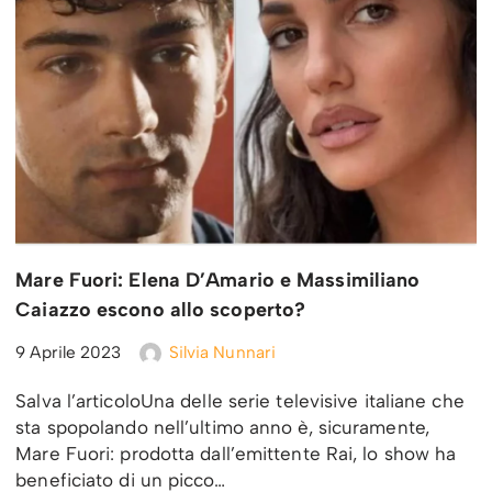
Mare Fuori: Elena D’Amario e Massimiliano
Caiazzo escono allo scoperto?
9 Aprile 2023
Silvia Nunnari
Salva l’articoloUna delle serie televisive italiane che
sta spopolando nell’ultimo anno è, sicuramente,
Mare Fuori: prodotta dall’emittente Rai, lo show ha
beneficiato di un picco…