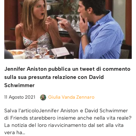
Jennifer Aniston pubblica un tweet di commento
sulla sua presunta relazione con David
Schwimmer
11 Agosto 2021
Giulia Vanda Zennaro
Salva l’articoloJennifer Aniston e David Schwimmer
di Friends starebbero insieme anche nella vita reale?
La notizia del loro riavvicinamento dal set alla vita
vera ha…