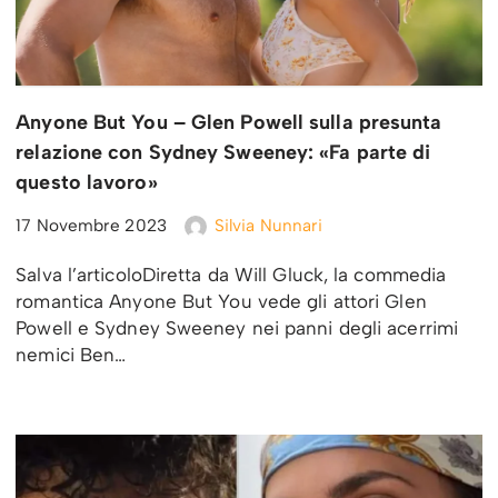
Anyone But You – Glen Powell sulla presunta
relazione con Sydney Sweeney: «Fa parte di
questo lavoro»
17 Novembre 2023
Silvia Nunnari
Salva l’articoloDiretta da Will Gluck, la commedia
romantica Anyone But You vede gli attori Glen
Powell e Sydney Sweeney nei panni degli acerrimi
nemici Ben…