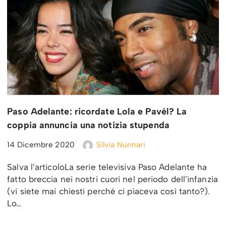
Paso Adelante: ricordate Lola e Pavél? La
coppia annuncia una notizia stupenda
14 Dicembre 2020
Silvia Nunnari
Salva l’articoloLa serie televisiva Paso Adelante ha
fatto breccia nei nostri cuori nel periodo dell’infanzia
(vi siete mai chiesti perché ci piaceva così tanto?).
Lo…