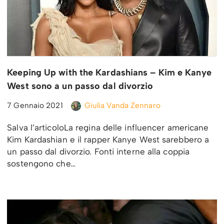
Keeping Up with the Kardashians – Kim e Kanye
West sono a un passo dal divorzio
7 Gennaio 2021
Giulia Vanda Zennaro
Salva l’articoloLa regina delle influencer americane
Kim Kardashian e il rapper Kanye West sarebbero a
un passo dal divorzio. Fonti interne alla coppia
sostengono che…