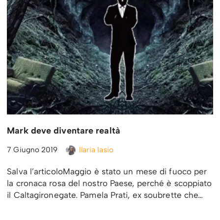
Mark deve diventare realtà
7 Giugno 2019
Ilaria Iasio
Salva l’articoloMaggio è stato un mese di fuoco per
la cronaca rosa del nostro Paese, perché è scoppiato
il Caltagironegate. Pamela Prati, ex soubrette che…