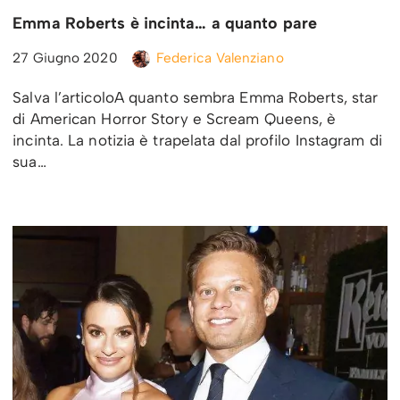
Emma Roberts è incinta… a quanto pare
27 Giugno 2020
Federica Valenziano
Salva l’articoloA quanto sembra Emma Roberts, star
di American Horror Story e Scream Queens, è
incinta. La notizia è trapelata dal profilo Instagram di
sua…