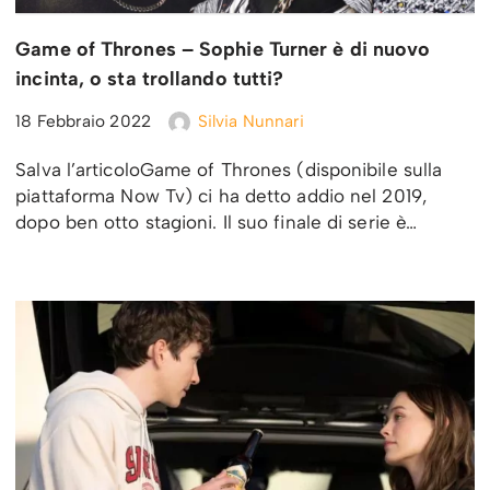
Game of Thrones – Sophie Turner è di nuovo
incinta, o sta trollando tutti?
18 Febbraio 2022
Silvia Nunnari
Salva l’articoloGame of Thrones (disponibile sulla
piattaforma Now Tv) ci ha detto addio nel 2019,
dopo ben otto stagioni. Il suo finale di serie è…