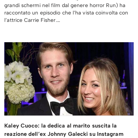
grandi schermi nel film dal genere horror Run) ha
raccontato un episodio che l’ha vista coinvolta con
l’attrice Carrie Fisher.…
Kaley Cuoco: la dedica al marito suscita la
reazione dell’ex Johnny Galecki su Instagram