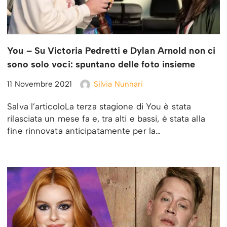
You – Su Victoria Pedretti e Dylan Arnold non ci
sono solo voci: spuntano delle foto insieme
11 Novembre 2021
Silvia Nunnari
Salva l’articoloLa terza stagione di You è stata
rilasciata un mese fa e, tra alti e bassi, è stata alla
fine rinnovata anticipatamente per la…