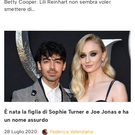
Betty Cooper. Lili Reinhart non sembra voler
smettere di…
È nata la figlia di Sophie Turner e Joe Jonas e ha
un nome assurdo
28 Luglio 2020
Federica Valenziano