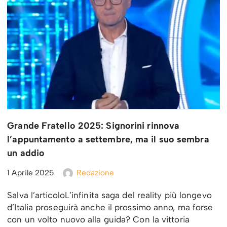
Grande Fratello 2025: Signorini rinnova
l’appuntamento a settembre, ma il suo sembra
un addio
1 Aprile 2025
Redazione
Salva l’articoloL’infinita saga del reality più longevo
d’Italia proseguirà anche il prossimo anno, ma forse
con un volto nuovo alla guida? Con la vittoria