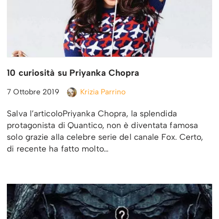
10 curiosità su Priyanka Chopra
7 Ottobre 2019
Krizia Parrino
Salva l’articoloPriyanka Chopra, la splendida
protagonista di Quantico, non è diventata famosa
solo grazie alla celebre serie del canale Fox. Certo,
di recente ha fatto molto…