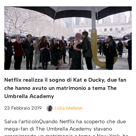
Netflix realizza il sogno di Kat e Ducky, due fan
che hanno avuto un matrimonio a tema The
Umbrella Academy
23 Febbraio 2019
Lidia Maltese
Salva l’articoloQuando Netflix ha scoperto che due
mega-fan di The Umbrella Academy stavano