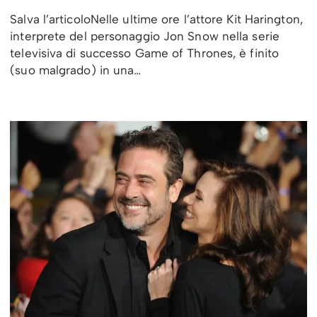
Salva l’articoloNelle ultime ore l’attore Kit Harington,
interprete del personaggio Jon Snow nella serie
televisiva di successo Game of Thrones, è finito
(suo malgrado) in una…