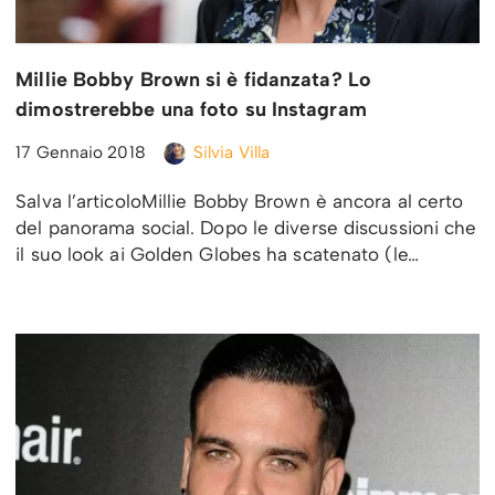
Millie Bobby Brown si è fidanzata? Lo
dimostrerebbe una foto su Instagram
17 Gennaio 2018
Silvia Villa
Salva l’articoloMillie Bobby Brown è ancora al certo
del panorama social. Dopo le diverse discussioni che
il suo look ai Golden Globes ha scatenato (le…