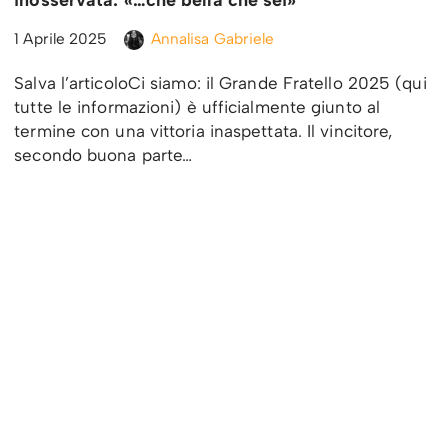
1 Aprile 2025
Annalisa Gabriele
Salva l’articoloCi siamo: il Grande Fratello 2025 (qui
tutte le informazioni) è ufficialmente giunto al
termine con una vittoria inaspettata. Il vincitore,
secondo buona parte…