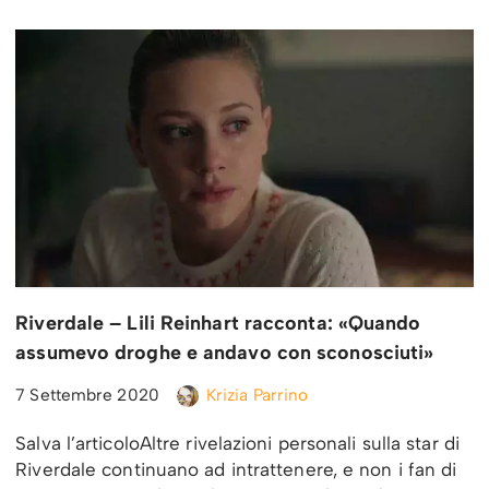
Riverdale – Lili Reinhart racconta: «Quando
assumevo droghe e andavo con sconosciuti»
7 Settembre 2020
Krizia Parrino
Salva l’articoloAltre rivelazioni personali sulla star di
Riverdale continuano ad intrattenere, e non i fan di