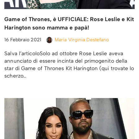
Game of Thrones, è UFFICIALE: Rose Leslie e Kit
Harington sono mamma e papà!
16 Febbraio 2021
Maria Virginia Destefano
Salva l’articoloSolo ad ottobre Rose Leslie aveva
annunciato di essere incinta del primogenito della
star di Game of Thrones Kit Harington (qui trovate lo
scherzo…