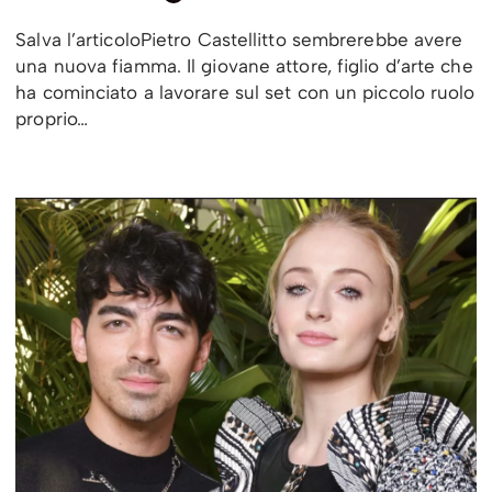
Salva l’articoloPietro Castellitto sembrerebbe avere
una nuova fiamma. Il giovane attore, figlio d’arte che
ha cominciato a lavorare sul set con un piccolo ruolo
proprio…