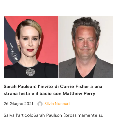
Sarah Paulson: l’invito di Carrie Fisher a una
strana festa e il bacio con Matthew Perry
26 Giugno 2021
Silvia Nunnari
Salva l’articoloSarah Paulson (prossimamente sui