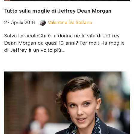
Tutto sulla moglie di Jeffrey Dean Morgan
27 Aprile 2018
Valentina De Stefano
Salva l’articoloChi è la donna nella vita di Jeffrey
Dean Morgan da quasi 10 anni? Per molti, la moglie
di Jeffrey è un volto più…