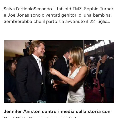
Salva l’articoloSecondo il tabloid TMZ, Sophie Turner
e Joe Jonas sono diventati genitori di una bambina.
Sembrerebbe che il parto sia avvenuto il 22 luglio…
Jennifer Aniston contro i media sulla storia con