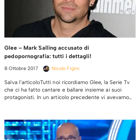
Glee – Mark Salling accusato di
pedopornografia: tutti i dettagli!
8 Ottobre 2017
Nicolo Figini
Salva l’articoloTutti noi ricordiamo Glee, la Serie Tv
che ci ha fatto cantare e ballare insieme ai suoi
protagonisti. In un articolo precedente vi avevamo…