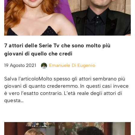
7 attori delle Serie Tv che sono molto più
giovani di quello che credi
19 Agosto 2021
Emanuele Di Eugenio
Salva l’articoloMolto spesso gli attori sembrano più
giovani di quanto crederemmo. In questi casi invece
è vero l’esatto contrario. L’età reale degli attori di
questa…