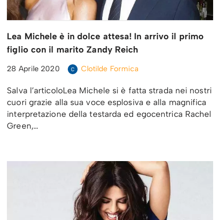
Lea Michele è in dolce attesa! In arrivo il primo
figlio con il marito Zandy Reich
28 Aprile 2020
Clotilde Formica
Salva l’articoloLea Michele si è fatta strada nei nostri
cuori grazie alla sua voce esplosiva e alla magnifica
interpretazione della testarda ed egocentrica Rachel
Green,…