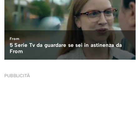
PUBBLICITÀ