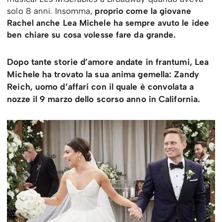
solo 8 anni. Insomma,
proprio come la giovane
Rachel anche Lea Michele ha sempre avuto le idee
ben chiare su cosa volesse fare da grande.
Dopo tante storie d’amore andate in frantumi, Lea
Michele ha trovato la sua anima gemella: Zandy
Reich, uomo d’affari con il quale è convolata a
nozze il 9 marzo dello scorso anno in California.