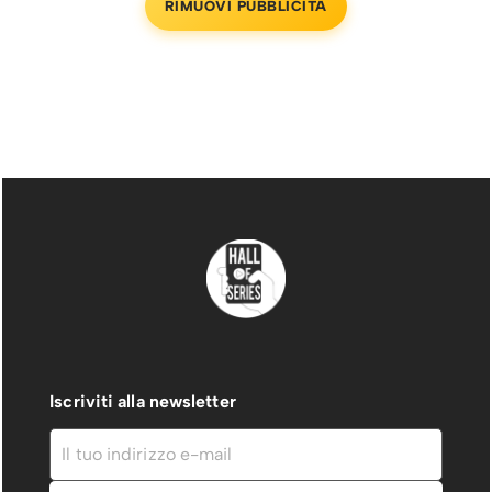
RIMUOVI PUBBLICITÀ
Iscriviti alla newsletter