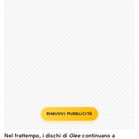
RIMUOVI PUBBLICITÀ
Nel frattempo, i dischi di
Glee
continuano a