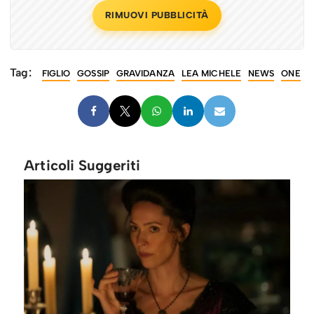
RIMUOVI PUBBLICITÀ
Tag:
FIGLIO
GOSSIP
GRAVIDANZA
LEA MICHELE
NEWS
ONE
Articoli Suggeriti