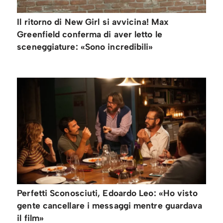
Il ritorno di New Girl si avvicina! Max
Greenfield conferma di aver letto le
sceneggiature: «Sono incredibili»
Perfetti Sconosciuti, Edoardo Leo: «Ho visto
gente cancellare i messaggi mentre guardava
il film»