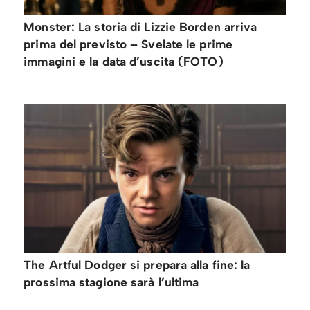
Monster: La storia di Lizzie Borden arriva
prima del previsto – Svelate le prime
immagini e la data d’uscita (FOTO)
The Artful Dodger si prepara alla fine: la
prossima stagione sarà l’ultima