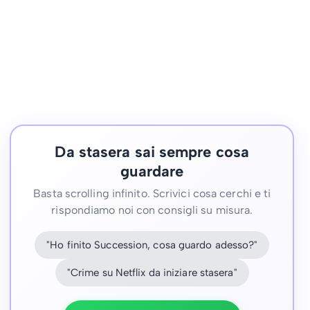
Da stasera sai sempre cosa
guardare
Basta scrolling infinito. Scrivici cosa cerchi e ti
rispondiamo noi con consigli su misura.
"Ho finito Succession, cosa guardo adesso?"
"Crime su Netflix da iniziare stasera"