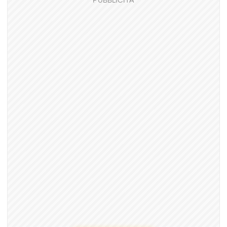
PUBBLICITÀ