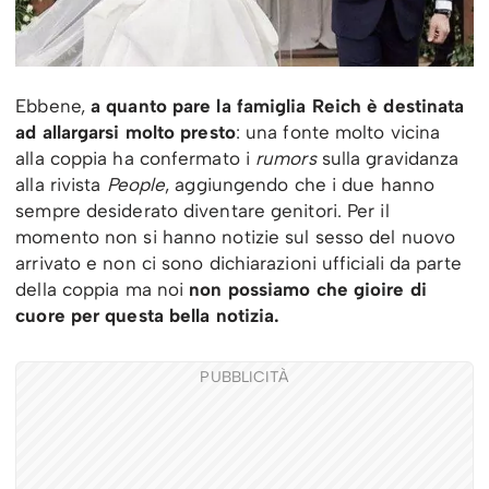
Ebbene,
a quanto pare la famiglia Reich è destinata
ad allargarsi molto presto
: una fonte molto vicina
alla coppia ha confermato i
rumors
sulla gravidanza
alla rivista
People
, aggiungendo che i due hanno
sempre desiderato diventare genitori. Per il
momento non si hanno notizie sul sesso del nuovo
arrivato e non ci sono dichiarazioni ufficiali da parte
della coppia ma noi
non possiamo che gioire di
cuore per questa bella notizia.
PUBBLICITÀ