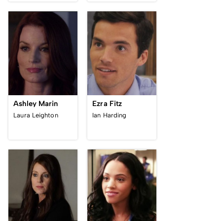
Ashley Marin
Ezra Fitz
Laura Leighton
Ian Harding