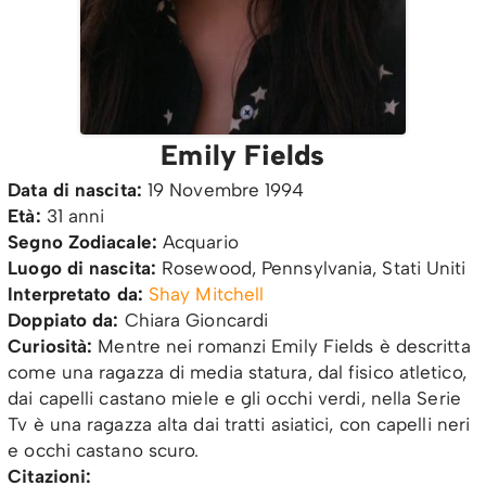
Emily Fields
Data di nascita:
19 Novembre 1994
Età:
31 anni
Segno Zodiacale:
Acquario
Luogo di nascita:
Rosewood, Pennsylvania, Stati Uniti
Interpretato da:
Shay Mitchell
Doppiato da:
Chiara Gioncardi
Curiosità:
Mentre nei romanzi Emily Fields è descritta
come una ragazza di media statura, dal fisico atletico,
dai capelli castano miele e gli occhi verdi, nella Serie
Tv è una ragazza alta dai tratti asiatici, con capelli neri
e occhi castano scuro.
Citazioni: