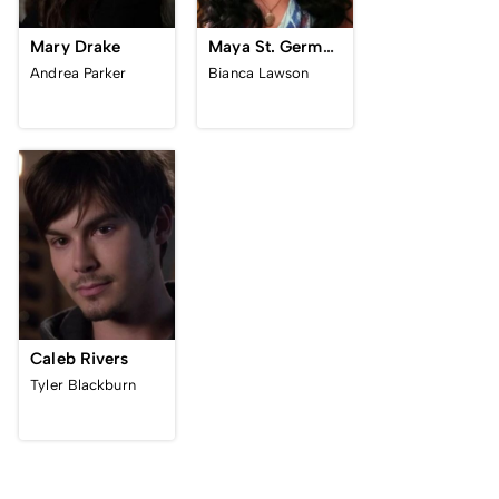
Mary Drake
Maya St. Germain
Andrea Parker
Bianca Lawson
Caleb Rivers
Tyler Blackburn