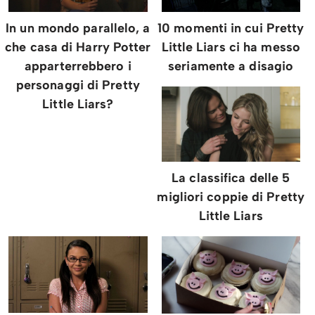
10 momenti in cui Pretty
In un mondo parallelo, a
Little Liars ci ha messo
che casa di Harry Potter
seriamente a disagio
apparterrebbero i
personaggi di Pretty
Little Liars?
La classifica delle 5
migliori coppie di Pretty
Little Liars