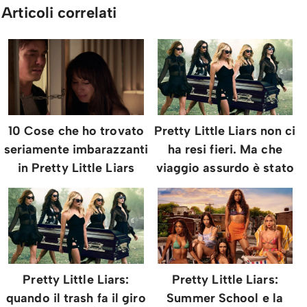
Articoli correlati
10 Cose che ho trovato
Pretty Little Liars non ci
seriamente imbarazzanti
ha resi fieri. Ma che
in Pretty Little Liars
viaggio assurdo è stato
Pretty Little Liars:
Pretty Little Liars:
quando il trash fa il giro
Summer School e la