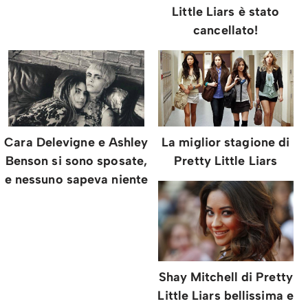
Little Liars è stato
cancellato!
Cara Delevigne e Ashley
La miglior stagione di
Benson si sono sposate,
Pretty Little Liars
e nessuno sapeva niente
Shay Mitchell di Pretty
Little Liars bellissima e