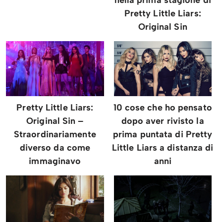
Pretty Little Liars:
Original Sin
Pretty Little Liars:
10 cose che ho pensato
Original Sin –
dopo aver rivisto la
Straordinariamente
prima puntata di Pretty
diverso da come
Little Liars a distanza di
immaginavo
anni