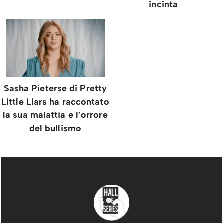
incinta
Sasha Pieterse di Pretty
Little Liars ha raccontato
la sua malattia e l’orrore
del bullismo