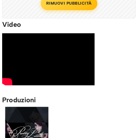
RIMUOVI PUBBLICITÀ
Video
Produzioni