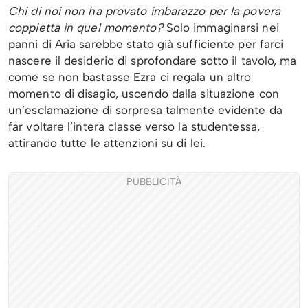
Chi di noi non ha provato imbarazzo per la povera
coppietta in quel momento?
Solo immaginarsi nei
panni di Aria sarebbe stato già sufficiente per farci
nascere il desiderio di sprofondare sotto il tavolo, ma
come se non bastasse Ezra ci regala un altro
momento di disagio, uscendo dalla situazione con
un’esclamazione di sorpresa talmente evidente da
far voltare l’intera classe verso la studentessa,
attirando tutte le attenzioni su di lei.
PUBBLICITÀ