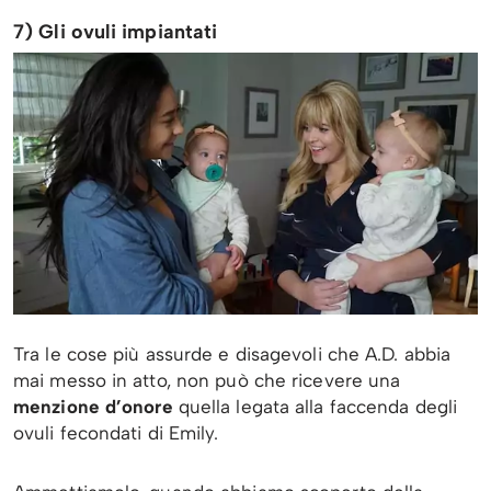
7) Gli ovuli impiantati
Tra le cose più assurde e disagevoli che A.D. abbia
mai messo in atto, non può che ricevere una
menzione d’onore
quella legata alla faccenda degli
ovuli fecondati di Emily.