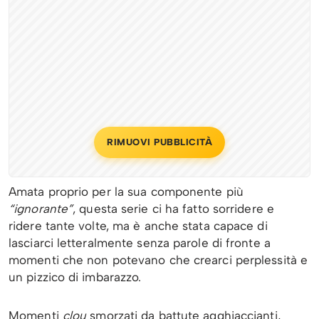
RIMUOVI PUBBLICITÀ
Amata proprio per la sua componente più
“ignorante”
, questa serie ci ha fatto sorridere e
ridere tante volte, ma è anche stata capace di
lasciarci letteralmente senza parole di fronte a
momenti che non potevano che crearci perplessità e
un pizzico di imbarazzo.
Momenti
clou
smorzati da battute agghiaccianti,