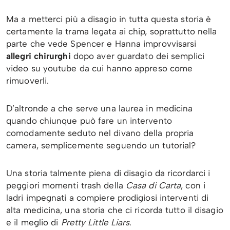
Ma a metterci più a disagio in tutta questa storia è
certamente la trama legata ai chip, soprattutto nella
parte che vede Spencer e Hanna improvvisarsi
allegri chirurghi
dopo aver guardato dei semplici
video su youtube da cui hanno appreso come
rimuoverli.
D’altronde a che serve una laurea in medicina
quando chiunque può fare un intervento
comodamente seduto nel divano della propria
camera, semplicemente seguendo un tutorial?
Una storia talmente piena di disagio da ricordarci i
peggiori momenti trash della
Casa di Carta
, con i
ladri impegnati a compiere prodigiosi interventi di
alta medicina, una storia che ci ricorda tutto il disagio
e il meglio di
Pretty Little Liars
.