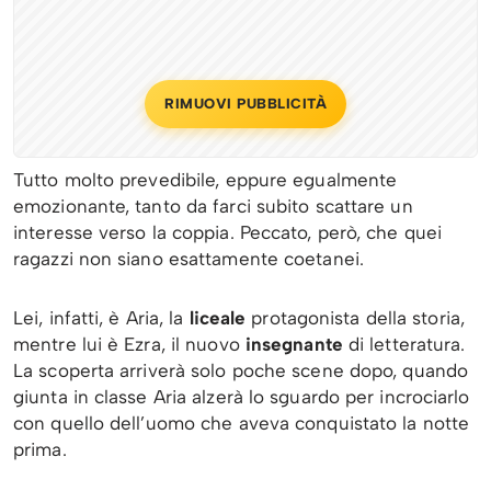
RIMUOVI PUBBLICITÀ
Tutto molto prevedibile, eppure egualmente
emozionante, tanto da farci subito scattare un
interesse verso la coppia. Peccato, però, che quei
ragazzi non siano esattamente coetanei.
Lei, infatti, è Aria, la
liceale
protagonista della storia,
mentre lui è Ezra, il nuovo
insegnante
di letteratura.
La scoperta arriverà solo poche scene dopo, quando
giunta in classe Aria alzerà lo sguardo per incrociarlo
con quello dell’uomo che aveva conquistato la notte
prima.