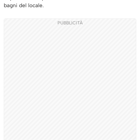
bagni del locale.
PUBBLICITÀ