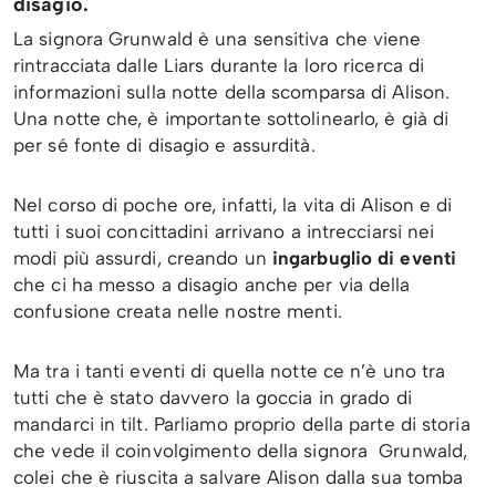
disagio.
La signora Grunwald è una sensitiva che viene
rintracciata dalle Liars durante la loro ricerca di
informazioni sulla notte della scomparsa di Alison.
Una notte che, è importante sottolinearlo, è già di
per sé fonte di disagio e assurdità.
Nel corso di poche ore, infatti, la vita di Alison e di
tutti i suoi concittadini arrivano a intrecciarsi nei
modi più assurdi, creando un
ingarbuglio di eventi
che ci ha messo a disagio anche per via della
confusione creata nelle nostre menti.
Ma tra i tanti eventi di quella notte ce n’è uno tra
tutti che è stato davvero la goccia in grado di
mandarci in tilt. Parliamo proprio della parte di storia
che vede il coinvolgimento della signora Grunwald,
colei che è riuscita a salvare Alison dalla sua tomba