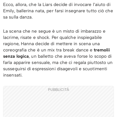
Ecco, allora, che la Liars decide di invocare l’aiuto di
Emily, ballerina nata, per farsi insegnare tutto ciò che
sa sulla danza.
La scena che ne segue è un misto di imbarazzo e
lacrime, risate e shock. Per qualche inspiegabile
ragione, Hanna decide di mettere in scena una
coreografia che è un mix tra break dance e
tremolii
senza logica
, un balletto che aveva forse lo scopo di
farla apparire sensuale, ma che ci regala piuttosto un
susseguirsi di espressioni disagevoli e scuotimenti
insensati.
PUBBLICITÀ