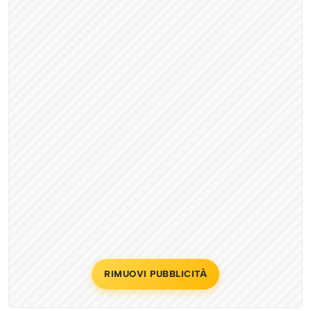
RIMUOVI PUBBLICITÀ