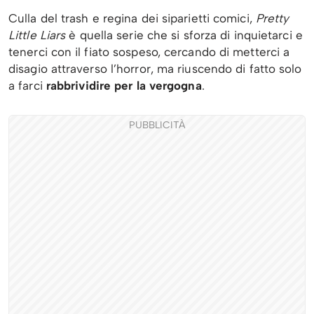
Culla del trash e regina dei siparietti comici,
Pretty
Little Liars
è quella serie che si sforza di inquietarci e
tenerci con il fiato sospeso, cercando di metterci a
disagio attraverso l’horror, ma riuscendo di fatto solo
a farci
rabbrividire per la vergogna
.
PUBBLICITÀ