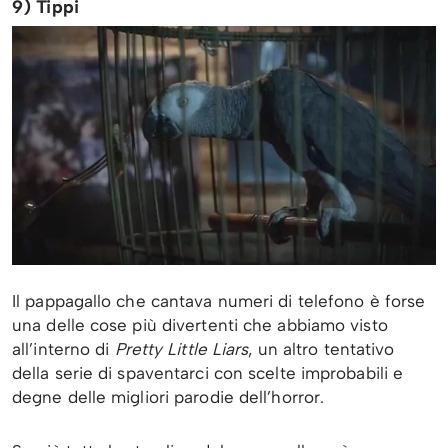
9) Tippi
Il pappagallo che cantava numeri di telefono è forse
una delle cose più divertenti che abbiamo visto
all’interno di
Pretty Little Liars
, un altro tentativo
della serie di spaventarci con scelte improbabili e
degne delle migliori parodie dell’horror.