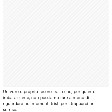
Un vero e proprio tesoro trash che, per quanto
imbarazzante, non possiamo fare a meno di
riguardare nei momenti tristi per strapparci un
sorriso.