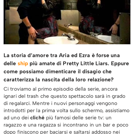
La storia d’amore tra Aria ed Ezra è forse una
delle
ship
più amate di Pretty Little Liars. Eppure
come possiamo dimenticare il disagio che
caratterizza la nascita della loro relazione?
Ci troviamo al primo episodio della serie, ancora
ignari del trash che questo spettacolo sarà in grado
di regalarci. Mentre i nuovi personaggi vengono
introdotti per la prima volta sullo schermo, assistiamo
ad uno dei
cliché
più famosi delle serie tv: un
ragazzo e una ragazza si incontrano in un bar e poco
dopo finiscono per baciarsi e saltarsi addosso nei