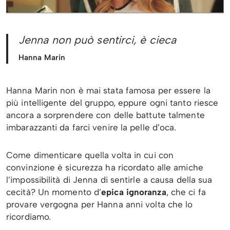
Jenna non può sentirci
,
è cieca
Hanna Marin
Hanna Marin non è mai stata famosa per essere la
più intelligente del gruppo, eppure ogni tanto riesce
ancora a sorprendere con delle battute talmente
imbarazzanti da farci venire la pelle d’oca.
Come dimenticare quella volta in cui con
convinzione è sicurezza ha ricordato alle amiche
l’impossibilità di Jenna di sentirle a causa della sua
cecità? Un momento d’
epica ignoranza
, che ci fa
provare vergogna per Hanna anni volta che lo
ricordiamo.