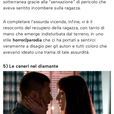
sotterranea grazie alla “sensazione” di pericolo che
aveva sentito incombere sulla ragazza.
A completare l’assurda vicenda, infine, vi è il
resoconto del recupero della ragazza, con tanto di
mano che emerge indisturbata dal terreno, in uno
stile
horror/parodia
che ci ha portati a sentirci
veramente a disagio per gli autori e tutti coloro che
avevano ideato una trama di tale assurdità.
5) Le ceneri nel diamante