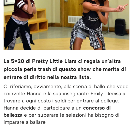
La 5×20 di Pretty Little Liars ci regala un’altra
piccola perla trash di questo show che merita di
entrare di diritto nella nostra lista.
Ci riferiamo, ovviamente, alla scena di ballo che vede
coinvolte Hanna e la sua insegnante Emily. Decisa a
trovare a ogni costo i soldi per entrare al college,
Hanna decide di partecipare a un
concorso di
bellezza
e per superare le selezioni ha bisogno di
imparare a ballare.