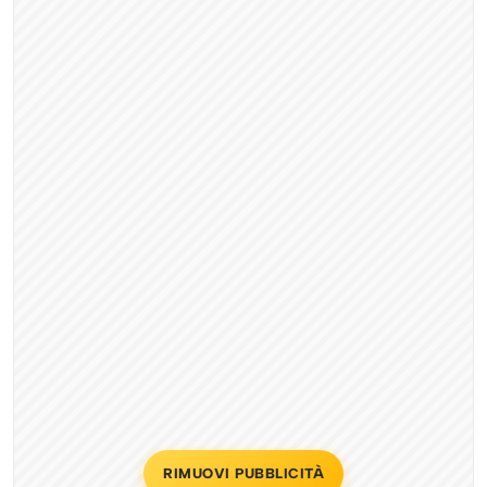
RIMUOVI PUBBLICITÀ