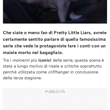
Che siate o meno fan di Pretty Little Liars, avrete
certamente sentito parlare di quella famosissima
serie che vede le protagoniste fare i conti con un
maiale morto nel bagagliaio.
Tra i momenti più
iconici
della serie, questa scena è
stata a lungo motivo di risate e critiche soprattutto
perchè utilizzata come
cliffhanger
in conclusione
della terza stagione.
PUBBLICITÀ