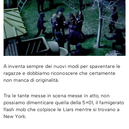
A inventa sempre dei nuovi modi per spaventare le
ragazze e dobbiamo riconoscere che certamente
non manca di originalità.
Tra le tante messe in scena messe in atto, non
possiamo dimenticare quella della 5×01, il famigerato
flash mob che colpisce le Liars mentre si trovano a
New York.