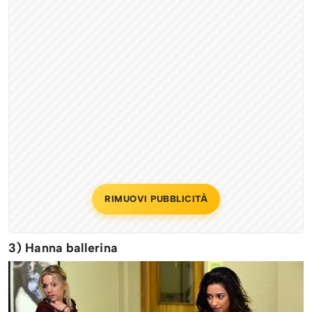
RIMUOVI PUBBLICITÀ
3) Hanna ballerina