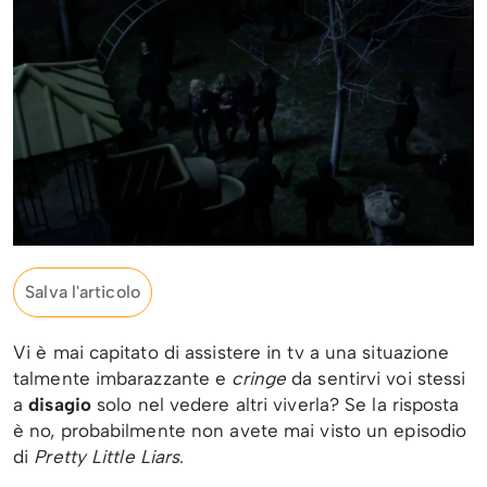
Salva l'articolo
Vi è mai capitato di assistere in tv a una situazione
talmente imbarazzante e
cringe
da sentirvi voi stessi
a
disagio
solo nel vedere altri viverla? Se la risposta
è no, probabilmente non avete mai visto un episodio
di
Pretty Little Liars
.