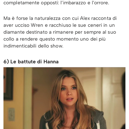
completamente opposti: l’imbarazzo e l’orrore.
Ma è forse la naturalezza con cui Alex racconta di
aver ucciso Wren e racchiuso le sue ceneri in un
diamante destinato a rimanere per sempre al suo
collo a rendere questo momento uno dei più
indimenticabili dello show.
6) Le battute di Hanna