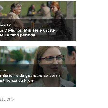
BBLICITÀ