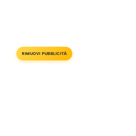
RIMUOVI PUBBLICITÀ