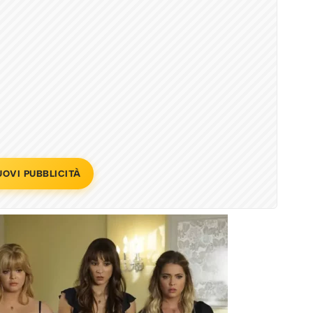
UOVI PUBBLICITÀ