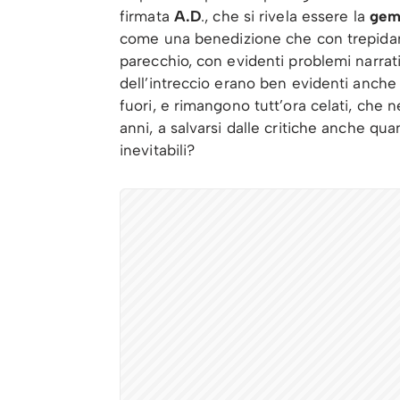
firmata
A.D
., che si rivela essere la
gem
come una benedizione che con trepidan
parecchio, con evidenti problemi narrativi
dell’intreccio erano ben evidenti anche
fuori, e rimangono tutt’ora celati, che 
anni, a salvarsi dalle critiche anche 
inevitabili?