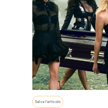
Salva l'articolo