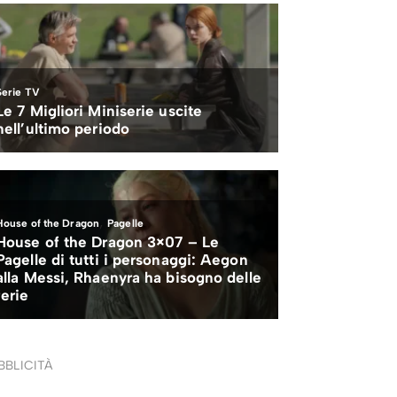
BBLICITÀ