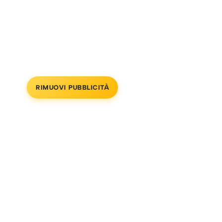
RIMUOVI PUBBLICITÀ