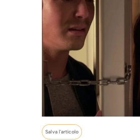
Salva l'articolo