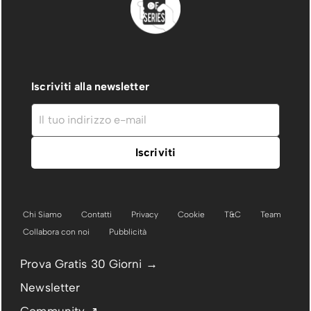
Iscriviti alla newsletter
Chi Siamo
Contatti
Privacy
Cookie
T&C
Team
Collabora con noi
Pubblicità
Prova Gratis 30 Giorni →
Newsletter