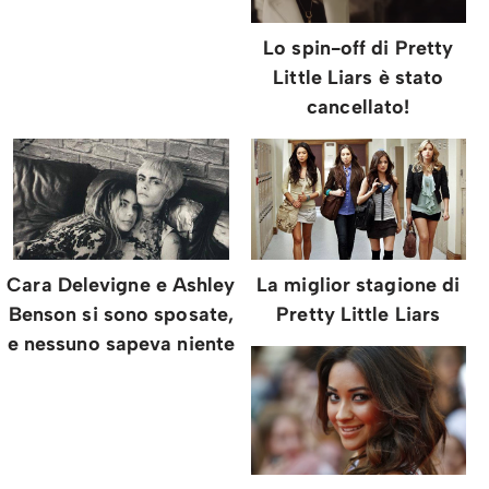
Lo spin-off di Pretty
Little Liars è stato
cancellato!
Cara Delevigne e Ashley
La miglior stagione di
Benson si sono sposate,
Pretty Little Liars
e nessuno sapeva niente