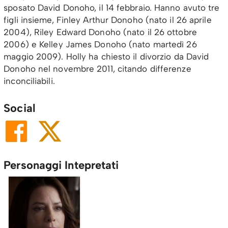
sposato David Donoho, il 14 febbraio. Hanno avuto tre
figli insieme, Finley Arthur Donoho (nato il 26 aprile
2004), Riley Edward Donoho (nato il 26 ottobre
2006) e Kelley James Donoho (nato martedì 26
maggio 2009). Holly ha chiesto il divorzio da David
Donoho nel novembre 2011, citando differenze
inconciliabili.
Social
Personaggi Intepretati