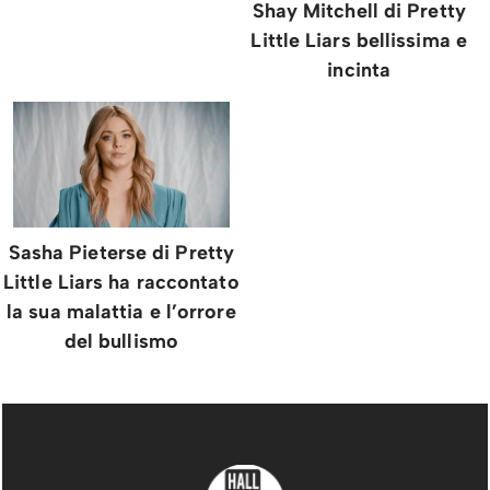
Shay Mitchell di Pretty
Little Liars bellissima e
incinta
Sasha Pieterse di Pretty
Little Liars ha raccontato
la sua malattia e l’orrore
del bullismo