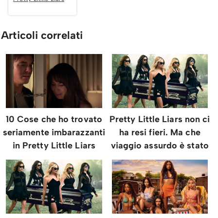
Articoli correlati
10 Cose che ho trovato
Pretty Little Liars non ci
seriamente imbarazzanti
ha resi fieri. Ma che
in Pretty Little Liars
viaggio assurdo è stato