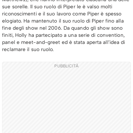
sue sorelle. Il suo ruolo di Piper le è valso molti
riconoscimenti e il suo lavoro come Piper è spesso
elogiato. Ha mantenuto il suo ruolo di Piper fino alla
fine degli show nel 2006. Da quando gli show sono
finiti, Holly ha partecipato a una serie di convention,
panel e meet-and-greet ed è stata aperta all’idea di
reclamare il suo ruolo.
PUBBLICITÀ