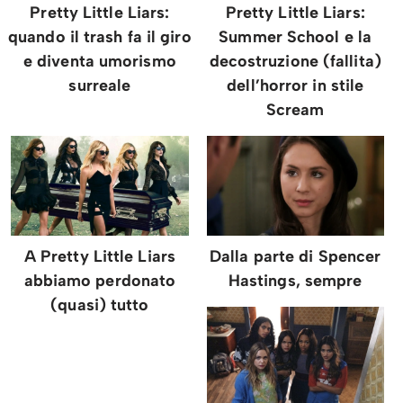
Pretty Little Liars:
Pretty Little Liars:
quando il trash fa il giro
Summer School e la
e diventa umorismo
decostruzione (fallita)
surreale
dell’horror in stile
Scream
A Pretty Little Liars
Dalla parte di Spencer
abbiamo perdonato
Hastings, sempre
(quasi) tutto