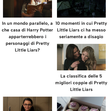
10 momenti in cui Pretty
In un mondo parallelo, a
Little Liars ci ha messo
che casa di Harry Potter
seriamente a disagio
apparterrebbero i
personaggi di Pretty
Little Liars?
La classifica delle 5
migliori coppie di Pretty
Little Liars