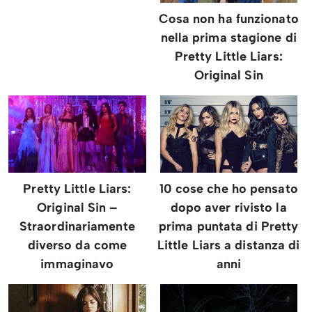
Cosa non ha funzionato
nella prima stagione di
Pretty Little Liars:
Original Sin
Pretty Little Liars:
10 cose che ho pensato
Original Sin –
dopo aver rivisto la
Straordinariamente
prima puntata di Pretty
diverso da come
Little Liars a distanza di
immaginavo
anni