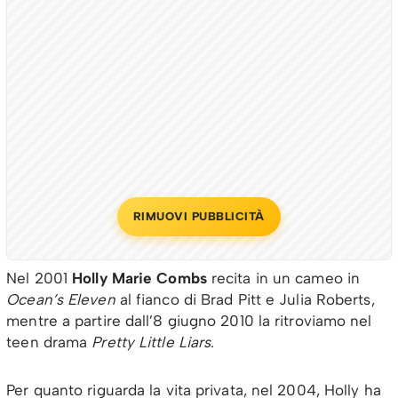
RIMUOVI PUBBLICITÀ
Nel 2001
Holly Marie Combs
recita in un cameo in
Ocean’s Eleven
al fianco di Brad Pitt e Julia Roberts,
mentre a partire dall’8 giugno 2010 la ritroviamo nel
teen drama
Pretty Little Liars
.
Per quanto riguarda la vita privata, nel 2004, Holly ha