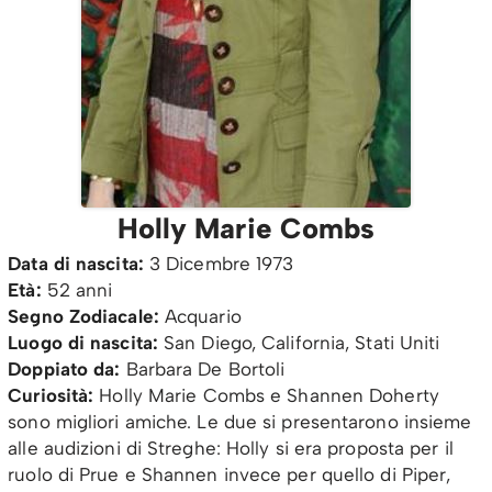
Holly Marie Combs
Data di nascita:
3 Dicembre 1973
Età:
52 anni
Segno Zodiacale:
Acquario
Luogo di nascita:
San Diego, California, Stati Uniti
Doppiato da:
Barbara De Bortoli
Curiosità:
Holly Marie Combs e Shannen Doherty
sono migliori amiche. Le due si presentarono insieme
alle audizioni di Streghe: Holly si era proposta per il
ruolo di Prue e Shannen invece per quello di Piper,