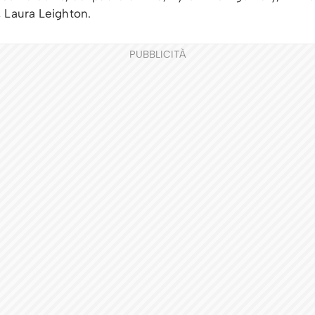
, Laura Leighton.
PUBBLICITÀ