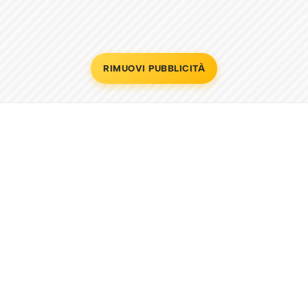
RIMUOVI PUBBLICITÀ