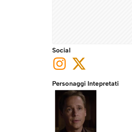
Social
Personaggi Intepretati