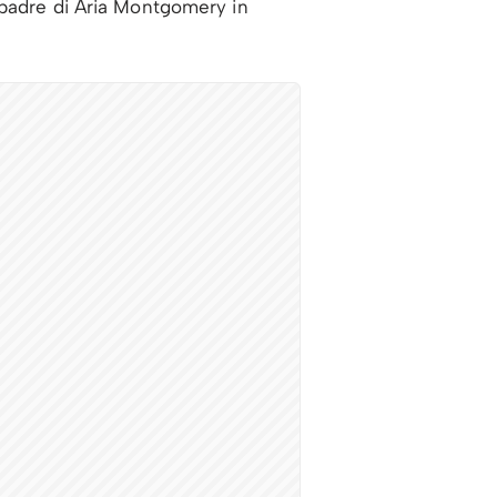
l padre di Aria Montgomery in