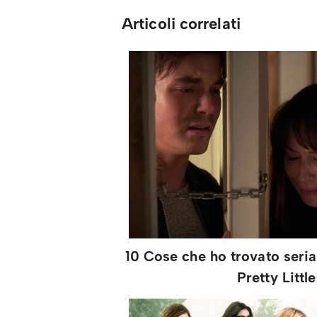
Articoli correlati
10 Cose che ho trovato seri
Pretty Little