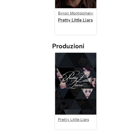
Byron Montgomery
Pretty Little Liars
Produzioni
Pretty Little Liars