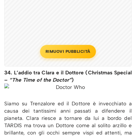
RIMUOVI PUBBLICITÀ
34. L’addio tra Clara e il Dottore (Christmas Special
–
“The Time of the Doctor”
)
Siamo su Trenzalore ed il Dottore è invecchiato a
causa dei tantissimi anni passati a difendere il
pianeta. Clara riesce a tornare da lui a bordo del
TARDIS ma trova un Dottore come al solito arzillo e
brillante, con gli occhi sempre vispi ed attenti, ma