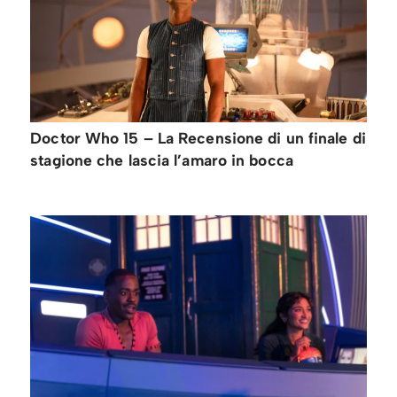
Doctor Who 15 – La Recensione di un finale di
stagione che lascia l’amaro in bocca