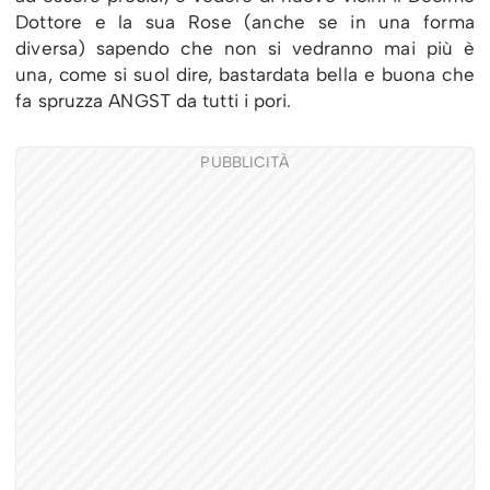
Dottore e la sua Rose (anche se in una forma
diversa) sapendo che non si vedranno mai più è
una, come si suol dire, bastardata bella e buona che
fa spruzza ANGST da tutti i pori.
PUBBLICITÀ