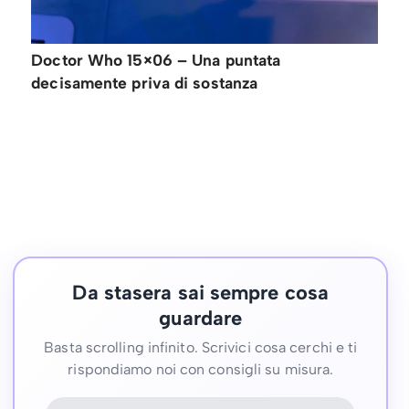
Doctor Who 15×06 – Una puntata
decisamente priva di sostanza
Da stasera sai sempre cosa
guardare
Basta scrolling infinito. Scrivici cosa cerchi e ti
rispondiamo noi con consigli su misura.