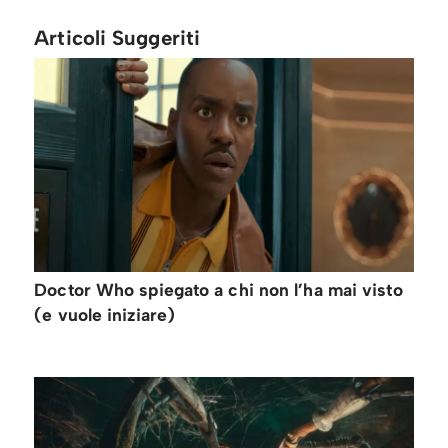
Articoli Suggeriti
Doctor Who spiegato a chi non l’ha mai visto
(e vuole iniziare)