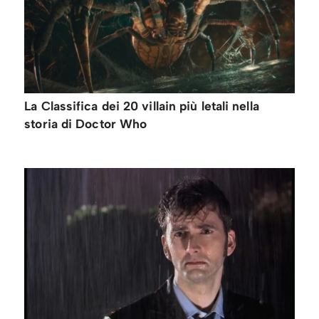
La Classifica dei 20 villain più letali nella
storia di Doctor Who