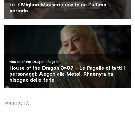
PUBBLICITÀ