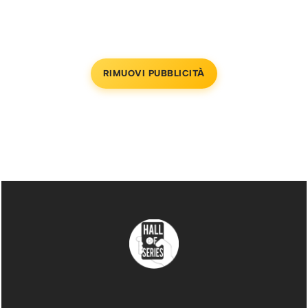
RIMUOVI PUBBLICITÀ