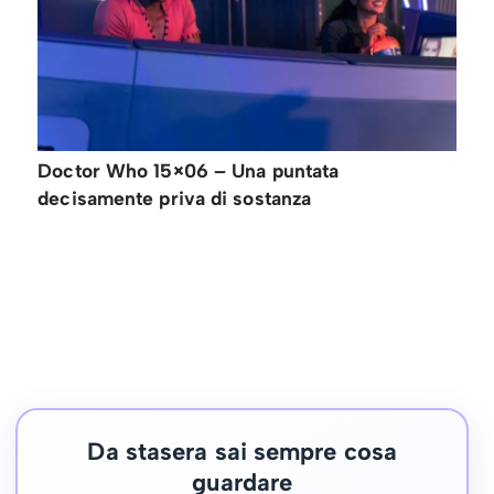
Doctor Who 15×06 – Una puntata
decisamente priva di sostanza
Da stasera sai sempre cosa
guardare