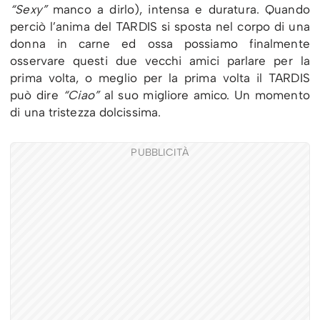
“Sexy”
manco a dirlo), intensa e duratura. Quando
perciò l’anima del TARDIS si sposta nel corpo di una
donna in carne ed ossa possiamo finalmente
osservare questi due vecchi amici parlare per la
prima volta, o meglio per la prima volta il TARDIS
può dire
“Ciao”
al suo migliore amico. Un momento
di una tristezza dolcissima.
PUBBLICITÀ