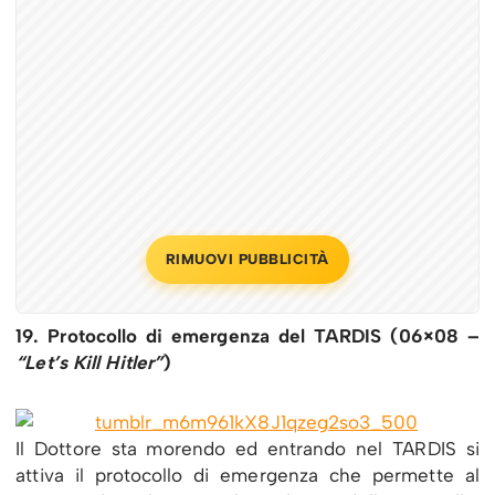
RIMUOVI PUBBLICITÀ
19. Protocollo di emergenza del TARDIS (06×08 –
“Let’s Kill Hitler”
)
Il Dottore sta morendo ed entrando nel TARDIS si
attiva il protocollo di emergenza che permette al