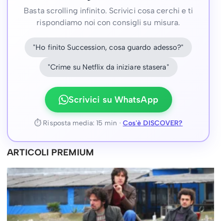
Basta scrolling infinito. Scrivici cosa cerchi e ti
rispondiamo noi con consigli su misura.
"Ho finito Succession, cosa guardo adesso?"
"Crime su Netflix da iniziare stasera"
Scrivici su WhatsApp
⏱ Risposta media: 15 min ·
Cos'è DISCOVER?
ARTICOLI PREMIUM