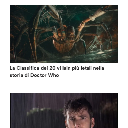
La Classifica dei 20 villain più letali nella
storia di Doctor Who