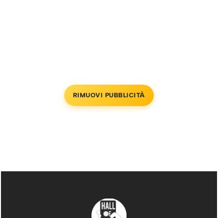
RIMUOVI PUBBLICITÀ