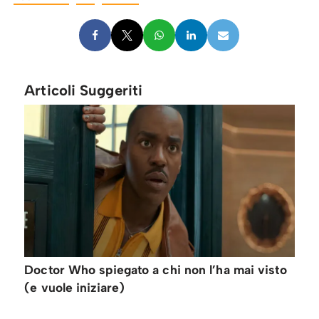
Articoli Suggeriti
Doctor Who spiegato a chi non l’ha mai visto
(e vuole iniziare)