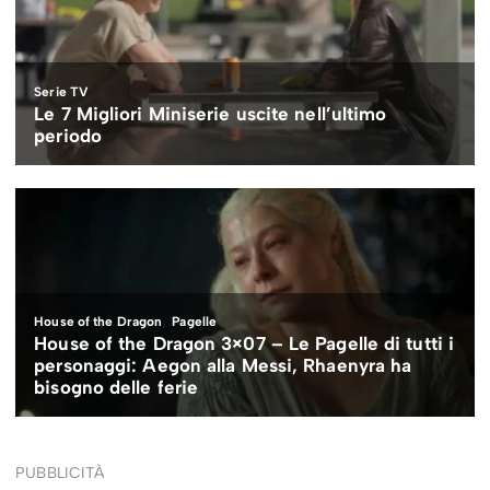
PUBBLICITÀ