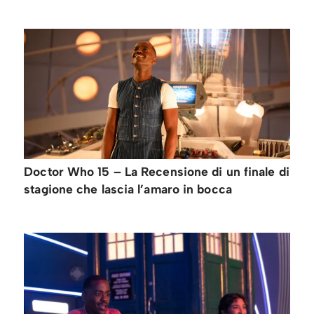
Doctor Who 15 – La Recensione di un finale di
stagione che lascia l’amaro in bocca