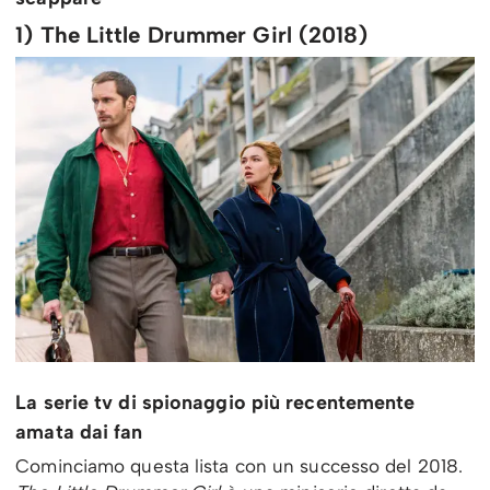
1) The Little Drummer Girl (2018)
La serie tv di spionaggio più recentemente
amata dai fan
Cominciamo questa lista con un successo del 2018.