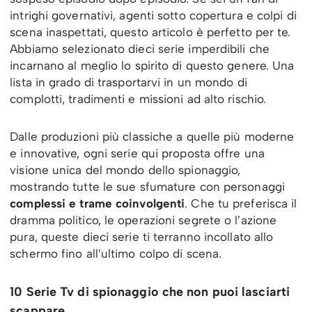
intrighi governativi, agenti sotto copertura e colpi di
scena inaspettati, questo articolo è perfetto per te.
Abbiamo selezionato dieci serie imperdibili che
incarnano al meglio lo spirito di questo genere. Una
lista in grado di trasportarvi in un mondo di
complotti, tradimenti e missioni ad alto rischio.
Dalle produzioni più classiche a quelle più moderne
e innovative, ogni serie qui proposta offre una
visione unica del mondo dello spionaggio,
mostrando tutte le sue sfumature con personaggi
complessi e trame coinvolgenti
. Che tu preferisca il
dramma politico, le operazioni segrete o l’azione
pura, queste dieci serie ti terranno incollato allo
schermo fino all’ultimo colpo di scena.
10 Serie Tv di spionaggio che non puoi lasciarti
scappare