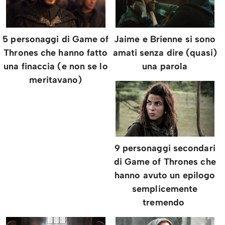
5 personaggi di Game of
Jaime e Brienne si sono
Thrones che hanno fatto
amati senza dire (quasi)
una finaccia (e non se lo
una parola
meritavano)
9 personaggi secondari
di Game of Thrones che
hanno avuto un epilogo
semplicemente
tremendo