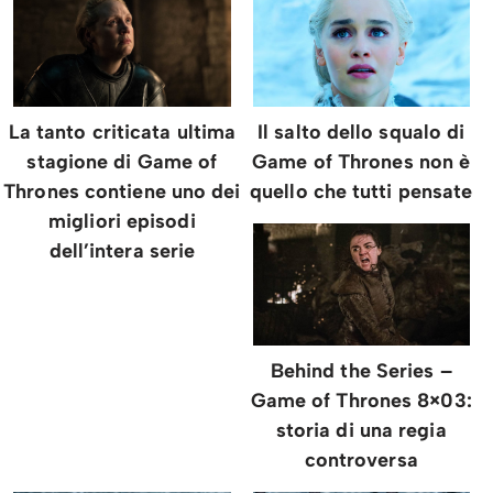
La tanto criticata ultima
Il salto dello squalo di
stagione di Game of
Game of Thrones non è
Thrones contiene uno dei
quello che tutti pensate
migliori episodi
dell’intera serie
Behind the Series –
Game of Thrones 8×03:
storia di una regia
controversa