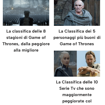
La classifica delle 8
La Classifica dei 5
stagioni di Game of
personaggi più buoni di
Thrones, dalla peggiore
Game of Thrones
alla migliore
La Classifica delle 10
Serie Tv che sono
maggiormente
peggiorate col