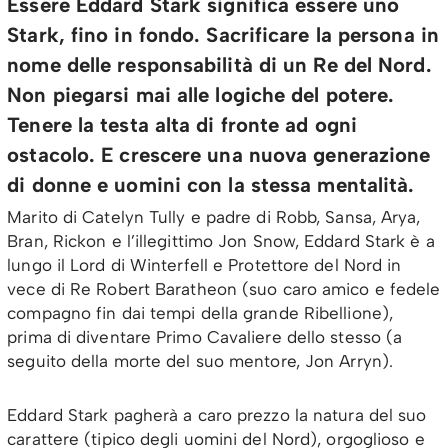
Essere Eddard Stark significa essere uno
Stark, fino in fondo. Sacrificare la persona in
nome delle responsabilità di un Re del Nord.
Non piegarsi mai alle logiche del potere.
Tenere la testa alta di fronte ad ogni
ostacolo. E crescere una nuova generazione
di donne e uomini con la stessa mentalità.
Marito di Catelyn Tully e padre di Robb, Sansa, Arya,
Bran, Rickon e l’illegittimo Jon Snow, Eddard Stark è a
lungo il Lord di Winterfell e Protettore del Nord in
vece di Re Robert Baratheon (suo caro amico e fedele
compagno fin dai tempi della grande Ribellione),
prima di diventare Primo Cavaliere dello stesso (a
seguito della morte del suo mentore, Jon Arryn).
Eddard Stark pagherà a caro prezzo la natura del suo
carattere (tipico degli uomini del Nord), orgoglioso e