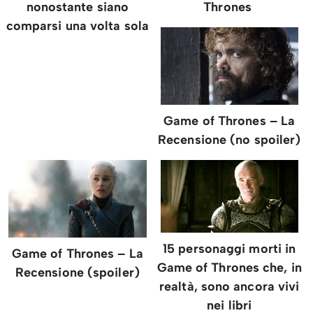
nonostante siano
Thrones
comparsi una volta sola
Game of Thrones – La
Recensione (no spoiler)
15 personaggi morti in
Game of Thrones – La
Game of Thrones che, in
Recensione (spoiler)
realtà, sono ancora vivi
nei libri