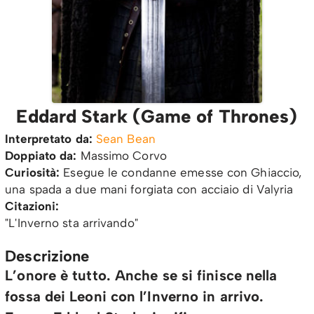
Eddard Stark (Game of Thrones)
Interpretato da:
Sean Bean
Doppiato da:
Massimo Corvo
Curiosità:
Esegue le condanne emesse con Ghiaccio,
una spada a due mani forgiata con acciaio di Valyria
Citazioni:
"L'Inverno sta arrivando"
Descrizione
L’onore è tutto. Anche se si finisce nella
fossa dei Leoni con l’Inverno in arrivo.