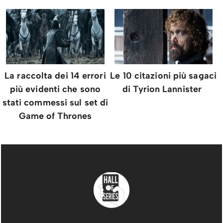
La raccolta dei 14 errori
Le 10 citazioni più sagaci
più evidenti che sono
di Tyrion Lannister
stati commessi sul set di
Game of Thrones