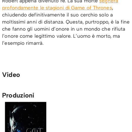
Robert appena divenuto re. La sua morte
segnerà
profondamente le stagioni di Game of Thrones
,
chiudendo definitivamente il suo cerchio solo a
moltissimi anni di distanza. Questa, purtroppo, è la fine
che fanno gli uomini d’onore in un mondo che rifiuta
l’onore come legittimo valore. L’uomo è morto, ma
l’esempio rimarrà.
Video
Produzioni