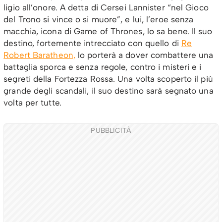
ligio all’onore. A detta di Cersei Lannister “nel Gioco
del Trono si vince o si muore”, e lui, l’eroe senza
macchia, icona di Game of Thrones, lo sa bene. Il suo
destino, fortemente intrecciato con quello di
Re
Robert Baratheon,
lo porterà a dover combattere una
battaglia sporca e senza regole, contro i misteri e i
segreti della Fortezza Rossa. Una volta scoperto il più
grande degli scandali, il suo destino sarà segnato una
volta per tutte.
PUBBLICITÀ