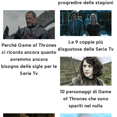
progredire delle stagioni
Le 9 coppie più
Perché Game of Thrones
disgustose delle Serie Tv
ci ricorda ancora quanto
avremmo ancora
bisogno delle sigle per le
Serie Tv
10 personaggi di Game
of Thrones che sono
spariti nel nulla