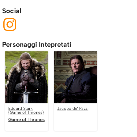
Social
Personaggi Intepretati
Eddard Stark
Jacopo de’ Pazzi
(Game of Thrones)
Game of Thrones