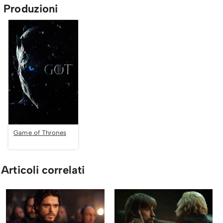
Produzioni
Game of Thrones
Articoli correlati