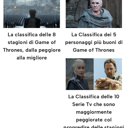
La classifica delle 8
La Classifica dei 5
stagioni di Game of
personaggi più buoni di
Thrones, dalla peggiore
Game of Thrones
alla migliore
La Classifica delle 10
Serie Tv che sono
maggiormente
peggiorate col
progredire delle stagioni