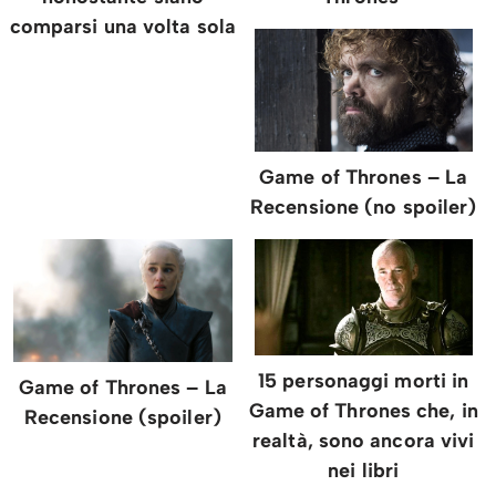
comparsi una volta sola
Game of Thrones – La
Recensione (no spoiler)
15 personaggi morti in
Game of Thrones – La
Game of Thrones che, in
Recensione (spoiler)
realtà, sono ancora vivi
nei libri