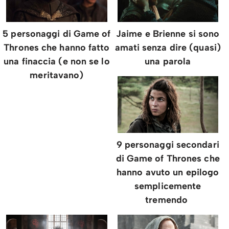
5 personaggi di Game of
Jaime e Brienne si sono
Thrones che hanno fatto
amati senza dire (quasi)
una finaccia (e non se lo
una parola
meritavano)
9 personaggi secondari
di Game of Thrones che
hanno avuto un epilogo
semplicemente
tremendo