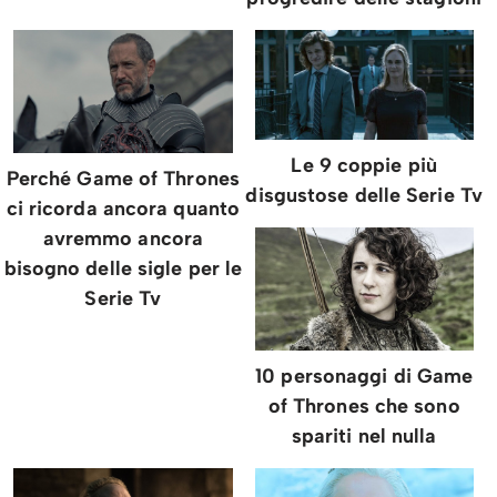
Le 9 coppie più
Perché Game of Thrones
disgustose delle Serie Tv
ci ricorda ancora quanto
avremmo ancora
bisogno delle sigle per le
Serie Tv
10 personaggi di Game
of Thrones che sono
spariti nel nulla