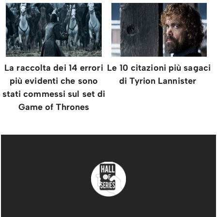
La raccolta dei 14 errori
Le 10 citazioni più sagaci
più evidenti che sono
di Tyrion Lannister
stati commessi sul set di
Game of Thrones