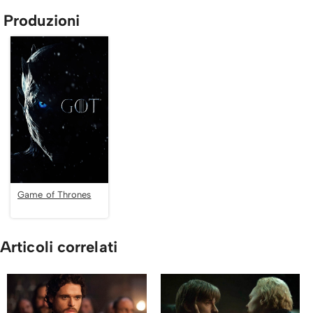
Produzioni
Game of Thrones
Articoli correlati