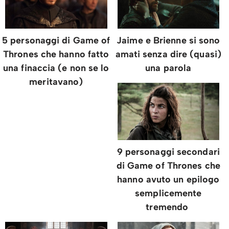
5 personaggi di Game of
Jaime e Brienne si sono
Thrones che hanno fatto
amati senza dire (quasi)
una finaccia (e non se lo
una parola
meritavano)
9 personaggi secondari
di Game of Thrones che
hanno avuto un epilogo
semplicemente
tremendo