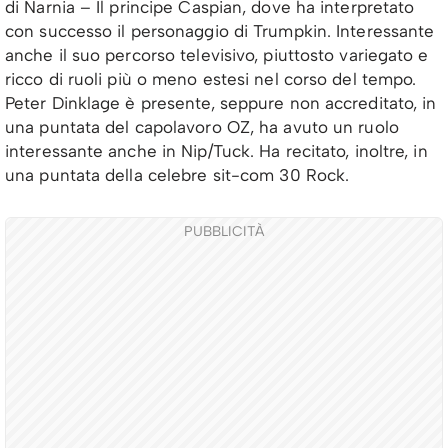
di Narnia – Il principe Caspian, dove ha interpretato
con successo il personaggio di Trumpkin. Interessante
anche il suo percorso televisivo, piuttosto variegato e
ricco di ruoli più o meno estesi nel corso del tempo.
Peter Dinklage è presente, seppure non accreditato, in
una puntata del capolavoro OZ, ha avuto un ruolo
interessante anche in Nip/Tuck. Ha recitato, inoltre, in
una puntata della celebre sit-com 30 Rock.
PUBBLICITÀ