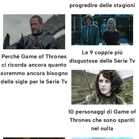
progredire delle stagioni
Le 9 coppie più
Perché Game of Thrones
disgustose delle Serie Tv
ci ricorda ancora quanto
avremmo ancora bisogno
delle sigle per le Serie Tv
10 personaggi di Game of
Thrones che sono spariti
nel nulla