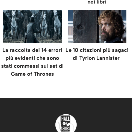
nei libri
La raccolta dei 14 errori
Le 10 citazioni più sagaci
più evidenti che sono
di Tyrion Lannister
stati commessi sul set di
Game of Thrones