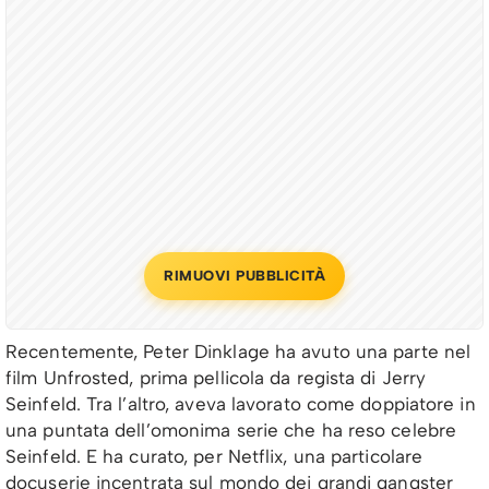
RIMUOVI PUBBLICITÀ
Recentemente, Peter Dinklage ha avuto una parte nel
film Unfrosted, prima pellicola da regista di Jerry
Seinfeld. Tra l’altro, aveva lavorato come doppiatore in
una puntata dell’omonima serie che ha reso celebre
Seinfeld. E ha curato, per Netflix, una particolare
docuserie incentrata sul mondo dei grandi gangster