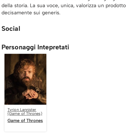
della storia. La sua voce, unica, valorizza un prodotto
decisamente sui generis.
Social
Personaggi Intepretati
Tyrion Lannister
(Game of Thrones)
Game of Thrones