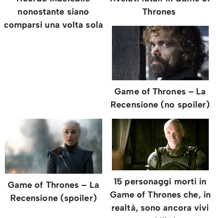
nonostante siano
Thrones
comparsi una volta sola
Game of Thrones – La
Recensione (no spoiler)
15 personaggi morti in
Game of Thrones – La
Game of Thrones che, in
Recensione (spoiler)
realtà, sono ancora vivi