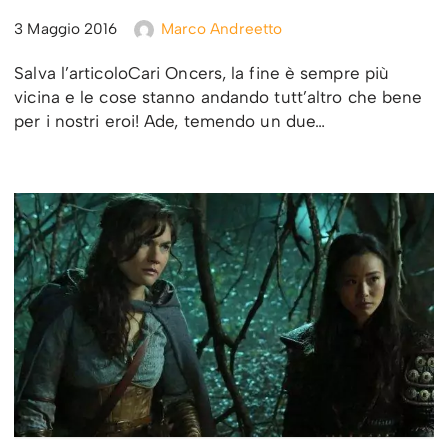
3 Maggio 2016
Marco Andreetto
Salva l’articoloCari Oncers, la fine è sempre più
vicina e le cose stanno andando tutt’altro che bene
per i nostri eroi! Ade, temendo un due…