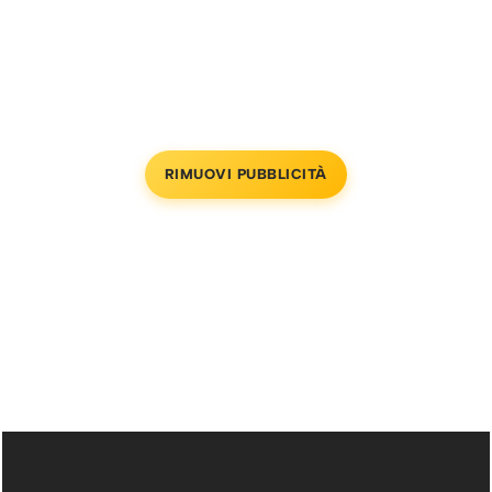
RIMUOVI PUBBLICITÀ