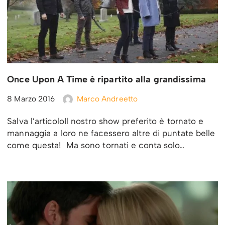
Once Upon A Time è ripartito alla grandissima
8 Marzo 2016
Marco Andreetto
Salva l’articoloIl nostro show preferito è tornato e
mannaggia a loro ne facessero altre di puntate belle
come questa! Ma sono tornati e conta solo…