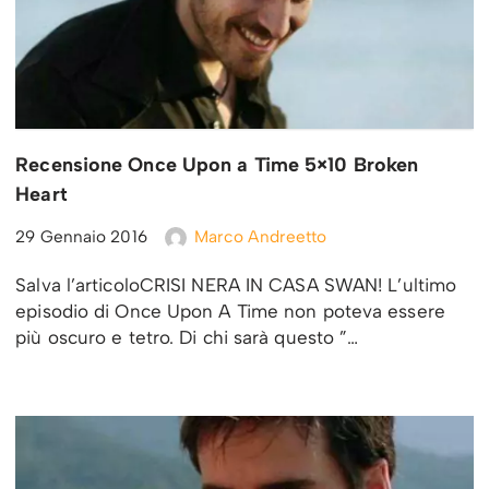
Recensione Once Upon a Time 5×10 Broken
Heart
29 Gennaio 2016
Marco Andreetto
Salva l’articoloCRISI NERA IN CASA SWAN! L’ultimo
episodio di Once Upon A Time non poteva essere
più oscuro e tetro. Di chi sarà questo ”…