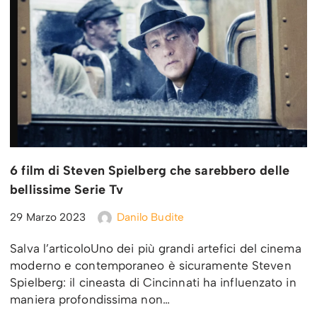
6 film di Steven Spielberg che sarebbero delle
bellissime Serie Tv
29 Marzo 2023
Danilo Budite
Salva l’articoloUno dei più grandi artefici del cinema
moderno e contemporaneo è sicuramente Steven
Spielberg: il cineasta di Cincinnati ha influenzato in
maniera profondissima non…