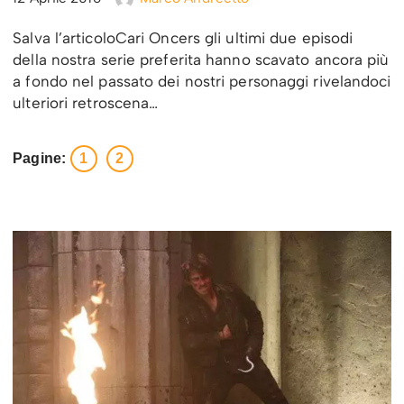
Salva l’articoloCari Oncers gli ultimi due episodi
della nostra serie preferita hanno scavato ancora più
a fondo nel passato dei nostri personaggi rivelandoci
ulteriori retroscena…
Pagine:
1
2