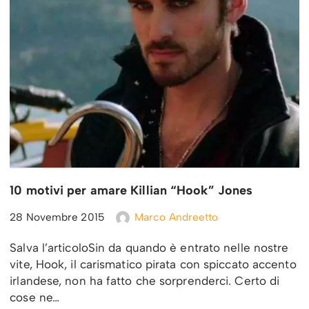
10 motivi per amare Killian “Hook” Jones
28 Novembre 2015
Marco Andreetto
Salva l’articoloSin da quando è entrato nelle nostre
vite, Hook, il carismatico pirata con spiccato accento
irlandese, non ha fatto che sorprenderci. Certo di
cose ne…