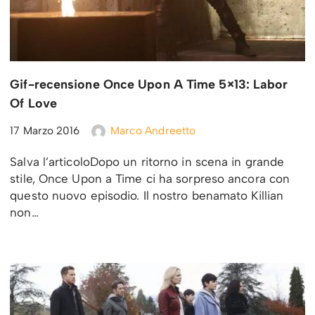
Gif-recensione Once Upon A Time 5×13: Labor
Of Love
17 Marzo 2016
Marco Andreetto
Salva l’articoloDopo un ritorno in scena in grande
stile, Once Upon a Time ci ha sorpreso ancora con
questo nuovo episodio. Il nostro benamato Killian
non…