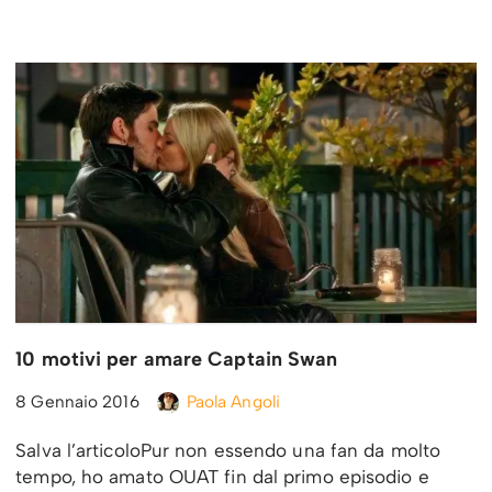
10 motivi per amare Captain Swan
8 Gennaio 2016
Paola Angoli
Salva l’articoloPur non essendo una fan da molto
tempo, ho amato OUAT fin dal primo episodio e