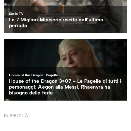
PUBBLICITÀ