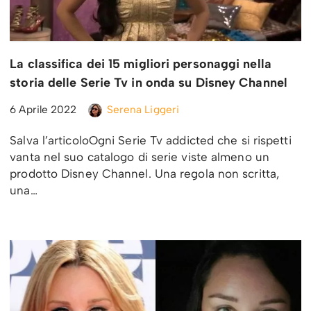
La classifica dei 15 migliori personaggi nella
storia delle Serie Tv in onda su Disney Channel
6 Aprile 2022
Serena Liggeri
Salva l’articoloOgni Serie Tv addicted che si rispetti
vanta nel suo catalogo di serie viste almeno un
prodotto Disney Channel. Una regola non scritta,
una…