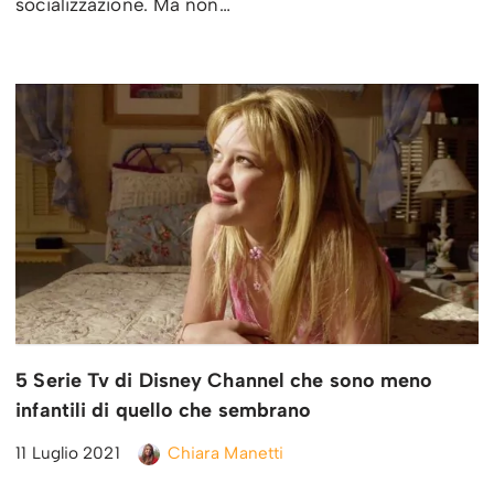
socializzazione. Ma non…
5 Serie Tv di Disney Channel che sono meno
infantili di quello che sembrano
11 Luglio 2021
Chiara Manetti