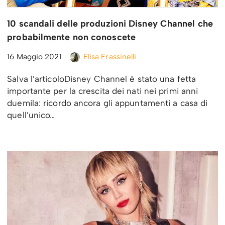
10 scandali delle produzioni Disney Channel che
probabilmente non conoscete
16 Maggio 2021
Elisa Frassinelli
Salva l’articoloDisney Channel è stato una fetta
importante per la crescita dei nati nei primi anni
duemila: ricordo ancora gli appuntamenti a casa di
quell’unico…