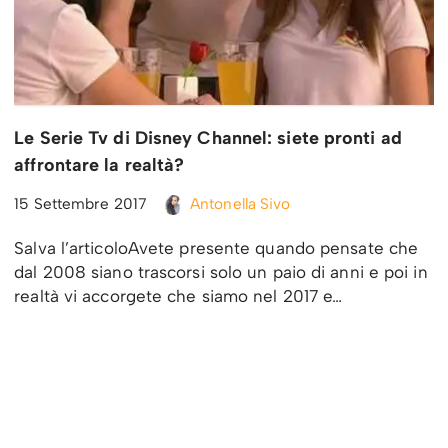
Le Serie Tv di Disney Channel: siete pronti ad
affrontare la realtà?
15 Settembre 2017
Antonella Sivo
Salva l’articoloAvete presente quando pensate che
dal 2008 siano trascorsi solo un paio di anni e poi in
realtà vi accorgete che siamo nel 2017 e…