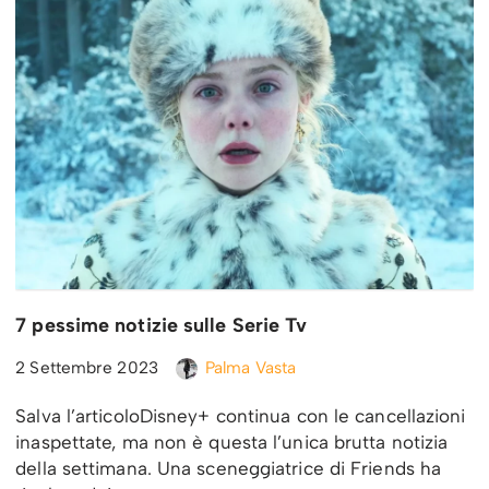
7 pessime notizie sulle Serie Tv
2 Settembre 2023
Palma Vasta
Salva l’articoloDisney+ continua con le cancellazioni
inaspettate, ma non è questa l’unica brutta notizia
della settimana. Una sceneggiatrice di Friends ha