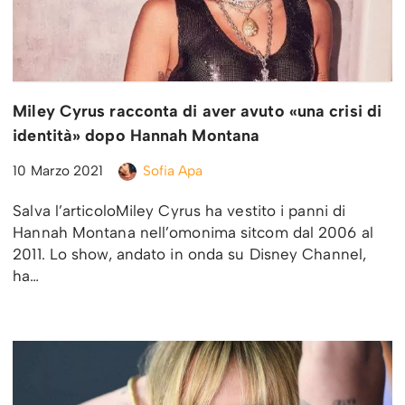
Miley Cyrus racconta di aver avuto «una crisi di
identità» dopo Hannah Montana
10 Marzo 2021
Sofia Apa
Salva l’articoloMiley Cyrus ha vestito i panni di
Hannah Montana nell’omonima sitcom dal 2006 al
2011. Lo show, andato in onda su Disney Channel,
ha…