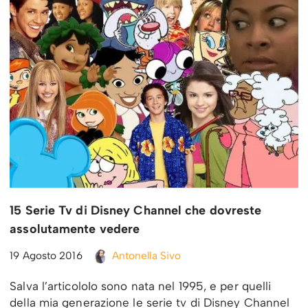
15 Serie Tv di Disney Channel che dovreste
assolutamente vedere
19 Agosto 2016
Antonella Sivo
Salva l’articoloIo sono nata nel 1995, e per quelli
della mia generazione le serie tv di Disney Channel