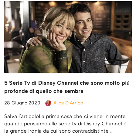
5 Serie Tv di Disney Channel che sono molto più
profonde di quello che sembra
28 Giugno 2020
Alice D'Arrigo
Salva l’articoloLa prima cosa che ci viene in mente
quando pensiamo alle serie tv di Disney Channel è
la grande ironia da cui sono contraddistinte.…