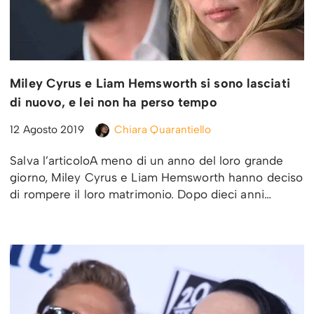
Miley Cyrus e Liam Hemsworth si sono lasciati
di nuovo, e lei non ha perso tempo
12 Agosto 2019
Chiara Quarantiello
Salva l’articoloA meno di un anno del loro grande
giorno, Miley Cyrus e Liam Hemsworth hanno deciso
di rompere il loro matrimonio. Dopo dieci anni…