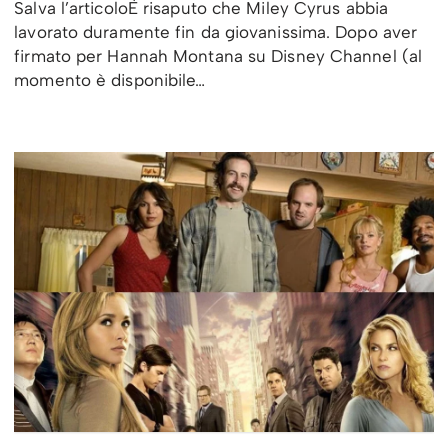
Salva l’articoloÈ risaputo che Miley Cyrus abbia
lavorato duramente fin da giovanissima. Dopo aver
firmato per Hannah Montana su Disney Channel (al
momento è disponibile…