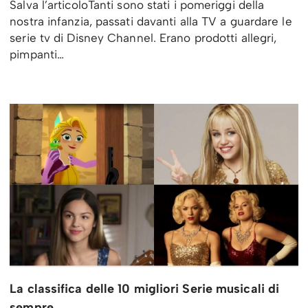
Salva l’articoloTanti sono stati i pomeriggi della
nostra infanzia, passati davanti alla TV a guardare le
serie tv di Disney Channel. Erano prodotti allegri,
pimpanti…
La classifica delle 10 migliori Serie musicali di
sempre