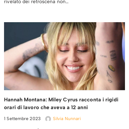
rivelato dei retroscena non…
Hannah Montana: Miley Cyrus racconta i rigidi
orari di lavoro che aveva a 12 anni
1 Settembre 2023
Silvia Nunnari