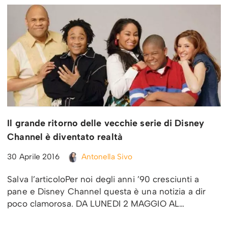
Il grande ritorno delle vecchie serie di Disney
Channel è diventato realtà
30 Aprile 2016
Antonella Sivo
Salva l’articoloPer noi degli anni ’90 cresciunti a
pane e Disney Channel questa è una notizia a dir
poco clamorosa. DA LUNEDI 2 MAGGIO AL…