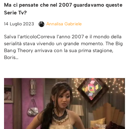
Ma ci pensate che nel 2007 guardavamo queste
Serie Tv?
14 Luglio 2023
Annalisa Gabriele
Salva l’articoloCorreva l’anno 2007 e il mondo della
serialità stava vivendo un grande momento. The Big
Bang Theory arrivava con la sua prima stagione,
Boris…