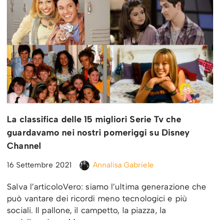
La classifica delle 15 migliori Serie Tv che
guardavamo nei nostri pomeriggi su Disney
Channel
16 Settembre 2021
Annalisa Gabriele
Salva l’articoloVero: siamo l’ultima generazione che
può vantare dei ricordi meno tecnologici e più
sociali. Il pallone, il campetto, la piazza, la