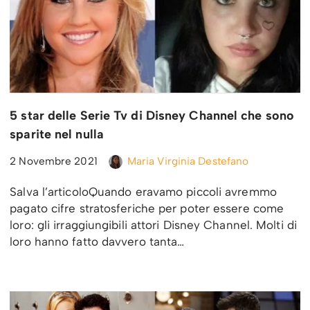
5 star delle Serie Tv di Disney Channel che sono
sparite nel nulla
2 Novembre 2021
Maria Virginia Destefano
Salva l’articoloQuando eravamo piccoli avremmo
pagato cifre stratosferiche per poter essere come
loro: gli irraggiungibili attori Disney Channel. Molti di
loro hanno fatto davvero tanta…