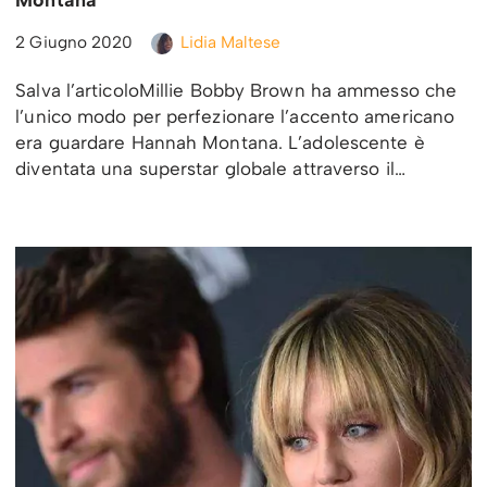
Montana
2 Giugno 2020
Lidia Maltese
Salva l’articoloMillie Bobby Brown ha ammesso che
l’unico modo per perfezionare l’accento americano
era guardare Hannah Montana. L’adolescente è
diventata una superstar globale attraverso il…