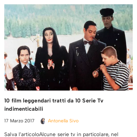
10 film leggendari tratti da 10 Serie Tv
indimenticabili
17 Marzo 2017
Antonella Sivo
Salva l’articoloAlcune serie tv in particolare, nel