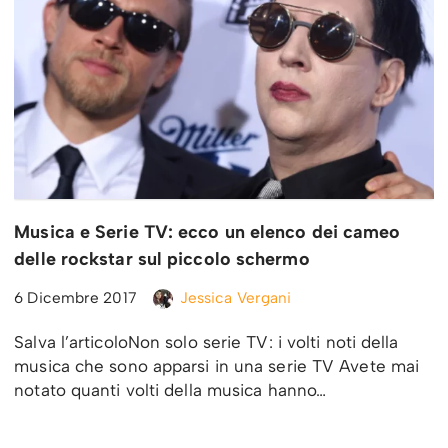
Musica e Serie TV: ecco un elenco dei cameo
delle rockstar sul piccolo schermo
6 Dicembre 2017
Jessica Vergani
Salva l’articoloNon solo serie TV: i volti noti della
musica che sono apparsi in una serie TV Avete mai
notato quanti volti della musica hanno…