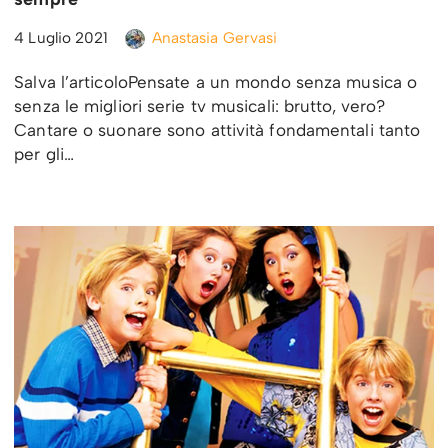
4 Luglio 2021
Anastasia Gervasi
Salva l’articoloPensate a un mondo senza musica o
senza le migliori serie tv musicali: brutto, vero?
Cantare o suonare sono attività fondamentali tanto
per gli…