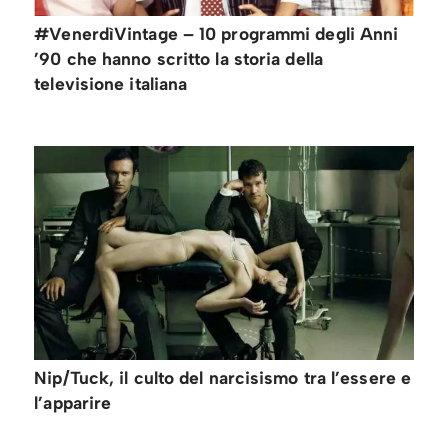
#VenerdìVintage – 10 programmi degli Anni
’90 che hanno scritto la storia della
televisione italiana
Nip/Tuck, il culto del narcisismo tra l’essere e
l’apparire