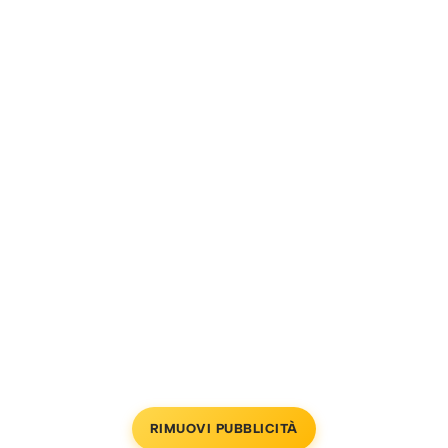
RIMUOVI PUBBLICITÀ