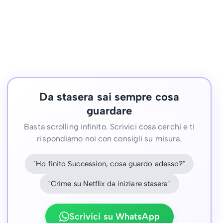
Da stasera sai sempre cosa
guardare
Basta scrolling infinito. Scrivici cosa cerchi e ti
rispondiamo noi con consigli su misura.
"Ho finito Succession, cosa guardo adesso?"
"Crime su Netflix da iniziare stasera"
Scrivici su WhatsApp