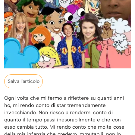
Salva l'articolo
Ogni volta che mi fermo a riflettere su quanti anni
ho, mi rendo conto di star tremendamente
invecchiando. Non riesco a rendermi conto di
quanto il tempo passi inesorabilmente e che con
esso cambia tutto. Mi rendo conto che molte cose
della mia infanzia che credevo immutabili, non lo