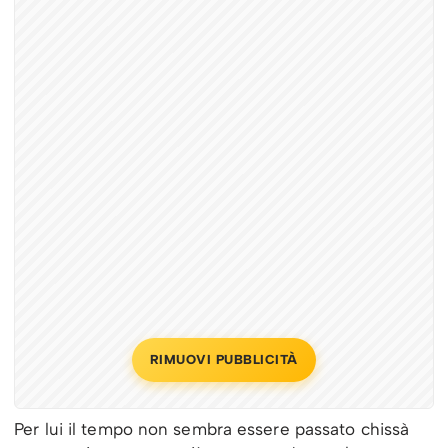
RIMUOVI PUBBLICITÀ
Per lui il tempo non sembra essere passato chissà