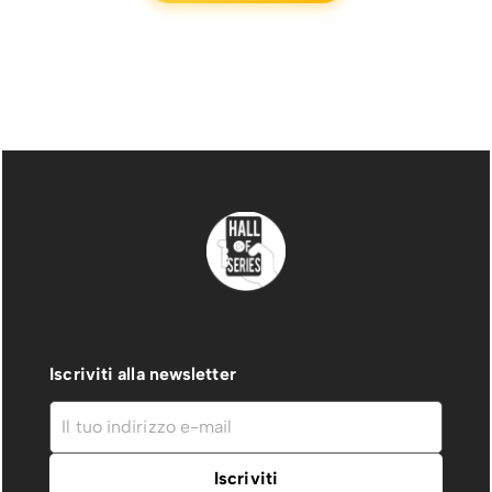
Iscriviti alla newsletter