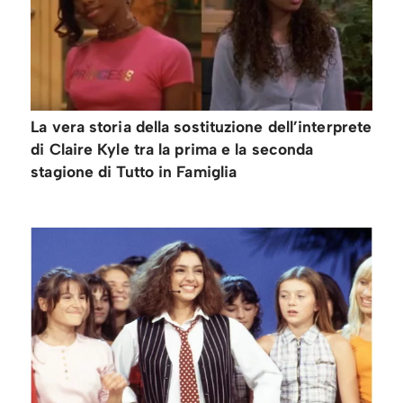
La vera storia della sostituzione dell’interprete
di Claire Kyle tra la prima e la seconda
stagione di Tutto in Famiglia