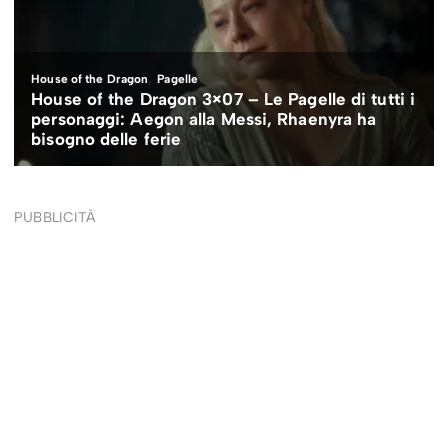
PUBBLICITÀ