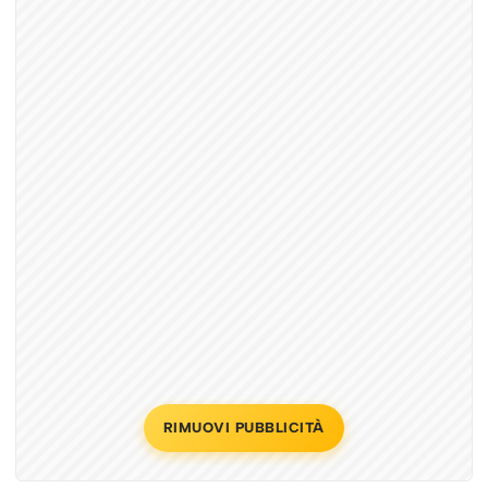
RIMUOVI PUBBLICITÀ