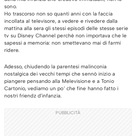
sono.
Ho trascorso non so quanti anni con la faccia
incollata al televisore, a vedere e rivedere dalla
mattina alla sera gli stessi episodi delle stesse serie
tv su Disney Channel perchè non importava che le
sapessi a memoria: non smettevano mai di farmi
ridere.
Adesso, chiudendo la parentesi malinconia
nostalgica dei vecchi tempi che sennò inizio a
piangere pensando alla Melevisione e a Tonio
Cartonio, vediamo un po’ che fine hanno fatto i
nostri friendz d’infanzia.
PUBBLICITÀ