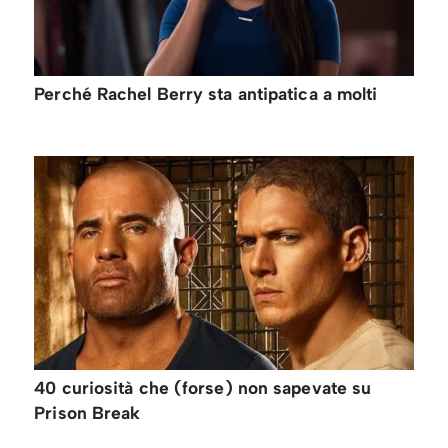
Perché Rachel Berry sta antipatica a molti
40 curiosità che (forse) non sapevate su
Prison Break