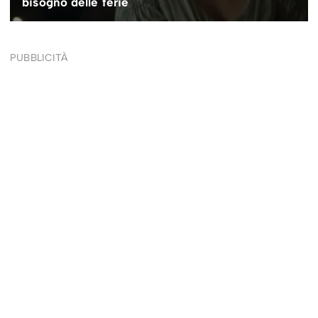
PUBBLICITÀ