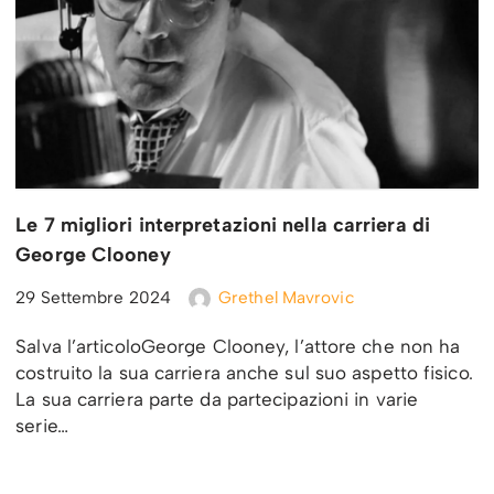
Le 7 migliori interpretazioni nella carriera di
George Clooney
29 Settembre 2024
Grethel Mavrovic
Salva l’articoloGeorge Clooney, l’attore che non ha
costruito la sua carriera anche sul suo aspetto fisico.
La sua carriera parte da partecipazioni in varie
serie…