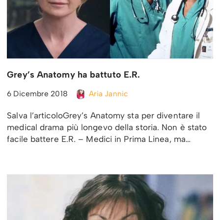
Grey’s Anatomy ha battuto E.R.
6 Dicembre 2018
Aria Jannic
Salva l’articoloGrey’s Anatomy sta per diventare il
medical drama più longevo della storia. Non è stato
facile battere E.R. – Medici in Prima Linea, ma…