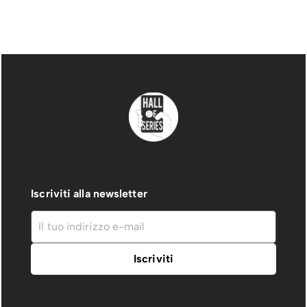
Iscriviti alla newsletter