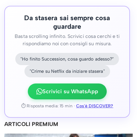
Da stasera sai sempre cosa
guardare
Basta scrolling infinito. Scrivici cosa cerchi e ti
rispondiamo noi con consigli su misura.
"Ho finito Succession, cosa guardo adesso?"
"Crime su Netflix da iniziare stasera"
Scrivici su WhatsApp
⏱ Risposta media: 15 min ·
Cos'è DISCOVER?
ARTICOLI PREMIUM