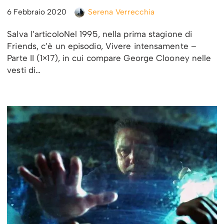
6 Febbraio 2020
Serena Verrecchia
Salva l’articoloNel 1995, nella prima stagione di
Friends, c’è un episodio, Vivere intensamente –
Parte II (1×17), in cui compare George Clooney nelle
vesti di…