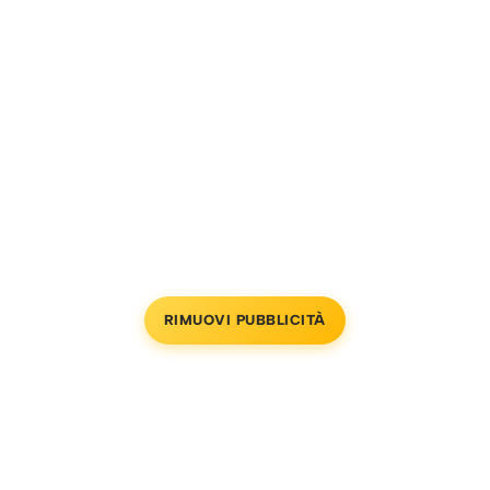
RIMUOVI PUBBLICITÀ