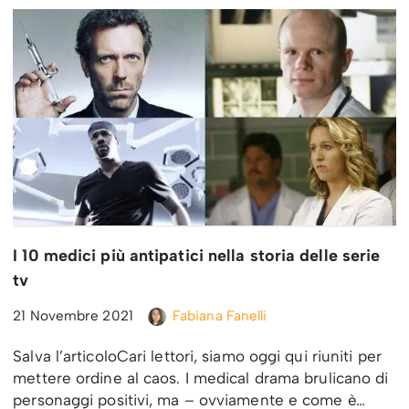
I 10 medici più antipatici nella storia delle serie
tv
21 Novembre 2021
Fabiana Fanelli
Salva l’articoloCari lettori, siamo oggi qui riuniti per
mettere ordine al caos. I medical drama brulicano di
personaggi positivi, ma – ovviamente e come è…