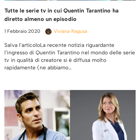
Tutte le serie tv in cui Quentin Tarantino ha
diretto almeno un episodio
1 Febbraio 2020
Viviana Ragusa
Salva l’articoloLa recente notizia riguardante
l’ingresso di Quentin Tarantino nel mondo delle serie
tv in qualità di creatore si è diffusa molto
rapidamente (ne abbiamo…