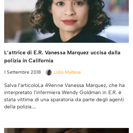
L’attrice di E.R. Vanessa Marquez uccisa dalla
polizia in California
1 Settembre 2018
Lidia Maltese
Salva l’articoloLa 49enne Vanessa Marquez, che ha
interpretato l’infermiera Wendy Goldman in E.R. è
stata vittima di una sparatoria da parte degli agenti
della polizia.…