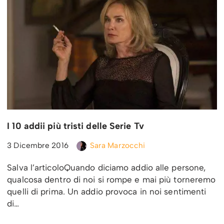
I 10 addii più tristi delle Serie Tv
3 Dicembre 2016
Sara Marzocchi
Salva l’articoloQuando diciamo addio alle persone,
qualcosa dentro di noi si rompe e mai più torneremo
quelli di prima. Un addio provoca in noi sentimenti
di…