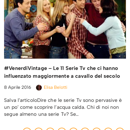
#VenerdiVintage – Le 11 Serie Tv che ci hanno
influenzato maggiormente a cavallo del secolo
8 Aprile 2016
Elisa Belotti
Salva l’articoloDire che le serie Tv sono pervasive è
un po’ come scoprire l’acqua calda. Chi di noi non
segue almeno una serie Tv? Se…