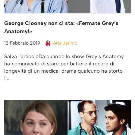
George Clooney non ci sta: «Fermate Grey’s
Anatomy!»
13 Febbraio 2019
Aria Jannic
Salva l’articoloDa quando lo show Grey’s Anatomy
ha comunicato di stare per battere il record di
longevità di un medical drama qualcuno ha storto
il…