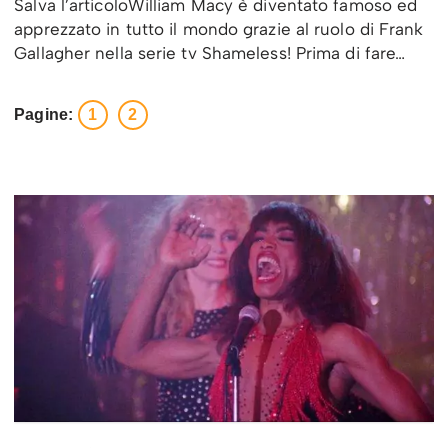
Salva l’articoloWilliam Macy è diventato famoso ed
apprezzato in tutto il mondo grazie al ruolo di Frank
Gallagher nella serie tv Shameless! Prima di fare…
Pagine:
1
2