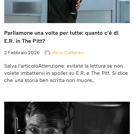
Parliamone una volta per tutte: quanto c’è di
E.R. in The Pitt?
2 Febbraio 2026
Alice Cattaneo
Salva l’articoloAttenzione: evitate la lettura se non
volete imbattervi in spoiler su E.R. e The Pitt. Si dice
che una storia ben scritta non muore…