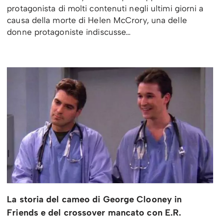
protagonista di molti contenuti negli ultimi giorni a
causa della morte di Helen McCrory, una delle
donne protagoniste indiscusse…
La storia del cameo di George Clooney in
Friends e del crossover mancato con E.R.