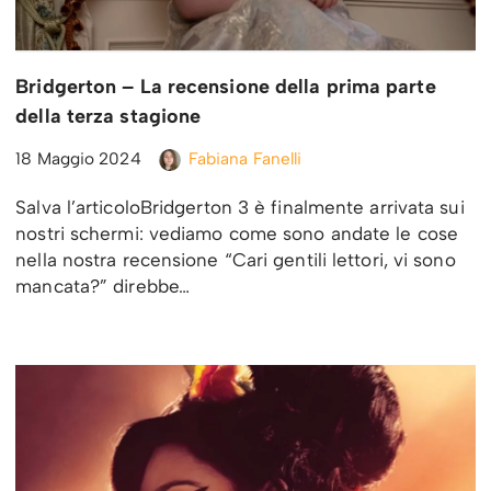
Bridgerton – La recensione della prima parte
della terza stagione
18 Maggio 2024
Fabiana Fanelli
Salva l’articoloBridgerton 3 è finalmente arrivata sui
nostri schermi: vediamo come sono andate le cose
nella nostra recensione “Cari gentili lettori, vi sono
mancata?” direbbe…