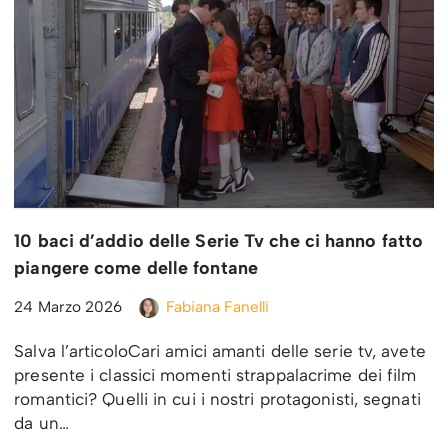
10 baci d’addio delle Serie Tv che ci hanno fatto
piangere come delle fontane
24 Marzo 2026
Fabiana Fanelli
Salva l’articoloCari amici amanti delle serie tv, avete
presente i classici momenti strappalacrime dei film
romantici? Quelli in cui i nostri protagonisti, segnati
da un…