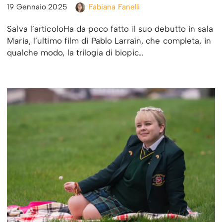
19 Gennaio 2025
Fabiana Fanelli
Salva l’articoloHa da poco fatto il suo debutto in sala
Maria, l’ultimo film di Pablo Larraín, che completa, in
qualche modo, la trilogia di biopic…