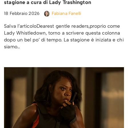
stagione a cura di Lady Trashington
18 Febbraio 2026
Fabiana Fanelli
Salva l’articoloDearest gentle readers,proprio come
Lady Whistledown, torno a scrivere questa colonna
dopo un bel po’ di tempo. La stagione è iniziata e chi
siamo…