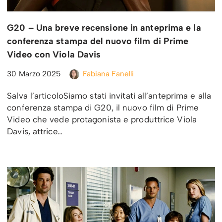
G20 – Una breve recensione in anteprima e la
conferenza stampa del nuovo film di Prime
Video con Viola Davis
30 Marzo 2025
Fabiana Fanelli
Salva l’articoloSiamo stati invitati all’anteprima e alla
conferenza stampa di G20, il nuovo film di Prime
Video che vede protagonista e produttrice Viola
Davis, attrice…