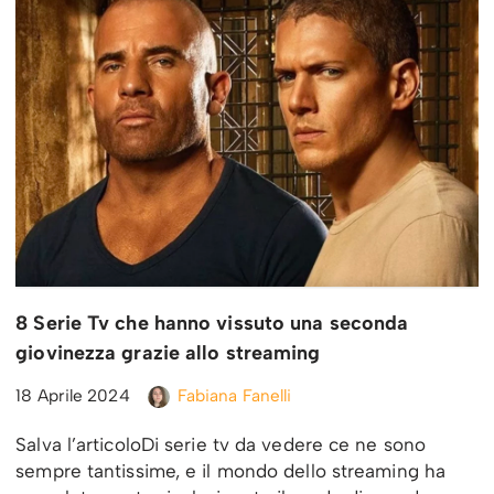
8 Serie Tv che hanno vissuto una seconda
giovinezza grazie allo streaming
18 Aprile 2024
Fabiana Fanelli
Salva l’articoloDi serie tv da vedere ce ne sono
sempre tantissime, e il mondo dello streaming ha