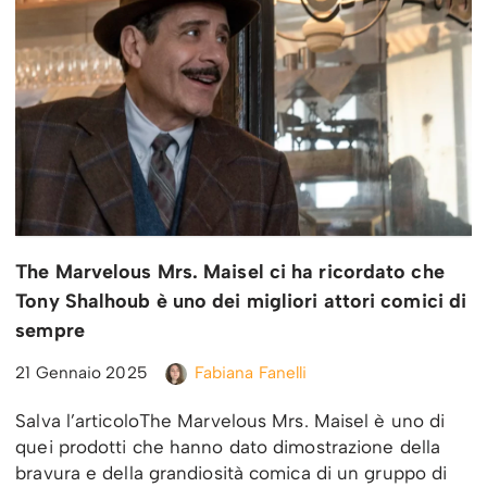
The Marvelous Mrs. Maisel ci ha ricordato che
Tony Shalhoub è uno dei migliori attori comici di
sempre
21 Gennaio 2025
Fabiana Fanelli
Salva l’articoloThe Marvelous Mrs. Maisel è uno di
quei prodotti che hanno dato dimostrazione della
bravura e della grandiosità comica di un gruppo di