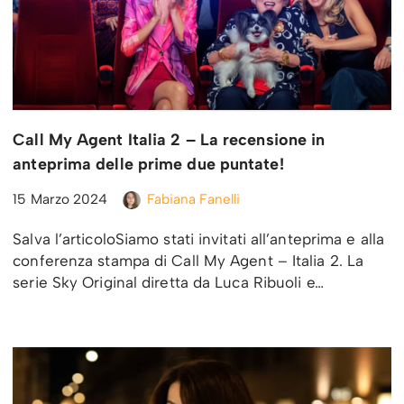
Call My Agent Italia 2 – La recensione in
anteprima delle prime due puntate!
15 Marzo 2024
Fabiana Fanelli
Salva l’articoloSiamo stati invitati all’anteprima e alla
conferenza stampa di Call My Agent – Italia 2. La
serie Sky Original diretta da Luca Ribuoli e…