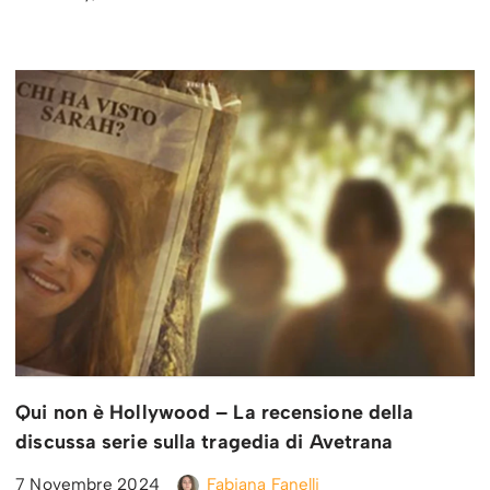
Qui non è Hollywood – La recensione della
discussa serie sulla tragedia di Avetrana
7 Novembre 2024
Fabiana Fanelli