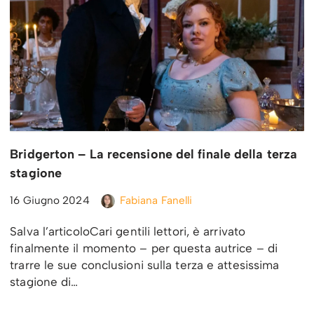
Bridgerton – La recensione del finale della terza
stagione
16 Giugno 2024
Fabiana Fanelli
Salva l’articoloCari gentili lettori, è arrivato
finalmente il momento – per questa autrice – di
trarre le sue conclusioni sulla terza e attesissima
stagione di…