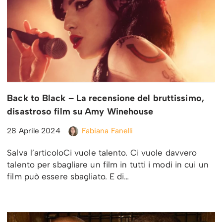
Back to Black – La recensione del bruttissimo,
disastroso film su Amy Winehouse
28 Aprile 2024
Fabiana Fanelli
Salva l’articoloCi vuole talento. Ci vuole davvero
talento per sbagliare un film in tutti i modi in cui un
film può essere sbagliato. E di…