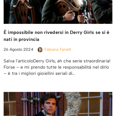
È impossibile non rivedersi in Derry Girls se si è
nati in provincia
26 Agosto 2024
Fabiana Fanelli
Salva l’articoloDerry Girls, ah che serie straordinaria!
Forse – e mi prendo tutte le responsabilità nel dirlo
– è tra i migliori gioiellini seriali di…