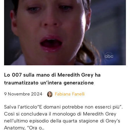
Lo 007 sulla mano di Meredith Grey ha
traumatizzato un’intera generazione
9 Novembre 2024
Fabiana Fanelli
Salva l’articolo“E domani potrebbe non esserci più”.
Così si concludeva il monologo di Meredith Grey
nell’ultimo episodio della quarta stagione di Grey’s
Anatomy, “Ora o…