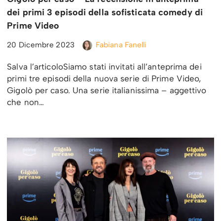
dei primi 3 episodi della sofisticata comedy di
Prime Video
20 Dicembre 2023
Fabiana Fanelli
Salva l’articoloSiamo stati invitati all’anteprima dei
primi tre episodi della nuova serie di Prime Video,
Gigolò per caso. Una serie italianissima – aggettivo
che non…