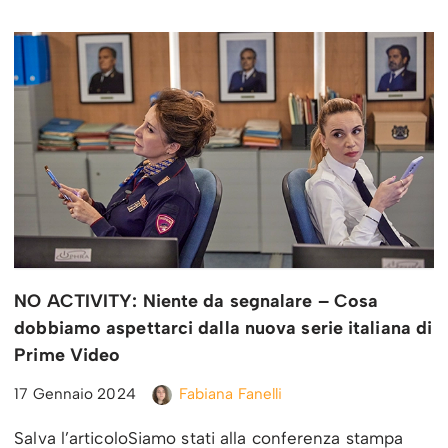
NO ACTIVITY: Niente da segnalare – Cosa
dobbiamo aspettarci dalla nuova serie italiana di
Prime Video
17 Gennaio 2024
Fabiana Fanelli
Salva l’articoloSiamo stati alla conferenza stampa