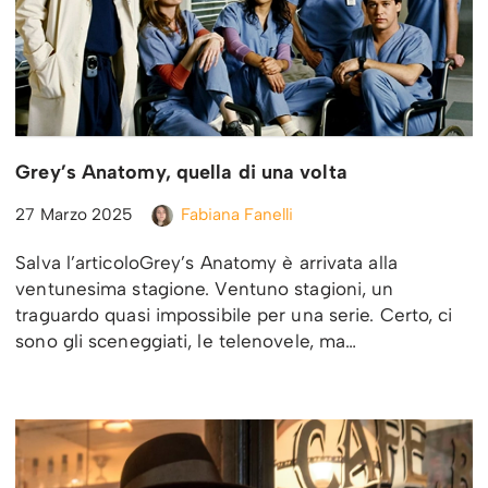
Grey’s Anatomy, quella di una volta
27 Marzo 2025
Fabiana Fanelli
Salva l’articoloGrey’s Anatomy è arrivata alla
ventunesima stagione. Ventuno stagioni, un
traguardo quasi impossibile per una serie. Certo, ci
sono gli sceneggiati, le telenovele, ma…