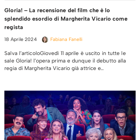
Gloria! – La recensione del film che è lo
splendido esordio di Margherita Vicario come
regista
18 Aprile 2024
Fabiana Fanelli
Salva l’articoloGiovedì 11 aprile è uscito in tutte le
sale Gloria! l’opera prima e dunque il debutto alla
regia di Margherita Vicario già attrice e…