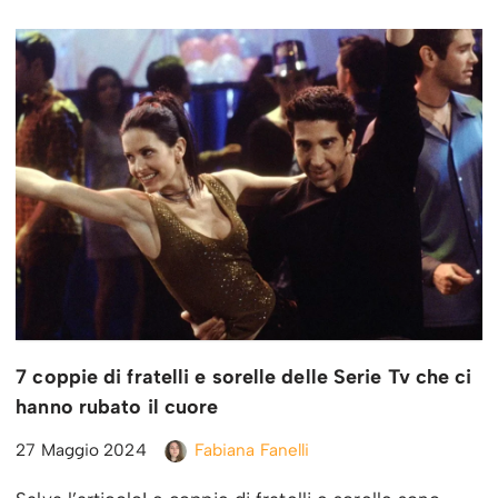
7 coppie di fratelli e sorelle delle Serie Tv che ci
hanno rubato il cuore
27 Maggio 2024
Fabiana Fanelli