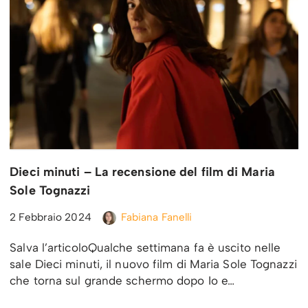
Dieci minuti – La recensione del film di Maria
Sole Tognazzi
2 Febbraio 2024
Fabiana Fanelli
Salva l’articoloQualche settimana fa è uscito nelle
sale Dieci minuti, il nuovo film di Maria Sole Tognazzi
che torna sul grande schermo dopo Io e…