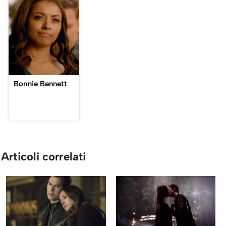
Bonnie Bennett
Articoli correlati