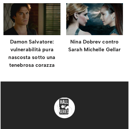
Damon Salvatore:
Nina Dobrev contro
vulnerabilità pura
Sarah Michelle Gellar
nascosta sotto una
tenebrosa corazza