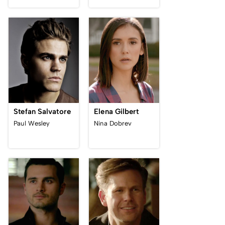
Stefan Salvatore
Elena Gilbert
Paul Wesley
Nina Dobrev