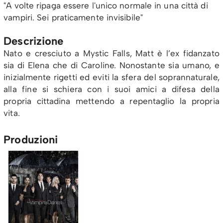
"A volte ripaga essere l'unico normale in una città di
vampiri. Sei praticamente invisibile"
Descrizione
Nato e cresciuto a Mystic Falls, Matt è l’ex fidanzato
sia di Elena che di Caroline. Nonostante sia umano, e
inizialmente rigetti ed eviti la sfera del soprannaturale,
alla fine si schiera con i suoi amici a difesa della
propria cittadina mettendo a repentaglio la propria
vita.
Produzioni