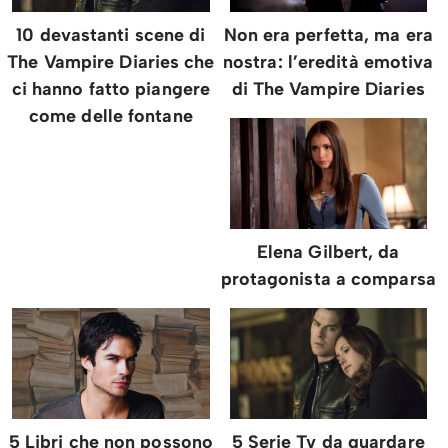
10 devastanti scene di
Non era perfetta, ma era
The Vampire Diaries che
nostra: l’eredità emotiva
ci hanno fatto piangere
di The Vampire Diaries
come delle fontane
Elena Gilbert, da
protagonista a comparsa
5 Libri che non possono
5 Serie Tv da guardare