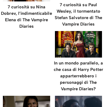
7 curiosità su Paul
7 curiosità su Nina
Wesley, il tormentato
Dobrev, l’indimenticabile
Stefan Salvatore di The
Elena di The Vampire
Vampire Diaries
Diaries
In un mondo parallelo, a
che casa di Harry Potter
apparterrebbero i
personaggi di The
Vampire Diaries?