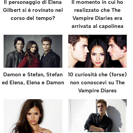
Il personaggio di Elena
Il momento in cui ho
Gilbert si è rovinato nel
realizzato che The
corso del tempo?
Vampire Diaries era
arrivata al capolinea
Damon e Stefan, Stefan
10 curiosità che (forse)
ed Elena, Elena e Damon
non conoscevi su The
Vampire Diares