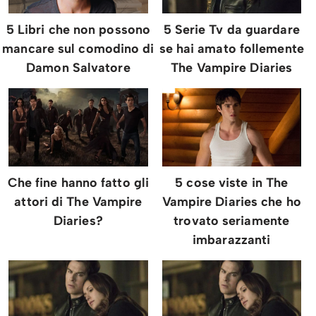
5 Libri che non possono
5 Serie Tv da guardare
mancare sul comodino di
se hai amato follemente
Damon Salvatore
The Vampire Diaries
Che fine hanno fatto gli
5 cose viste in The
attori di The Vampire
Vampire Diaries che ho
Diaries?
trovato seriamente
imbarazzanti