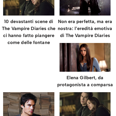
10 devastanti scene di
Non era perfetta, ma era
The Vampire Diaries che
nostra: l’eredità emotiva
ci hanno fatto piangere
di The Vampire Diaries
come delle fontane
Elena Gilbert, da
protagonista a comparsa