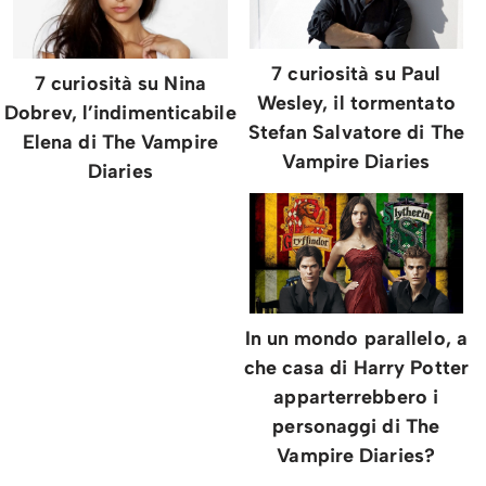
7 curiosità su Paul
7 curiosità su Nina
Wesley, il tormentato
Dobrev, l’indimenticabile
Stefan Salvatore di The
Elena di The Vampire
Vampire Diaries
Diaries
In un mondo parallelo, a
che casa di Harry Potter
apparterrebbero i
personaggi di The
Vampire Diaries?