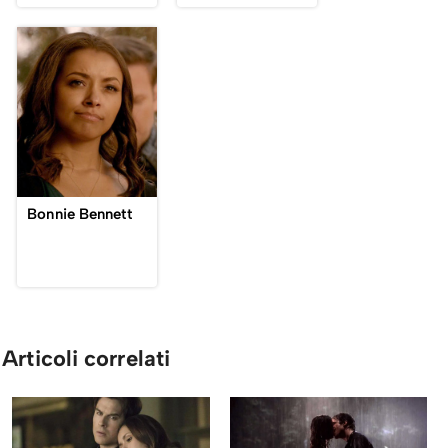
Bonnie Bennett
Articoli correlati