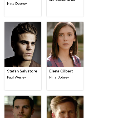
Ian Somerhalder
Nina Dobrev
Stefan Salvatore
Elena Gilbert
Paul Wesley
Nina Dobrev