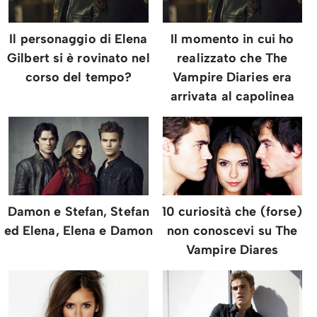
Il personaggio di Elena
Il momento in cui ho
Gilbert si è rovinato nel
realizzato che The
corso del tempo?
Vampire Diaries era
arrivata al capolinea
Damon e Stefan, Stefan
10 curiosità che (forse)
ed Elena, Elena e Damon
non conoscevi su The
Vampire Diares