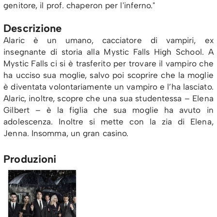
genitore, il prof. chaperon per l'inferno."
Descrizione
Alaric è un umano, cacciatore di vampiri, ex
insegnante di storia alla Mystic Falls High School. A
Mystic Falls ci si è trasferito per trovare il vampiro che
ha ucciso sua moglie, salvo poi scoprire che la moglie
è diventata volontariamente un vampiro e l’ha lasciato.
Alaric, inoltre, scopre che una sua studentessa – Elena
Gilbert – è la figlia che sua moglie ha avuto in
adolescenza. Inoltre si mette con la zia di Elena,
Jenna. Insomma, un gran casino.
Produzioni