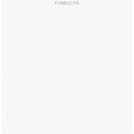
PUBBLICITÀ