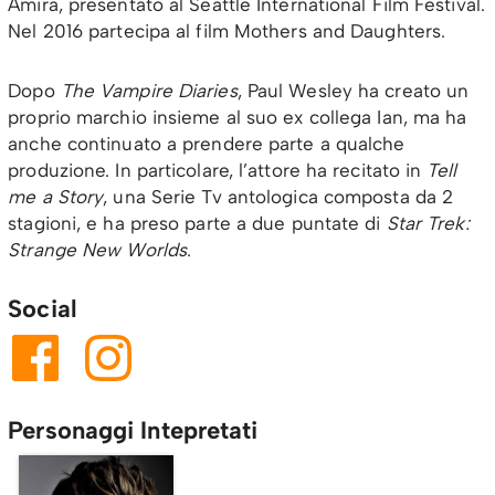
Amira, presentato al Seattle International Film Festival.
Nel 2016 partecipa al film Mothers and Daughters.
Dopo
The Vampire Diaries
, Paul Wesley ha creato un
proprio marchio insieme al suo ex collega Ian, ma ha
anche continuato a prendere parte a qualche
produzione. In particolare, l’attore ha recitato in
Tell
me a Story
, una Serie Tv antologica composta da 2
stagioni, e ha preso parte a due puntate di
Star Trek:
Strange New Worlds
.
Social
Personaggi Intepretati