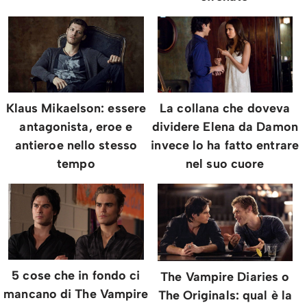
Klaus Mikaelson: essere
La collana che doveva
antagonista, eroe e
dividere Elena da Damon
antieroe nello stesso
invece lo ha fatto entrare
tempo
nel suo cuore
5 cose che in fondo ci
The Vampire Diaries o
mancano di The Vampire
The Originals: qual è la