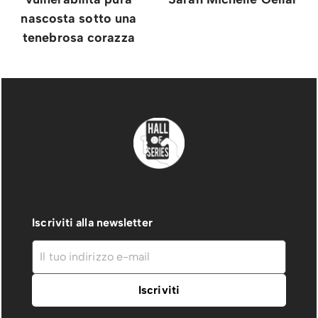
nascosta sotto una
tenebrosa corazza
Iscriviti alla newsletter