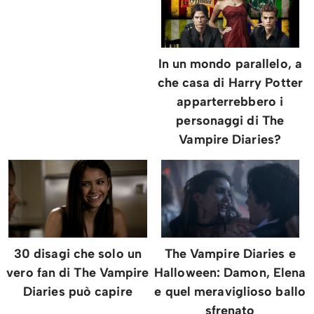
In un mondo parallelo, a
che casa di Harry Potter
apparterrebbero i
personaggi di The
Vampire Diaries?
30 disagi che solo un
The Vampire Diaries e
vero fan di The Vampire
Halloween: Damon, Elena
Diaries può capire
e quel meraviglioso ballo
sfrenato