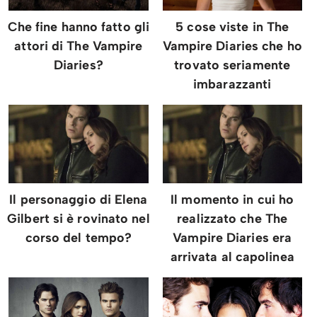
Che fine hanno fatto gli
5 cose viste in The
attori di The Vampire
Vampire Diaries che ho
Diaries?
trovato seriamente
imbarazzanti
Il personaggio di Elena
Il momento in cui ho
Gilbert si è rovinato nel
realizzato che The
corso del tempo?
Vampire Diaries era
arrivata al capolinea