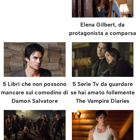
Elena Gilbert, da
protagonista a comparsa
5 Libri che non possono
5 Serie Tv da guardare
mancare sul comodino di
se hai amato follemente
Damon Salvatore
The Vampire Diaries