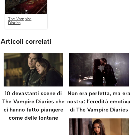
The Vampire
Diaries
Articoli correlati
10 devastanti scene di
Non era perfetta, ma era
The Vampire Diaries che
nostra: l’eredità emotiva
ci hanno fatto piangere
di The Vampire Diaries
come delle fontane