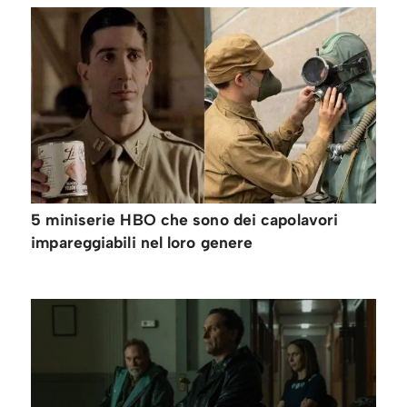
5 miniserie HBO che sono dei capolavori
impareggiabili nel loro genere