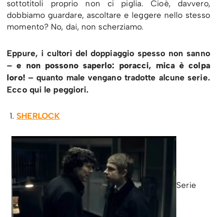
sottotitoli proprio non ci piglia. Cioè, davvero,
dobbiamo guardare, ascoltare e leggere nello stesso
momento? No, dai, non scherziamo.
Eppure, i cultori del doppiaggio spesso non sanno
–
e non possono saperlo: poracci, mica è colpa
loro!
– quanto male vengano tradotte alcune serie.
Ecco qui le peggiori.
SHERLOCK
Serie