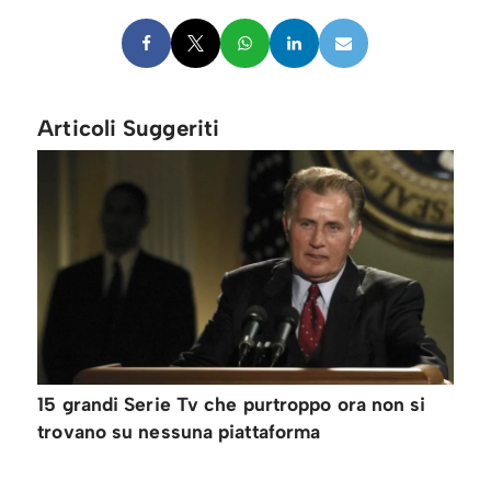
Articoli Suggeriti
15 grandi Serie Tv che purtroppo ora non si
trovano su nessuna piattaforma