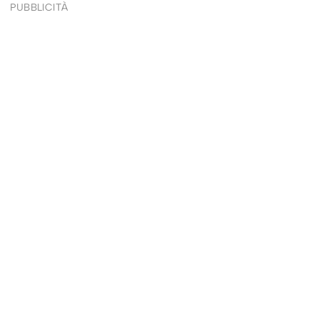
PUBBLICITÀ