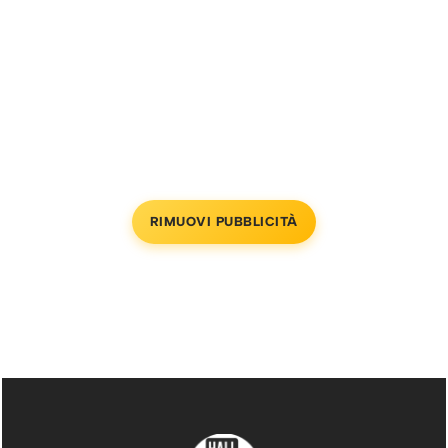
RIMUOVI PUBBLICITÀ