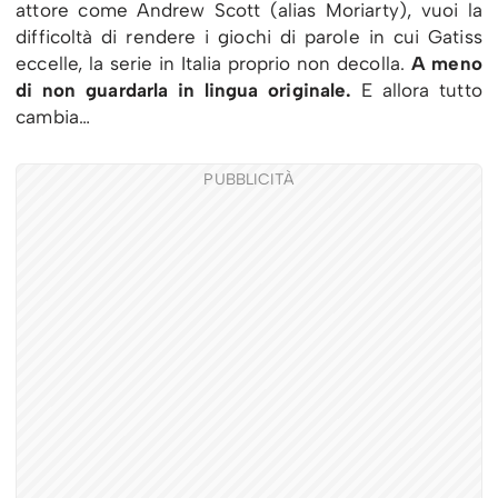
attore come Andrew Scott (alias Moriarty), vuoi la
difficoltà di rendere i giochi di parole in cui Gatiss
eccelle, la serie in Italia proprio non decolla.
A meno
di non guardarla in lingua originale.
E allora tutto
cambia…
PUBBLICITÀ