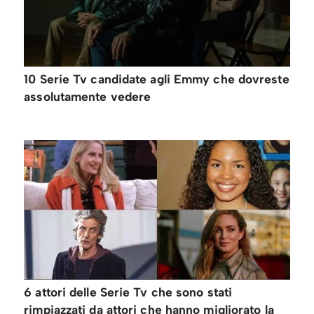
10 Serie Tv candidate agli Emmy che dovreste
assolutamente vedere
6 attori delle Serie Tv che sono stati
rimpiazzati da attori che hanno migliorato la