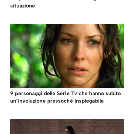
situazione
9 personaggi delle Serie Tv che hanno subito
un’involuzione pressoché inspiegabile