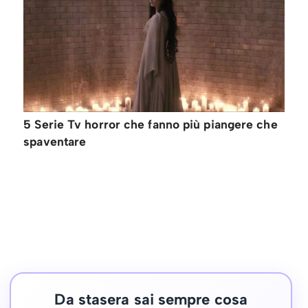
5 Serie Tv horror che fanno più piangere che
spaventare
Da stasera sai sempre cosa