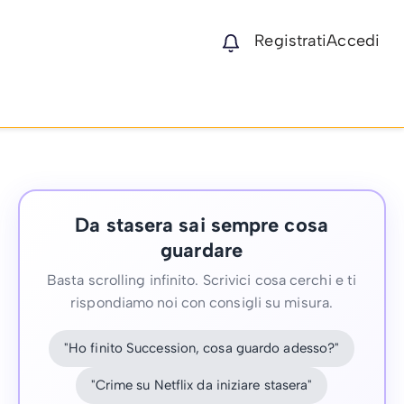
Registrati
Accedi
Da stasera sai sempre cosa
guardare
Basta scrolling infinito. Scrivici cosa cerchi e ti
rispondiamo noi con consigli su misura.
"Ho finito Succession, cosa guardo adesso?"
"Crime su Netflix da iniziare stasera"