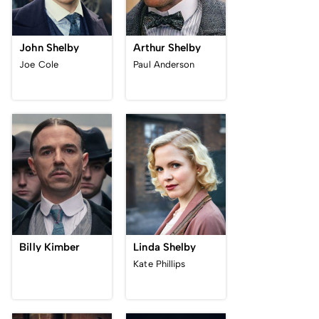
Arthur Shelby
John Shelby
Paul Anderson
Joe Cole
Billy Kimber
Linda Shelby
Kate Phillips