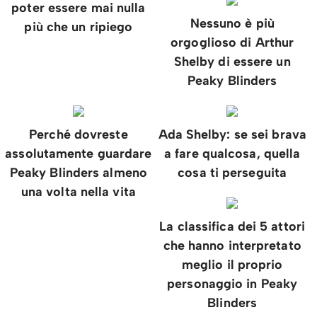
poter essere mai nulla
Nessuno è più
più che un ripiego
orgoglioso di Arthur
Shelby di essere un
Peaky Blinders
Perché dovreste
Ada Shelby: se sei brava
assolutamente guardare
a fare qualcosa, quella
Peaky Blinders almeno
cosa ti perseguita
una volta nella vita
La classifica dei 5 attori
che hanno interpretato
meglio il proprio
personaggio in Peaky
Blinders