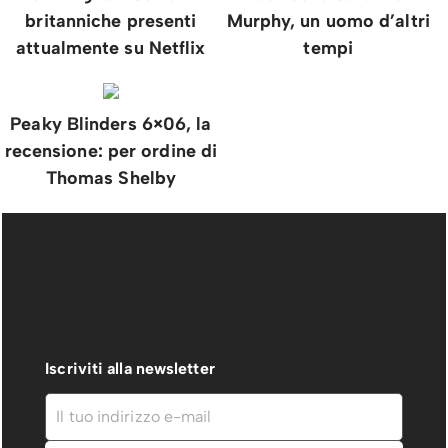
britanniche presenti
Murphy, un uomo d’altri
attualmente su Netflix
tempi
Peaky Blinders 6×06, la
recensione: per ordine di
Thomas Shelby
Iscriviti alla newsletter