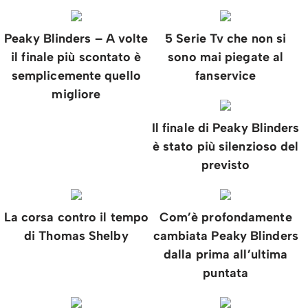
Peaky Blinders – A volte
5 Serie Tv che non si
il finale più scontato è
sono mai piegate al
semplicemente quello
fanservice
migliore
Il finale di Peaky Blinders
è stato più silenzioso del
previsto
La corsa contro il tempo
Com’è profondamente
di Thomas Shelby
cambiata Peaky Blinders
dalla prima all’ultima
puntata