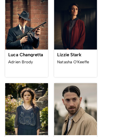
Luca Changretta
Lizzie Stark
Adrien Brody
Natasha O’Keeffe