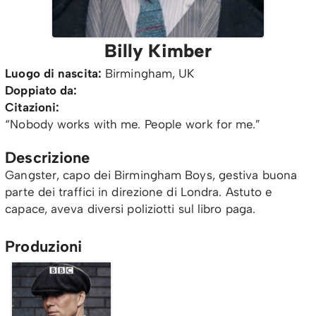
Billy Kimber
Luogo di nascita:
Birmingham, UK
Doppiato da:
Citazioni:
“Nobody works with me. People work for me.”
Descrizione
Gangster, capo dei Birmingham Boys, gestiva buona
parte dei traffici in direzione di Londra. Astuto e
capace, aveva diversi poliziotti sul libro paga.
Produzioni