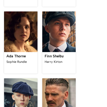
Ada Thorne
Finn Shelby
Sophie Rundle
Harry Kirton