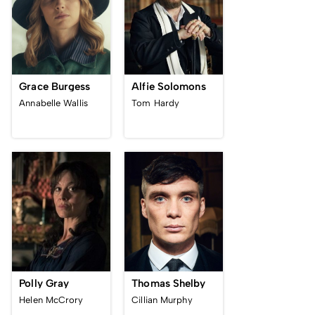
Grace Burgess
Alfie Solomons
Annabelle Wallis
Tom Hardy
Polly Gray
Thomas Shelby
Helen McCrory
Cillian Murphy