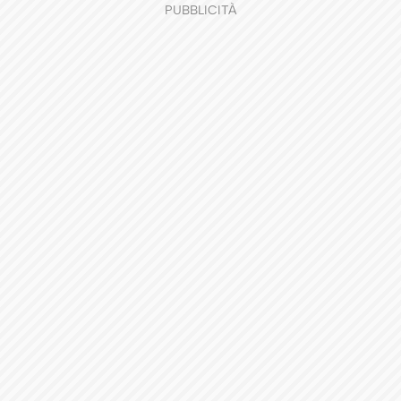
PUBBLICITÀ