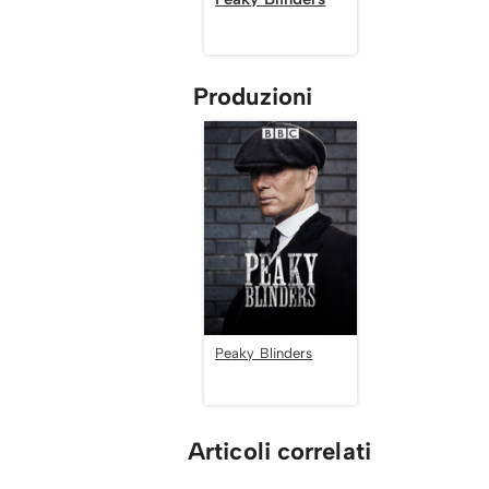
Produzioni
Peaky Blinders
Articoli correlati