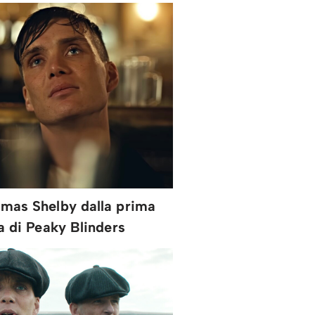
mas Shelby dalla prima
ta di Peaky Blinders