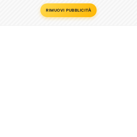
RIMUOVI PUBBLICITÀ