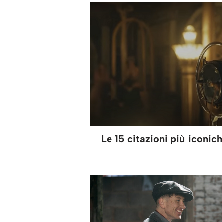
Le 15 citazioni più iconic