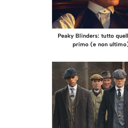
Peaky Blinders: tutto que
primo (e non ultimo)