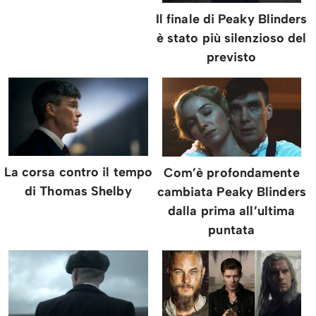
Il finale di Peaky Blinders
è stato più silenzioso del
previsto
La corsa contro il tempo
Com’è profondamente
di Thomas Shelby
cambiata Peaky Blinders
dalla prima all’ultima
puntata