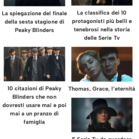
La classifica dei 10
La spiegazione del finale
protagonisti più belli e
della sesta stagione di
tenebrosi nella storia
Peaky Blinders
delle Serie Tv
10 citazioni di Peaky
Thomas, Grace, l’eternità
Blinders che non
dovresti usare mai e poi
mai a un pranzo di
famiglia