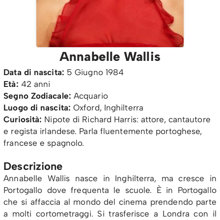
Annabelle Wallis
Data di nascita:
5 Giugno 1984
Età:
42 anni
Segno Zodiacale:
Acquario
Luogo di nascita:
Oxford, Inghilterra
Curiosità:
Nipote di Richard Harris: attore, cantautore
e regista irlandese. Parla fluentemente portoghese,
francese e spagnolo.
Descrizione
Annabelle Wallis nasce in Inghilterra, ma cresce in
Portogallo dove frequenta le scuole.
È in Portogallo
che si affaccia al mondo del cinema prendendo parte
a molti cortometraggi. Si trasferisce a Londra con il