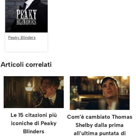
Peaky Blinders
Articoli correlati
Le 15 citazioni più
Com’è cambiato Thomas
iconiche di Peaky
Shelby dalla prima
Blinders
all’ultima puntata di