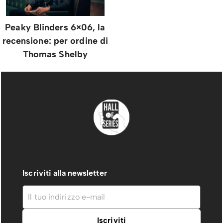
Peaky Blinders 6×06, la
recensione: per ordine di
Thomas Shelby
Iscriviti alla newsletter