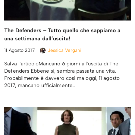
The Defenders – Tutto quello che sappiamo a
una settimana dall’uscita!
11 Agosto 2017
Jessica Vergani
Salva l’articoloMancano 6 giorni all’uscita di The
Defenders Ebbene si, sembra passata una vita.
Probabilmente è davvero così ma oggi, 11 agosto
2017, mancano ufficialmente…