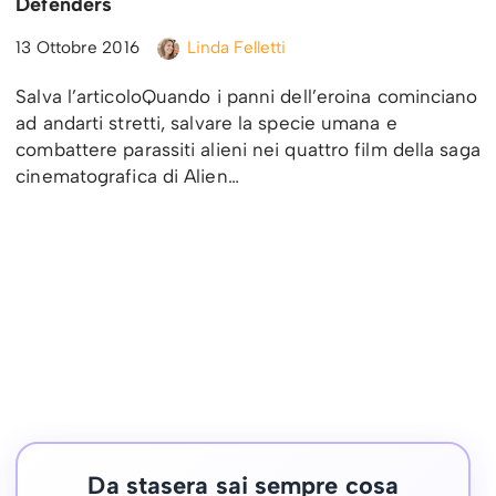
Defenders
13 Ottobre 2016
Linda Felletti
Salva l’articoloQuando i panni dell’eroina cominciano
ad andarti stretti, salvare la specie umana e
combattere parassiti alieni nei quattro film della saga
cinematografica di Alien…
Da stasera sai sempre cosa