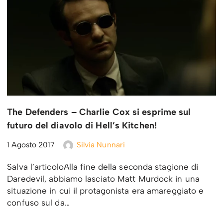
The Defenders – Charlie Cox si esprime sul
futuro del diavolo di Hell’s Kitchen!
1 Agosto 2017
Silvia Nunnari
Salva l’articoloAlla fine della seconda stagione di
Daredevil, abbiamo lasciato Matt Murdock in una
situazione in cui il protagonista era amareggiato e
confuso sul da…