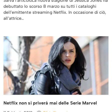
Salva l’articoloLa nuova stagione di Jessica Jones ha
debuttato lo scorso 8 marzo su tutti i cataloghi
dell’emittente streaming Netflix. In occasione di ciò,
all’attrice…
Netflix non si priverà mai delle Serie Marvel