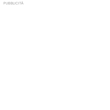
PUBBLICITÀ