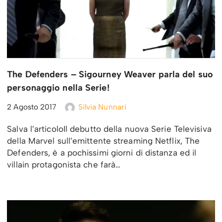
The Defenders – Sigourney Weaver parla del suo
personaggio nella Serie!
2 Agosto 2017
Silvia Nunnari
Salva l’articoloIl debutto della nuova Serie Televisiva
della Marvel sull’emittente streaming Netflix, The
Defenders, è a pochissimi giorni di distanza ed il
villain protagonista che farà…