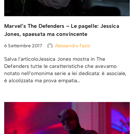
Marvel’s The Defenders – Le pagelle: Jessica
Jones, spaesata ma convincente
6 Settembre 2017
Alessandro Fazio
Salva l’articoloJessica Jones mostra in The
Defenders tutte le caratteristiche che avevamo
notato nell’omonima serie a lei dedicata: è asociale,
è alcolizzata ma prova empatia…