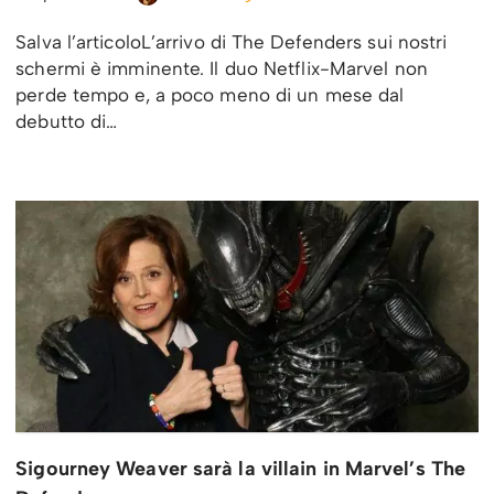
Salva l’articoloL’arrivo di The Defenders sui nostri
schermi è imminente. Il duo Netflix-Marvel non
perde tempo e, a poco meno di un mese dal
debutto di…
Sigourney Weaver sarà la villain in Marvel’s The