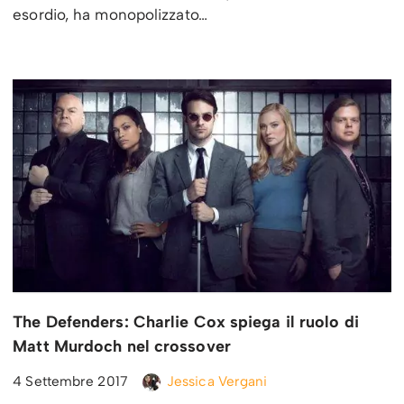
esordio, ha monopolizzato…
The Defenders: Charlie Cox spiega il ruolo di
Matt Murdoch nel crossover
4 Settembre 2017
Jessica Vergani