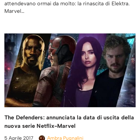
attendevano ormai da molto: la rinascita di Elektra.
Marvel…
The Defenders: annunciata la data di uscita della
nuova serie Netflix-Marvel
5 Aprile 2017
Ambra Pugnalini