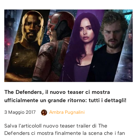
The Defenders, il nuovo teaser ci mostra
ufficialmente un grande ritorno: tutti i dettagli!
3 Maggio 2017
Ambra Pugnalini
Salva l’articoloIl nuovo teaser trailer di The
Defenders ci mostra finalmente la scena che i fan