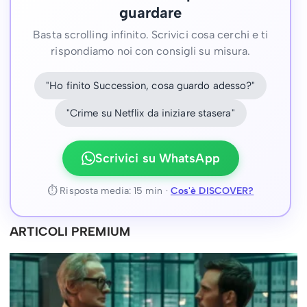
guardare
Basta scrolling infinito. Scrivici cosa cerchi e ti
rispondiamo noi con consigli su misura.
"Ho finito Succession, cosa guardo adesso?"
"Crime su Netflix da iniziare stasera"
Scrivici su WhatsApp
⏱ Risposta media: 15 min ·
Cos'è DISCOVER?
ARTICOLI PREMIUM