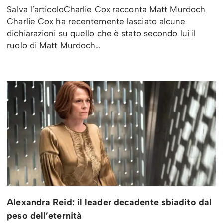
Salva l’articoloCharlie Cox racconta Matt Murdoch
Charlie Cox ha recentemente lasciato alcune
dichiarazioni su quello che è stato secondo lui il
ruolo di Matt Murdoch…
Alexandra Reid: il leader decadente sbiadito dal
peso dell’eternità