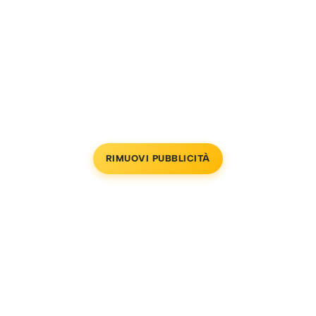
RIMUOVI PUBBLICITÀ