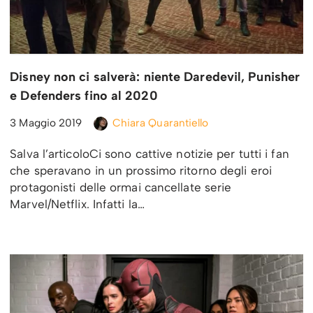
Disney non ci salverà: niente Daredevil, Punisher
e Defenders fino al 2020
3 Maggio 2019
Chiara Quarantiello
Salva l’articoloCi sono cattive notizie per tutti i fan
che speravano in un prossimo ritorno degli eroi
protagonisti delle ormai cancellate serie
Marvel/Netflix. Infatti la…