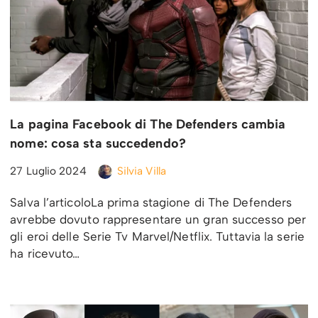
La pagina Facebook di The Defenders cambia
nome: cosa sta succedendo?
27 Luglio 2024
Silvia Villa
Salva l’articoloLa prima stagione di The Defenders
avrebbe dovuto rappresentare un gran successo per
gli eroi delle Serie Tv Marvel/Netflix. Tuttavia la serie
ha ricevuto…