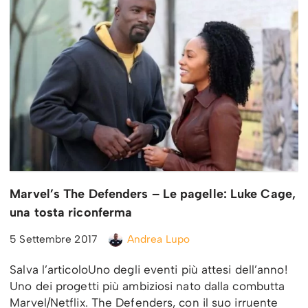
Marvel’s The Defenders – Le pagelle: Luke Cage,
una tosta riconferma
5 Settembre 2017
Andrea Lupo
Salva l’articoloUno degli eventi più attesi dell’anno!
Uno dei progetti più ambiziosi nato dalla combutta
Marvel/Netflix. The Defenders, con il suo irruente