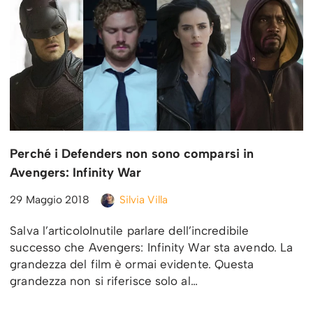
Perché i Defenders non sono comparsi in
Avengers: Infinity War
29 Maggio 2018
Silvia Villa
Salva l’articoloInutile parlare dell’incredibile
successo che Avengers: Infinity War sta avendo. La
grandezza del film è ormai evidente. Questa
grandezza non si riferisce solo al…