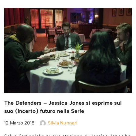
The Defenders – Jessica Jones si esprime sul
suo (incerto) futuro nella Serie
12 Marzo 2018
Silvia Nunnari