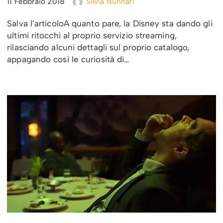
11 Febbraio 2018
Silvia Nunnari
Salva l’articoloA quanto pare, la Disney sta dando gli
ultimi ritocchi al proprio servizio streaming,
rilasciando alcuni dettagli sul proprio catalogo,
appagando così le curiosità di…