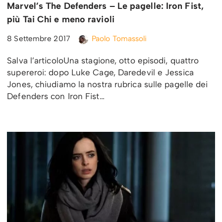
Marvel’s The Defenders – Le pagelle: Iron Fist,
più Tai Chi e meno ravioli
8 Settembre 2017
Paolo Tomassoli
Salva l’articoloUna stagione, otto episodi, quattro
supereroi: dopo Luke Cage, Daredevil e Jessica
Jones, chiudiamo la nostra rubrica sulle pagelle dei
Defenders con Iron Fist…