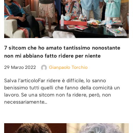
7 sitcom che ho amato tantissimo nonostante
non mi abbiano fatto ridere per niente
29 Marzo 2022
Gianpaolo Torchio
Salva l’articoloFar ridere è difficile, lo sanno
benissimo tutti quelli che fanno della comicità un
lavoro. Se una sitcom non fa ridere, però, non
necessariamente…