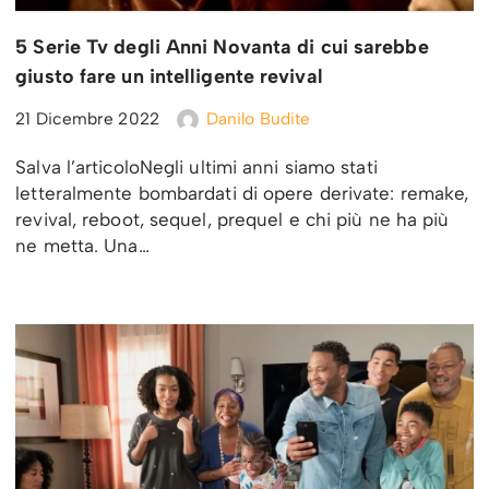
5 Serie Tv degli Anni Novanta di cui sarebbe
giusto fare un intelligente revival
21 Dicembre 2022
Danilo Budite
Salva l’articoloNegli ultimi anni siamo stati
letteralmente bombardati di opere derivate: remake,
revival, reboot, sequel, prequel e chi più ne ha più
ne metta. Una…