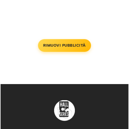
RIMUOVI PUBBLICITÀ