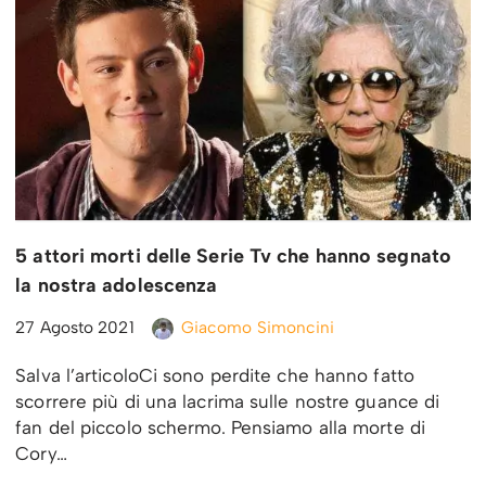
5 attori morti delle Serie Tv che hanno segnato
la nostra adolescenza
27 Agosto 2021
Giacomo Simoncini
Salva l’articoloCi sono perdite che hanno fatto
scorrere più di una lacrima sulle nostre guance di
fan del piccolo schermo. Pensiamo alla morte di
Cory…