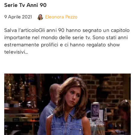
Serie Tv Anni 90
9 Aprile 2021
Eleonora Pezzo
Salva l’articoloGli anni 90 hanno segnato un capitolo
importante nel mondo delle serie tv. Sono stati anni
estremamente prolifici e ci hanno regalato show
televisivi…