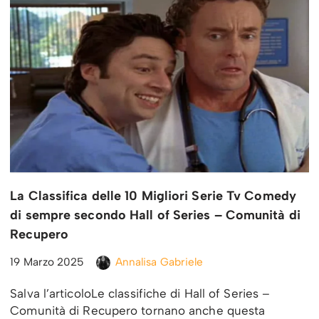
La Classifica delle 10 Migliori Serie Tv Comedy
di sempre secondo Hall of Series – Comunità di
Recupero
19 Marzo 2025
Annalisa Gabriele
Salva l’articoloLe classifiche di Hall of Series –
Comunità di Recupero tornano anche questa