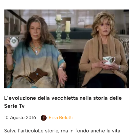
L’evoluzione della vecchietta nella storia delle
Serie Tv
10 Agosto 2016
Elisa Belotti
Salva l’articoloLe storie, ma in fondo anche la vita