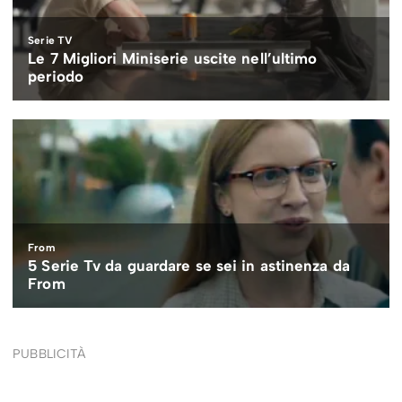
PUBBLICITÀ