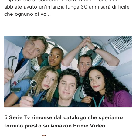
abbiate avuto un’infanzia lunga 30 anni sarà difficile
che ognuno di voi…
5 Serie Tv rimosse dal catalogo che speriamo
tornino presto su Amazon Prime Video