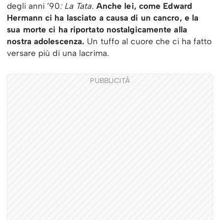
degli anni ’90
: La Tata
.
Anche lei, come Edward
Hermann ci ha lasciato a causa di un cancro, e la
sua morte ci ha riportato nostalgicamente alla
nostra adolescenza.
Un tuffo al cuore che ci ha fatto
versare più di una lacrima.
PUBBLICITÀ