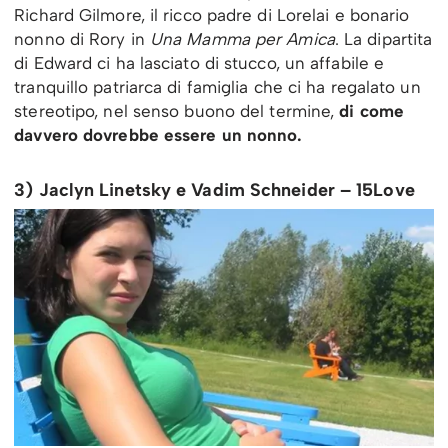
Richard Gilmore, il ricco padre di Lorelai e bonario
nonno di Rory in
Una Mamma per Amica
. La dipartita
di Edward ci ha lasciato di stucco, un affabile e
tranquillo patriarca di famiglia che ci ha regalato un
stereotipo, nel senso buono del termine,
di come
davvero dovrebbe essere un nonno.
3) Jaclyn Linetsky e Vadim Schneider – 15Love