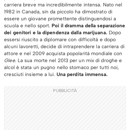
carriera breve ma incredibilmente intensa. Nato nel
1982 in Canada, sin da piccolo ha dimostrato di
essere un giovane promettente distinguendosi a
scuola e nello sport.
Poi il dramma della separazione
dei genitori e la dipendenza dalla marijuana.
Dopo
essersi riuscito a diplomare con difficoltà e dopo
alcuni lavoretti, decide di intraprendere la carriera di
attore e nel 2009 acquista popolarità mondiale con
Glee
. La sua morte nel 2013 per un mix di droghe e
alcol è stata un pugno nello stomaco per tutti noi,
cresciuti insieme a lui.
Una perdita immensa.
PUBBLICITÀ