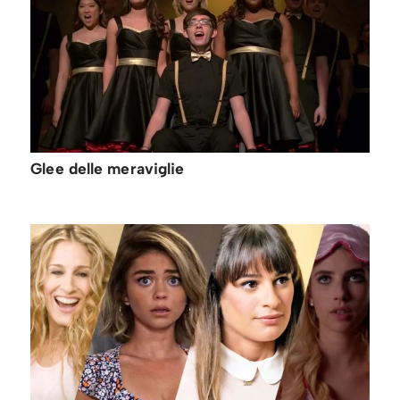
Glee delle meraviglie