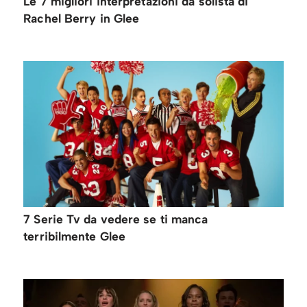
Le 7 migliori interpretazioni da solista di
Rachel Berry in Glee
7 Serie Tv da vedere se ti manca
terribilmente Glee