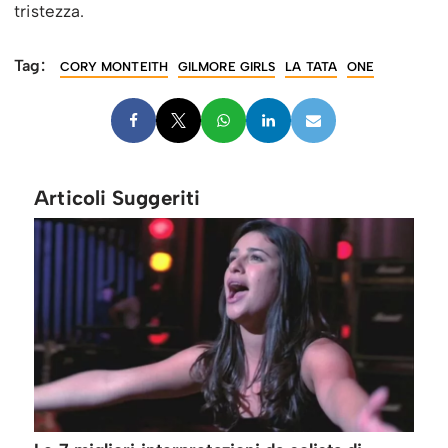
tristezza.
Tag:
CORY MONTEITH
GILMORE GIRLS
LA TATA
ONE
Articoli Suggeriti