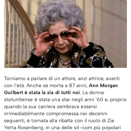
Torniamo a parlare di un attore, anzi attrice, avanti
con l’età. Anche se morta a 87 anni,
Ann Morgan
Guilbert è stata la zia di tutti noi
. La donna
statunitense è stata una star negli anni ’60 e, proprio
quando la sua carriera sembrava essersi
irrimediabilmente compromessa nei decenni
seguenti, è tornata alla ribalta con il ruolo di Zia
Yetta Rosenberg, in una delle sit-com più popolari