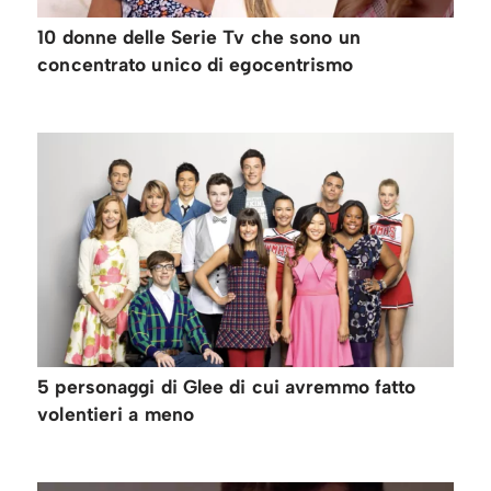
10 donne delle Serie Tv che sono un
concentrato unico di egocentrismo
5 personaggi di Glee di cui avremmo fatto
volentieri a meno