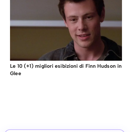
Le 10 (+1) migliori esibizioni di Finn Hudson in
Glee