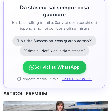
Da stasera sai sempre cosa
guardare
Basta scrolling infinito. Scrivici cosa cerchi e ti
rispondiamo noi con consigli su misura.
"Ho finito Succession, cosa guardo adesso?"
"Crime su Netflix da iniziare stasera"
Scrivici su WhatsApp
⏱ Risposta media: 15 min ·
Cos'è DISCOVER?
ARTICOLI PREMIUM