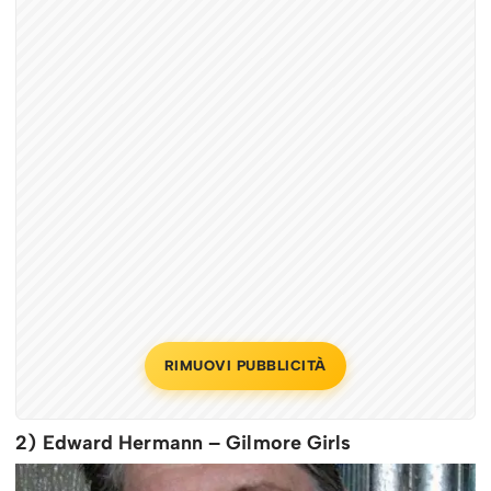
RIMUOVI PUBBLICITÀ
2) Edward Hermann – Gilmore Girls