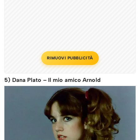
RIMUOVI PUBBLICITÀ
5) Dana Plato – Il mio amico Arnold