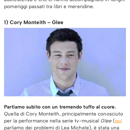
pomeriggi passati tra libri e merendine.
1) Cory Monteith – Glee
Partiamo subito con un tremendo tuffo al cuore.
Quella di Cory Monteith, principalmente conosciuto
per la performance nella serie tv-musical
Glee
(
qui
parliamo dei problemi di Lea Michele), è stata una