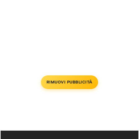
RIMUOVI PUBBLICITÀ