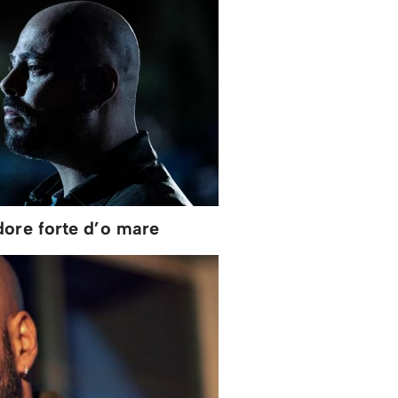
ore forte d’o mare