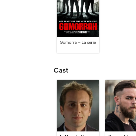
Gomorra – La serie
Cast