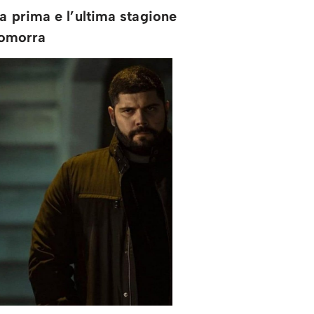
la prima e l’ultima stagione
Gomorra