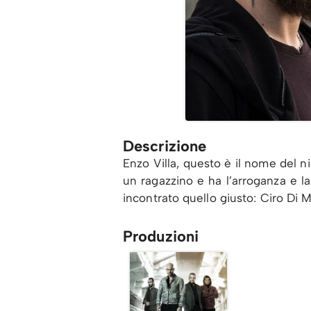
Descrizione
Enzo Villa, questo è il nome del n
un ragazzino e ha l’arroganza e la 
incontrato quello giusto: Ciro Di 
Produzioni