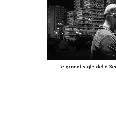
Le grandi sigle delle S