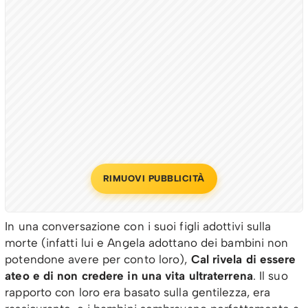
RIMUOVI PUBBLICITÀ
In una conversazione con i suoi figli adottivi sulla
morte (infatti lui e Angela adottano dei bambini non
potendone avere per conto loro),
Cal rivela di essere
ateo e di non credere in una vita ultraterrena
. Il suo
rapporto con loro era basato sulla gentilezza, era