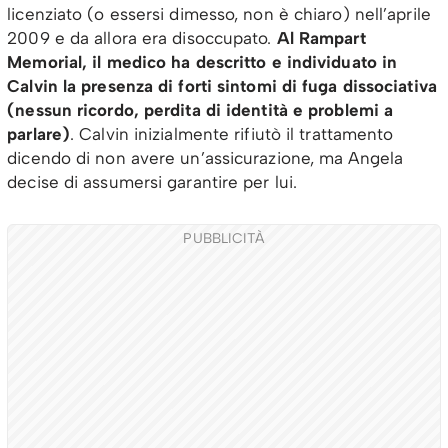
licenziato (o essersi dimesso, non è chiaro) nell’aprile
2009 e da allora era disoccupato.
Al Rampart
Memorial, il medico ha descritto e individuato in
Calvin la presenza di forti sintomi di fuga dissociativa
(nessun ricordo, perdita di identità e problemi a
parlare)
. Calvin inizialmente rifiutò il trattamento
dicendo di non avere un’assicurazione, ma Angela
decise di assumersi garantire per lui.
PUBBLICITÀ