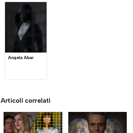
Angela Abar
Articoli correlati