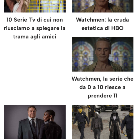
10 Serie Tv di cui non
Watchmen: la cruda
riusciamo a spiegare la
estetica di HBO
trama agli amici
Watchmen, la serie che
da 0 a 10 riesce a
prendere 11