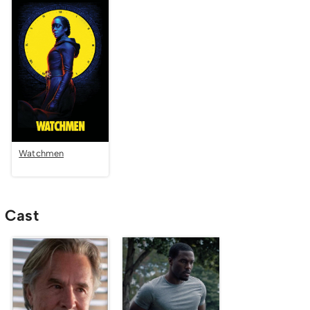
Watchmen
Cast