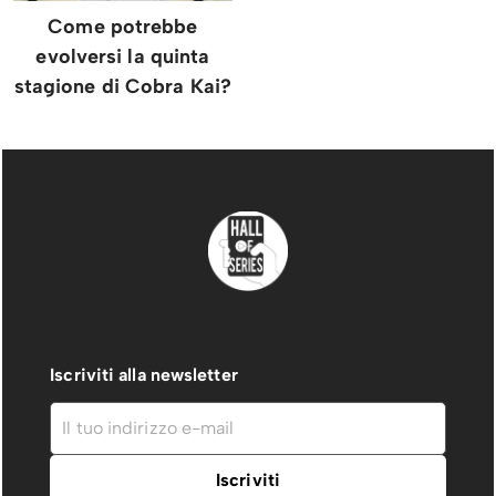
Come potrebbe
evolversi la quinta
stagione di Cobra Kai?
Iscriviti alla newsletter