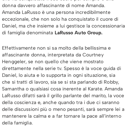
donna davvero affascinante di nome Amanda.
Amanda LaRusso è una persona incredibilmente
eccezionale, che non solo ha conquistato il cuore di
Daniel, ma che insieme a lui gestisce la concessionaria
di famiglia denominata
LaRusso Auto Group.
Effettivamente non si sa molto della bellissima e
affascinante donna, interpretata da Courtney
Henggeler, se non quello che viene mostrato
direttamente nella serie tv. Spesso è la voce guida di
Daniel, lo aiuta e lo supporta in ogni situazione, sia
che si tratti di lavoro, sia se si sta parlando di Robby,
Samantha o qualsiasi cosa inerente al Karate. Amanda
LaRusso difatti sarà il grillo parlante del marito, la voce
della coscienza e, anche quando tra i due ci saranno
delle discussioni più o meno pesanti, sarà sempre lei a
mantenere la calma e a far tornare la pace all’interno
della famiglia.