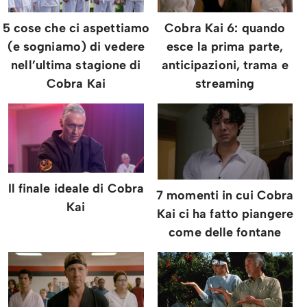
5 cose che ci aspettiamo
Cobra Kai 6: quando
(e sogniamo) di vedere
esce la prima parte,
nell’ultima stagione di
anticipazioni, trama e
Cobra Kai
streaming
Il finale ideale di Cobra
7 momenti in cui Cobra
Kai
Kai ci ha fatto piangere
come delle fontane