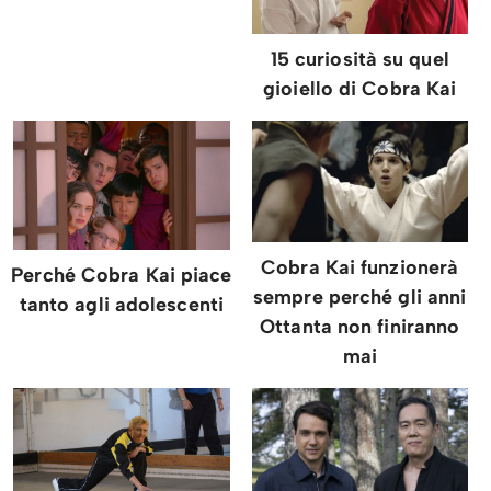
15 curiosità su quel
gioiello di Cobra Kai
Cobra Kai funzionerà
Perché Cobra Kai piace
sempre perché gli anni
tanto agli adolescenti
Ottanta non finiranno
mai