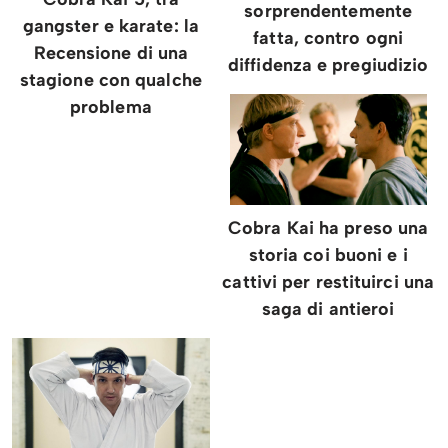
sorprendentemente
gangster e karate: la
fatta, contro ogni
Recensione di una
diffidenza e pregiudizio
stagione con qualche
problema
Cobra Kai ha preso una
storia coi buoni e i
cattivi per restituirci una
saga di antieroi