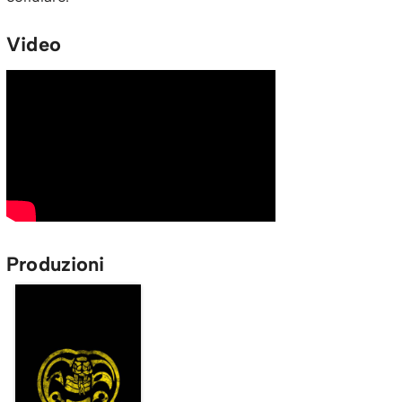
Video
Produzioni