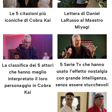
Le 5 citazioni più
Lettera di Daniel
iconiche di Cobra Kai
LaRusso al Maestro
Miyagi
5 Serie Tv che hanno
La classifica dei 5 attori
usato l’effetto nostalgia
che hanno meglio
con grande intelligenza,
interpretato il loro
senza essere stucchevoli
personaggio in Cobra
Kai