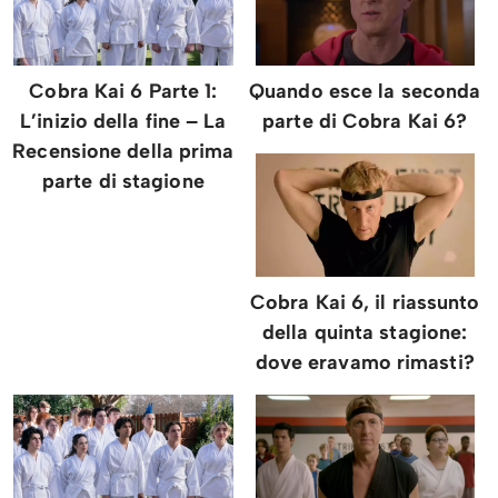
Cobra Kai 6 Parte 1:
Quando esce la seconda
L’inizio della fine – La
parte di Cobra Kai 6?
Recensione della prima
parte di stagione
Cobra Kai 6, il riassunto
della quinta stagione:
dove eravamo rimasti?