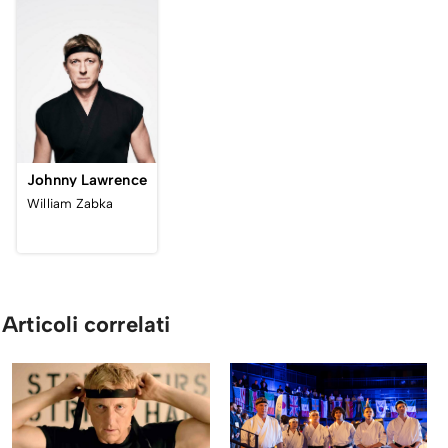
Johnny Lawrence
William Zabka
Articoli correlati