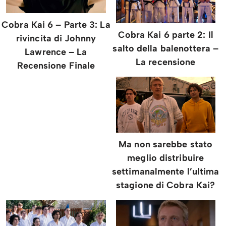
Cobra Kai 6 – Parte 3: La
Cobra Kai 6 parte 2: Il
rivincita di Johnny
salto della balenottera –
Lawrence – La
La recensione
Recensione Finale
Ma non sarebbe stato
meglio distribuire
settimanalmente l’ultima
stagione di Cobra Kai?