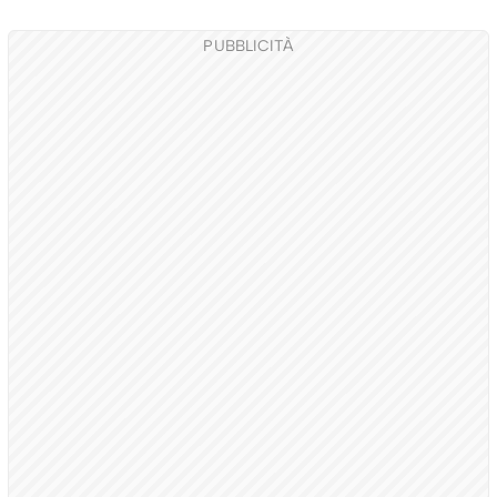
PUBBLICITÀ