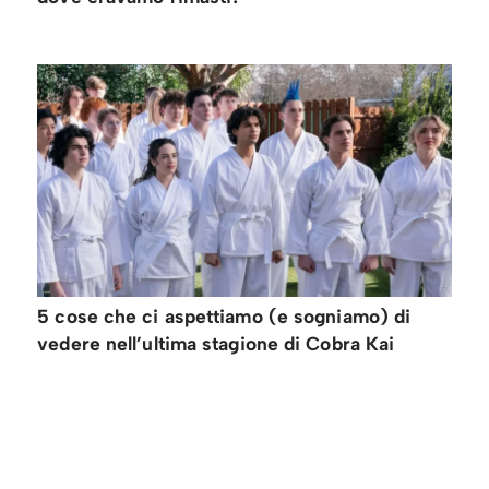
5 cose che ci aspettiamo (e sogniamo) di
vedere nell’ultima stagione di Cobra Kai