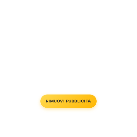
RIMUOVI PUBBLICITÀ