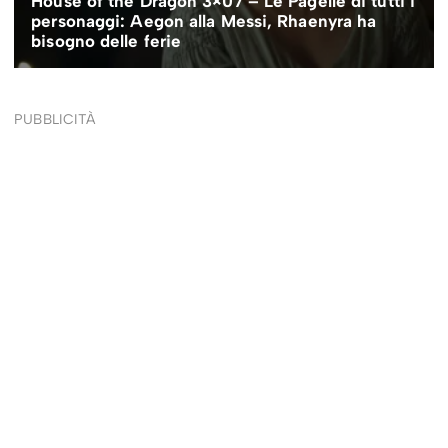
PUBBLICITÀ