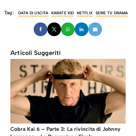
Tag:
DATA DI USCITA
KARATE KID
NETFLIX
SERIE TV DRAMA
Articoli Suggeriti
Cobra Kai 6 – Parte 3: La rivincita di Johnny