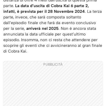
parte.
La data d’uscita di Cobra Kai 6 parte 2,
infatti, è prevista per il 28 Novembre 2024
. La terza
parte, invece, che sarà composta soltanto
dall’episodio finale che farà da evento conclusivo
per la serie,
arriverà nel 2025
. Non è ancora stata
annunciata la data ufficiale per quest’ultimo
episodio. Insomma, non ci resta che attendere per
scoprire gli eventi che ci avvicineranno al gran finale
di Cobra Kai.
PUBBLICITÀ