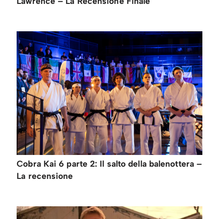
Lawrence – La Recensione Finale
Cobra Kai 6 parte 2: Il salto della balenottera –
La recensione