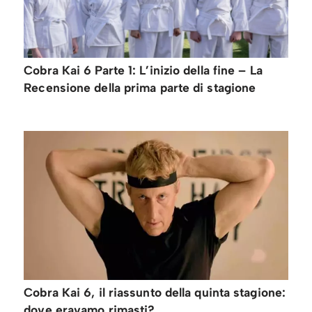
Cobra Kai 6 Parte 1: L’inizio della fine – La
Recensione della prima parte di stagione
Cobra Kai 6, il riassunto della quinta stagione:
dove eravamo rimasti?