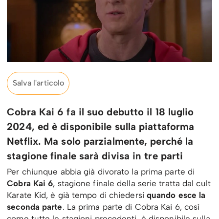
Salva l'articolo
Cobra Kai 6 fa il suo debutto il 18 luglio
2024, ed è disponibile sulla piattaforma
Netflix. Ma solo parzialmente, perché la
stagione finale sarà divisa in tre parti
Per chiunque abbia già divorato la prima parte di
Cobra Kai 6
, stagione finale della serie tratta dal cult
Karate Kid, è già tempo di chiedersi
quando esce la
seconda parte
. La prima parte di Cobra Kai 6, così
come tutte le stagioni precedenti, è disponibile sulla