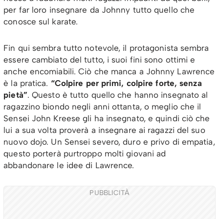
per far loro insegnare da Johnny tutto quello che
conosce sul karate.
Fin qui sembra tutto notevole, il protagonista sembra
essere cambiato del tutto, i suoi fini sono ottimi e
anche encomiabili. Ciò che manca a Johnny Lawrence
è la pratica.
“Colpire per primi, colpire forte, senza
pietà”
. Questo è tutto quello che hanno insegnato al
ragazzino biondo negli anni ottanta, o meglio che il
Sensei John Kreese gli ha insegnato, e quindi ciò che
lui a sua volta proverà a insegnare ai ragazzi del suo
nuovo dojo. Un Sensei severo, duro e privo di empatia,
questo porterà purtroppo molti giovani ad
abbandonare le idee di Lawrence.
PUBBLICITÀ