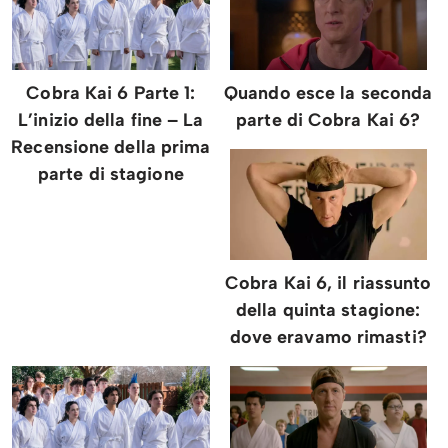
Cobra Kai 6 Parte 1:
Quando esce la seconda
L’inizio della fine – La
parte di Cobra Kai 6?
Recensione della prima
parte di stagione
Cobra Kai 6, il riassunto
della quinta stagione:
dove eravamo rimasti?