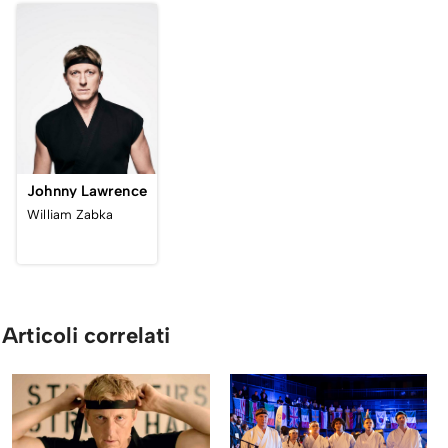
Johnny Lawrence
William Zabka
Articoli correlati