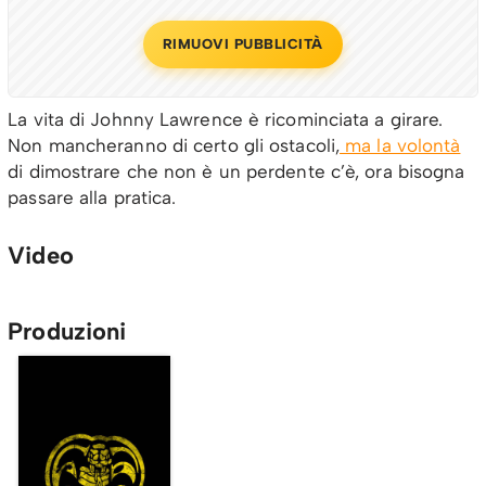
RIMUOVI PUBBLICITÀ
La vita di Johnny Lawrence è ricominciata a girare.
Non mancheranno di certo gli ostacoli,
ma la volontà
di dimostrare che non è un perdente c’è, ora bisogna
passare alla pratica.
Video
Produzioni