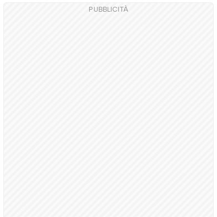
PUBBLICITÀ