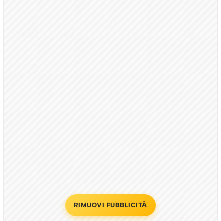
RIMUOVI PUBBLICITÀ