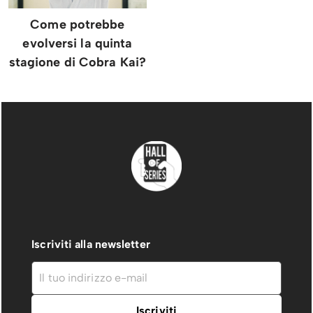
Come potrebbe
evolversi la quinta
stagione di Cobra Kai?
Iscriviti alla newsletter