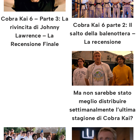
Cobra Kai 6 – Parte 3: La
Cobra Kai 6 parte 2: Il
rivincita di Johnny
salto della balenottera –
Lawrence – La
La recensione
Recensione Finale
Ma non sarebbe stato
meglio distribuire
settimanalmente l’ultima
stagione di Cobra Kai?