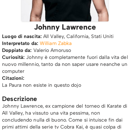
Johnny Lawrence
Luogo di nascita:
All Valley, California, Stati Uniti
Interpretato da:
William Zabka
Doppiato da:
Valerio Amoruso
Curiosità:
Johnny è completamente fuori dalla vita del
nuovo millennio, tanto da non saper usare neanche un
computer
Citazioni:
La Paura non esiste in questo dojo
Descrizione
Johnny Lawrence, ex campione del torneo di Karate di
All Valley, ha vissuto una vita pessima, non
concludendo nulla di buono. Come si intuisce fin dai
primi attimi della serie tv Cobra Kai, è quasi colpa di