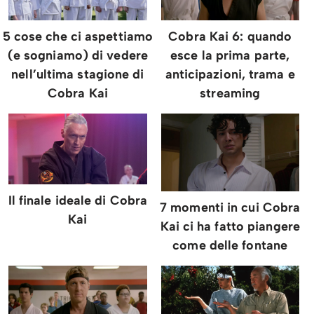
5 cose che ci aspettiamo
Cobra Kai 6: quando
(e sogniamo) di vedere
esce la prima parte,
nell’ultima stagione di
anticipazioni, trama e
Cobra Kai
streaming
Il finale ideale di Cobra
7 momenti in cui Cobra
Kai
Kai ci ha fatto piangere
come delle fontane