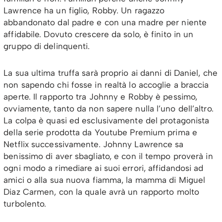
Lawrence ha un figlio, Robby. Un ragazzo
abbandonato dal padre e con una madre per niente
affidabile. Dovuto crescere da solo, è finito in un
gruppo di delinquenti.
La sua ultima truffa sarà proprio ai danni di Daniel, che
non sapendo chi fosse in realtà lo accoglie a braccia
aperte. Il rapporto tra Johnny e Robby è pessimo,
ovviamente, tanto da non sapere nulla l’uno dell’altro.
La colpa è quasi ed esclusivamente del protagonista
della serie prodotta da Youtube Premium prima e
Netflix successivamente. Johnny Lawrence sa
benissimo di aver sbagliato, e con il tempo proverà in
ogni modo a rimediare ai suoi errori, affidandosi ad
amici o alla sua nuova fiamma, la mamma di Miguel
Diaz Carmen, con la quale avrà un rapporto molto
turbolento.