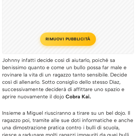
RIMUOVI PUBBLICITÀ
Johnny infatti decide così di aiutarlo, poiché sa
benissimo quanto e come un bullo possa far male e
rovinare la vita di un ragazzo tanto sensibile. Decide
così di allenarlo. Sotto consiglio dello stesso Diaz,
successivamente deciderà di affittare uno spazio e
aprire nuovamente il dojo
Cobra Kai.
Insieme a Miguel riusciranno a tirare su un bel dojo. Il
ragazzo poi, tramite alle sue doti informatiche e anche
una dimostrazione pratica contro i bulli di scuola,
riesce a radunare molti ragazzi impauriti da quei bulli,