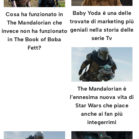
Baby Yoda è una delle
Cosa ha funzionato in
trovate di marketing più
The Mandalorian che
geniali nella storia delle
invece non ha funzionato
serie Tv
in The Book of Boba
Fett?
The Mandalorian è
l’ennesima nuova vita di
Star Wars che piace
anche ai fan più
integerrimi