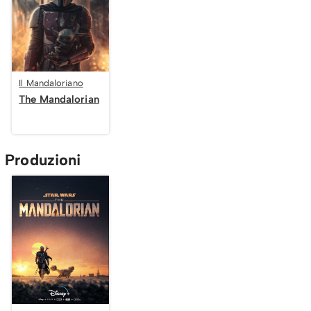
Il Mandaloriano
The Mandalorian
Produzioni