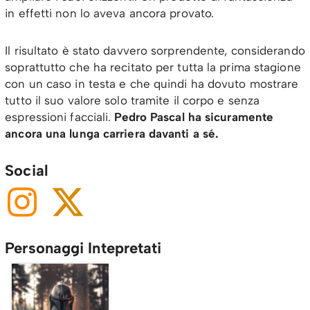
in effetti non lo aveva ancora provato.
Il risultato è stato davvero sorprendente, considerando
soprattutto che ha recitato per tutta la prima stagione
con un caso in testa e che quindi ha dovuto mostrare
tutto il suo valore solo tramite il corpo e senza
espressioni facciali.
Pedro Pascal ha sicuramente
ancora una lunga carriera davanti a sé.
Social
Personaggi Intepretati