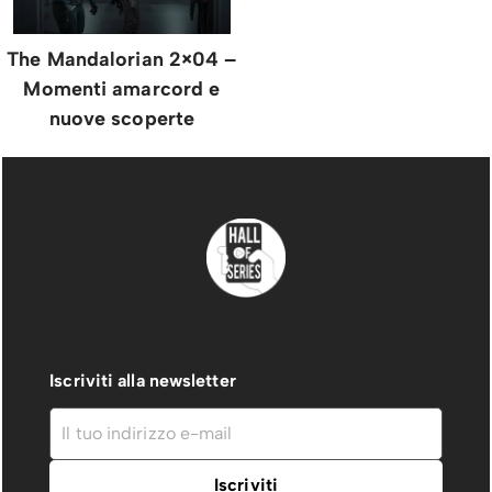
The Mandalorian 2×04 –
Momenti amarcord e
nuove scoperte
Iscriviti alla newsletter