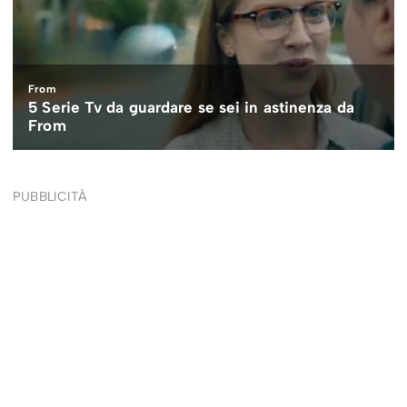
PUBBLICITÀ