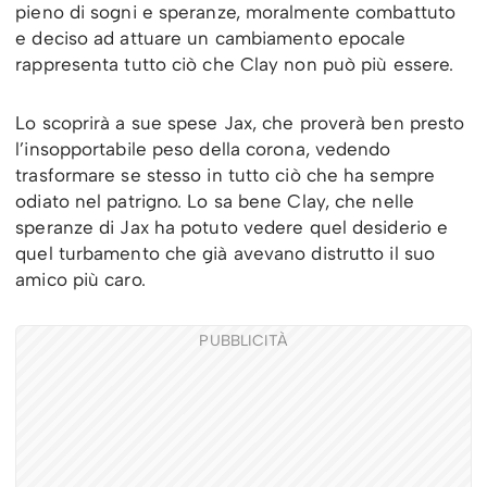
pieno di sogni e speranze, moralmente combattuto
e deciso ad attuare un cambiamento epocale
rappresenta tutto ciò che Clay non può più essere.
Lo scoprirà a sue spese Jax, che proverà ben presto
l’insopportabile peso della corona, vedendo
trasformare se stesso in tutto ciò che ha sempre
odiato nel patrigno. Lo sa bene Clay, che nelle
speranze di Jax ha potuto vedere quel desiderio e
quel turbamento che già avevano distrutto il suo
amico più caro.
PUBBLICITÀ