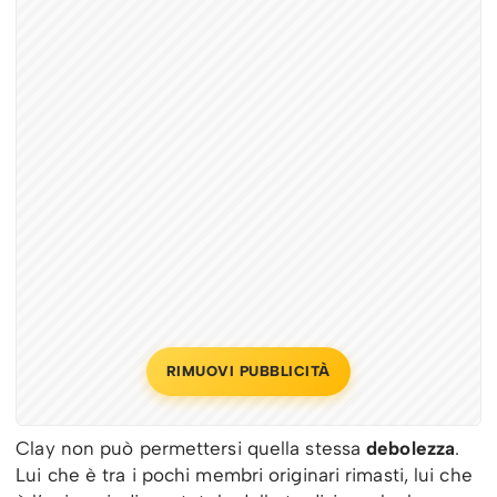
RIMUOVI PUBBLICITÀ
Clay non può permettersi quella stessa
debolezza
.
Lui che è tra i pochi membri originari rimasti, lui che