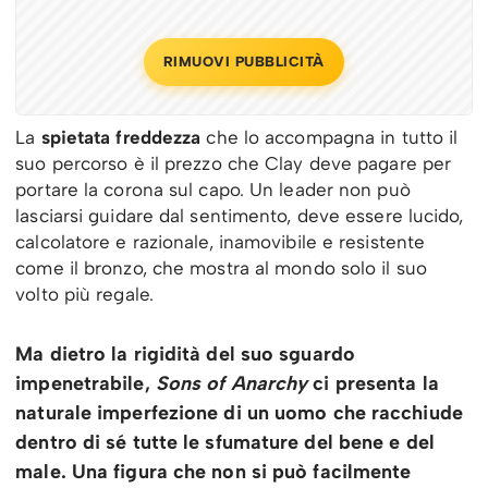
RIMUOVI PUBBLICITÀ
La
spietata freddezza
che lo accompagna in tutto il
suo percorso è il prezzo che Clay deve pagare per
portare la corona sul capo. Un leader non può
lasciarsi guidare dal sentimento, deve essere lucido,
calcolatore e razionale, inamovibile e resistente
come il bronzo, che mostra al mondo solo il suo
volto più regale.
Ma dietro la rigidità del suo sguardo
impenetrabile,
Sons of Anarchy
ci presenta la
naturale imperfezione di un uomo che racchiude
dentro di sé tutte le sfumature del bene e del
male. Una figura che non si può facilmente