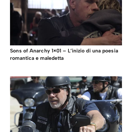
Sons of Anarchy 1×01 – L’inizio di una poesia
romantica e maledetta