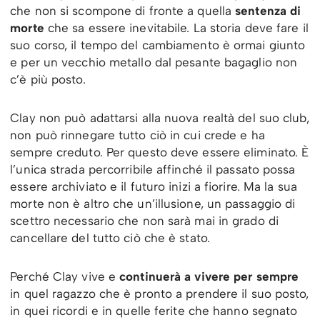
che non si scompone di fronte a quella
sentenza di
morte
che sa essere inevitabile. La storia deve fare il
suo corso, il tempo del cambiamento è ormai giunto
e per un vecchio metallo dal pesante bagaglio non
c’è più posto.
Clay non può adattarsi alla nuova realtà del suo club,
non può rinnegare tutto ciò in cui crede e ha
sempre creduto. Per questo deve essere eliminato. È
l’unica strada percorribile affinché il passato possa
essere archiviato e il futuro inizi a fiorire. Ma la sua
morte non è altro che un’illusione, un passaggio di
scettro necessario che non sarà mai in grado di
cancellare del tutto ciò che è stato.
Perché Clay vive e
continuerà a vivere per sempre
in quel ragazzo che è pronto a prendere il suo posto,
in quei ricordi e in quelle ferite che hanno segnato