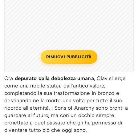
RIMUOVI PUBBLICITÀ
Ora
depurato dalla debolezza umana
, Clay si erge
come una nobile statua dall’antico valore,
completando la sua trasformazione in bronzo e
destinando nella morte una volta per tutte il suo
ricordo all’eternità. I Sons of Anarchy sono pronti a
guardare al futuro, ma con un occhio sempre
proiettato a quel passato che gli ha permesso di
diventare tutto ciò che oggi sono.