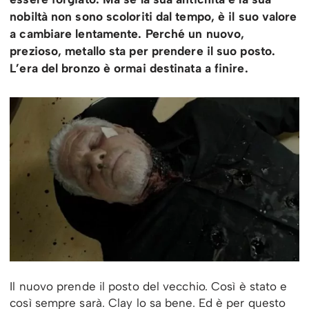
nobiltà non sono scoloriti dal tempo, è il suo valore
a cambiare lentamente. Perché un nuovo,
prezioso, metallo sta per prendere il suo posto.
L’era del bronzo è ormai destinata a finire.
Il nuovo prende il posto del vecchio. Così è stato e
così sempre sarà. Clay lo sa bene. Ed è per questo