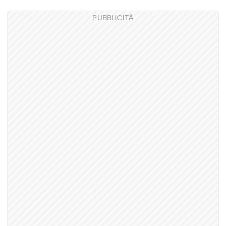
PUBBLICITÀ