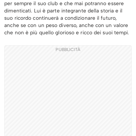
per sempre il suo club e che mai potranno essere
dimenticati. Lui è parte integrante della storia e il
suo ricordo continuerà a condizionare il futuro,
anche se con un peso diverso, anche con un valore
che non è più quello glorioso e ricco dei suoi tempi.
PUBBLICITÀ