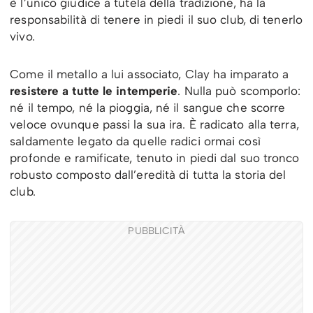
è l’unico giudice a tutela della tradizione, ha la
responsabilità di tenere in piedi il suo club, di tenerlo
vivo.
Come il metallo a lui associato, Clay ha imparato a
resistere a tutte le intemperie
. Nulla può scomporlo:
né il tempo, né la pioggia, né il sangue che scorre
veloce ovunque passi la sua ira. È radicato alla terra,
saldamente legato da quelle radici ormai così
profonde e ramificate, tenuto in piedi dal suo tronco
robusto composto dall’eredità di tutta la storia del
club.
PUBBLICITÀ