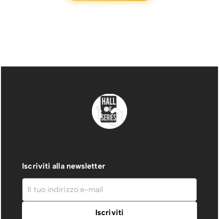
Iscriviti alla newsletter