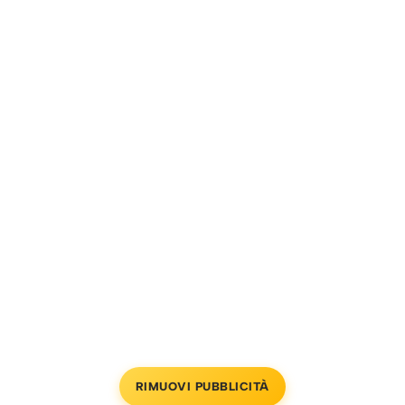
RIMUOVI PUBBLICITÀ