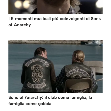
I 5 momenti musicali più coinvolgenti di Sons
of Anarchy
Sons of Anarchy: il club come famiglia, la
famiglia come gabbia