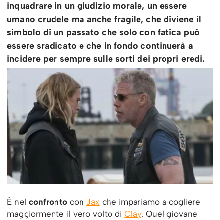
inquadrare in un giudizio morale, un essere
umano crudele ma anche fragile, che diviene il
simbolo di un passato che solo con fatica può
essere sradicato e che in fondo continuerà a
incidere per sempre sulle sorti dei propri eredi.
È nel
confronto
con
Jax
che impariamo a cogliere
maggiormente il vero volto di
Clay
. Quel giovane