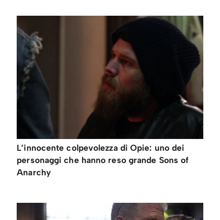
L’innocente colpevolezza di Opie: uno dei
personaggi che hanno reso grande Sons of
Anarchy