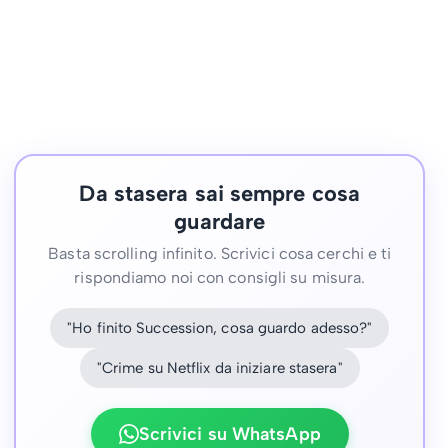
Da stasera sai sempre cosa
guardare
Basta scrolling infinito. Scrivici cosa cerchi e ti
rispondiamo noi con consigli su misura.
"Ho finito Succession, cosa guardo adesso?"
"Crime su Netflix da iniziare stasera"
Scrivici su WhatsApp