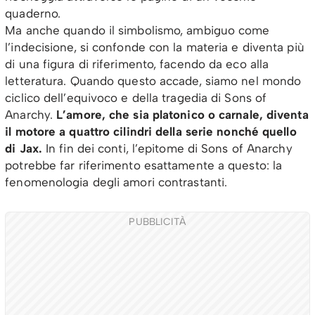
quaderno.
Ma anche quando il simbolismo, ambiguo come
l’indecisione, si confonde con la materia e diventa più
di una figura di riferimento, facendo da eco alla
letteratura. Quando questo accade, siamo nel mondo
ciclico dell’equivoco e della tragedia di Sons of
Anarchy.
L’amore, che sia platonico o carnale, diventa
il motore a quattro cilindri della serie nonché quello
di Jax.
In fin dei conti, l’epitome di Sons of Anarchy
potrebbe far riferimento esattamente a questo: la
fenomenologia degli amori contrastanti.
PUBBLICITÀ