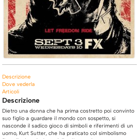
Descrizione
Dove vederla
Articoli
Descrizione
Dietro una donna che ha prima costretto poi convinto
suo figlio a guardare il mondo con sospetto, si
nasconde il sadico gioco di simboli e riferimenti di un
uomo, Kurt Sutter, che ha praticato col simbolismo