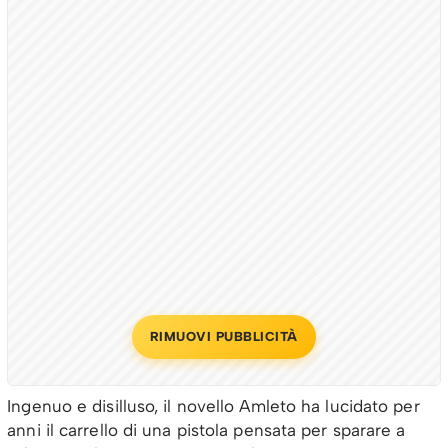
RIMUOVI PUBBLICITÀ
Ingenuo e disilluso, il novello Amleto ha lucidato per
anni il carrello di una pistola pensata per sparare a