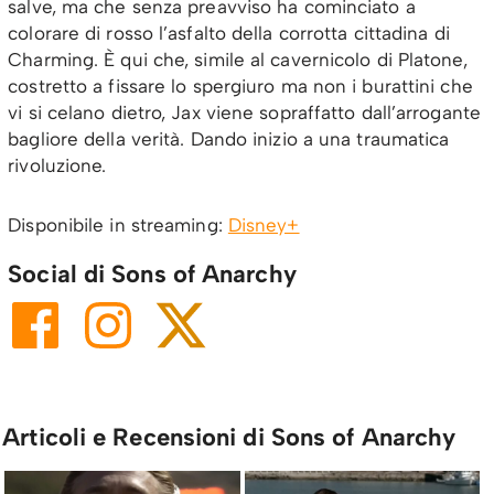
salve, ma che senza preavviso ha cominciato a
colorare di rosso l’asfalto della corrotta cittadina di
Charming. È qui che, simile al cavernicolo di Platone,
costretto a fissare lo spergiuro ma non i burattini che
vi si celano dietro, Jax viene sopraffatto dall’arrogante
bagliore della verità. Dando inizio a una traumatica
rivoluzione.
Disponibile in streaming:
Disney+
Social di Sons of Anarchy
Articoli e Recensioni di Sons of Anarchy