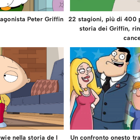
agonista Peter Griffin
22 stagioni, più di 400 
storia dei Griffin, ri
cance
wie nella storia de I
Un confronto onesto tra