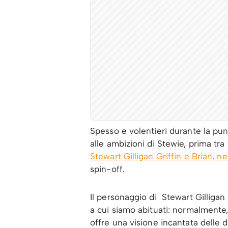
Spesso e volentieri durante la pu
alle ambizioni di Stewie, prima tra
Stewart Gilligan Griffin e Brian, n
spin-off.
Il personaggio di Stewart Gilligan 
a cui siamo abituati: normalmente,
offre una visione incantata delle 