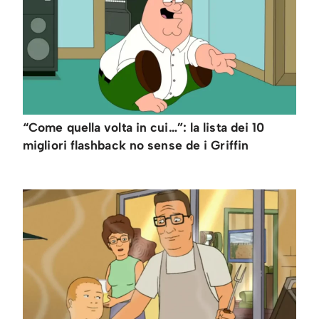
“Come quella volta in cui…”: la lista dei 10
migliori flashback no sense de i Griffin