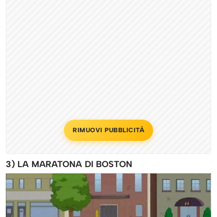
RIMUOVI PUBBLICITÀ
3) LA MARATONA DI BOSTON