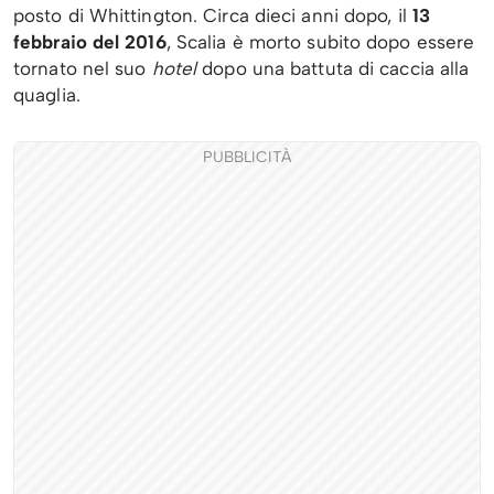
posto di Whittington. Circa dieci anni dopo, il
13
febbraio del 2016
, Scalia è morto subito dopo essere
tornato nel suo
hotel
dopo una battuta di caccia alla
quaglia.
PUBBLICITÀ