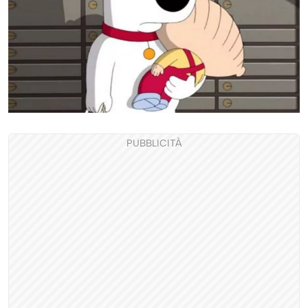
PUBBLICITÀ