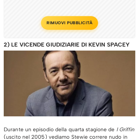
RIMUOVI PUBBLICITÀ
2) LE VICENDE GIUDIZIARIE DI KEVIN SPACEY
Durante un episodio della quarta stagione de
I Griffin
(uscito nel 2005) vediamo Stewie correre nudo in