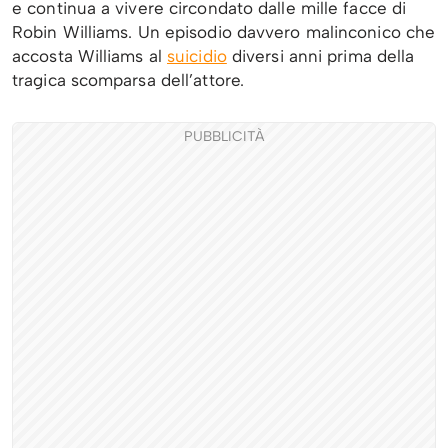
e continua a vivere circondato dalle mille facce di
Robin Williams. Un episodio davvero malinconico che
accosta Williams al
suicidio
diversi anni prima della
tragica scomparsa dell’attore.
PUBBLICITÀ