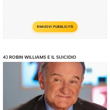
RIMUOVI PUBBLICITÀ
4) ROBIN WILLIAMS E IL SUICIDIO