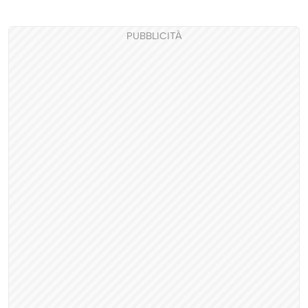
PUBBLICITÀ