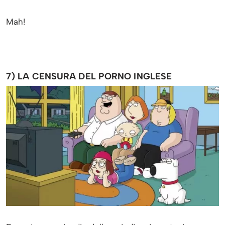
Mah!
7) LA CENSURA DEL PORNO INGLESE