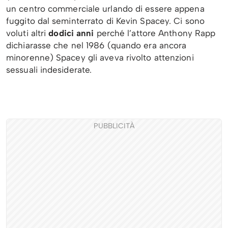
un centro commerciale urlando di essere appena
fuggito dal seminterrato di Kevin Spacey. Ci sono
voluti altri
dodici anni
perché l’attore Anthony Rapp
dichiarasse che nel 1986 (quando era ancora
minorenne) Spacey gli aveva rivolto attenzioni
sessuali indesiderate.
PUBBLICITÀ