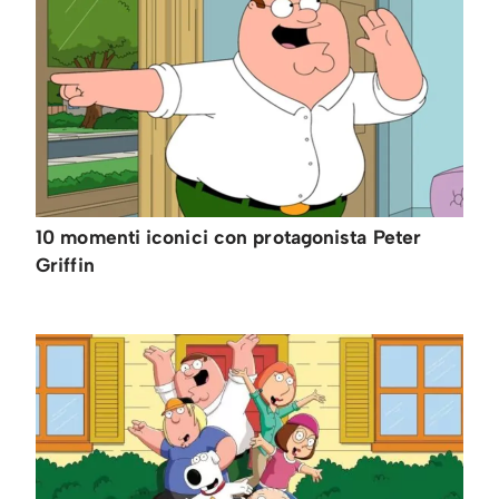
10 momenti iconici con protagonista Peter
Griffin