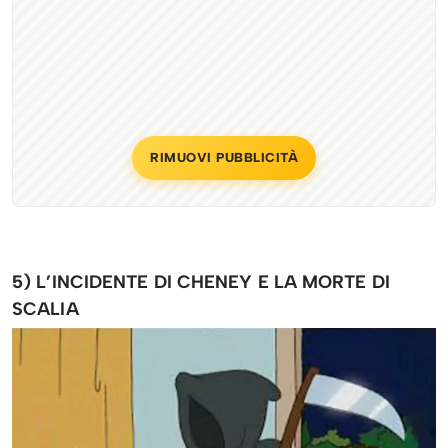
RIMUOVI PUBBLICITÀ
5) L’INCIDENTE DI CHENEY E LA MORTE DI
SCALIA