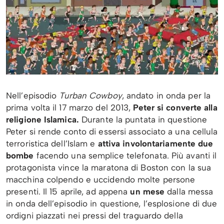
Nell’episodio
Turban Cowboy
, andato in onda per la
prima volta il 17 marzo del 2013,
Peter si converte alla
religione Islamica.
Durante la puntata in questione
Peter si rende conto di essersi associato a una cellula
terroristica dell’Islam e
attiva involontariamente due
bombe
facendo una semplice telefonata. Più avanti il
protagonista vince la maratona di Boston con la sua
macchina colpendo e uccidendo molte persone
presenti. Il 15 aprile, ad appena
un mese
dalla messa
in onda dell’episodio in questione, l’esplosione di due
ordigni piazzati nei pressi del traguardo della