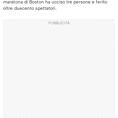
maratona di Boston ha ucciso tre persone e ferito
oltre duecento spettatori.
PUBBLICITÀ