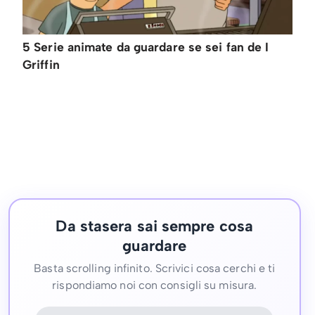
5 Serie animate da guardare se sei fan de I
Griffin
Da stasera sai sempre cosa
guardare
Basta scrolling infinito. Scrivici cosa cerchi e ti
rispondiamo noi con consigli su misura.