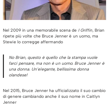
Nel 2009 in una memorabile scena de
I Griffin
, Brian
ripete più volte che Bruce Jenner è un uomo, ma
Stewie lo corregge affermando
No Brian, questo è quello che la stampa vuole
farci pensare, ma non è un uomo. Bruce Jenner è
una donna. Un’elegante, bellissima donna
olandese!
Nel 2015, Bruce Jenner ha ufficializzato il suo cambio
di genere cambiando anche il suo nome in Caitlyn
Jenner