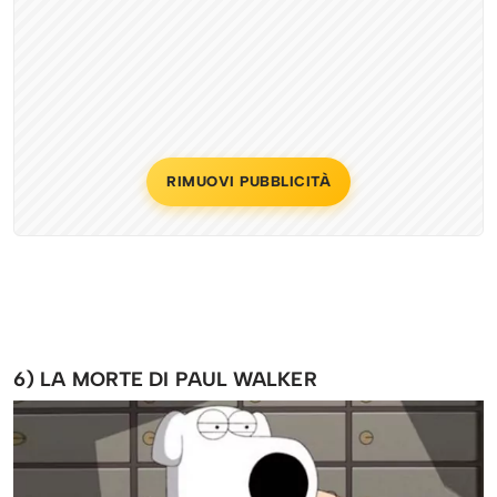
RIMUOVI PUBBLICITÀ
6) LA MORTE DI PAUL WALKER