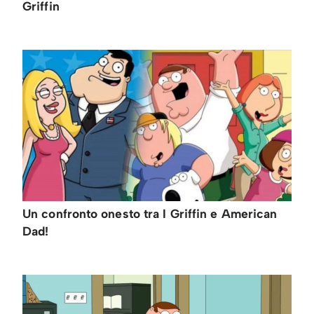
Griffin
Un confronto onesto tra I Griffin e American
Dad!