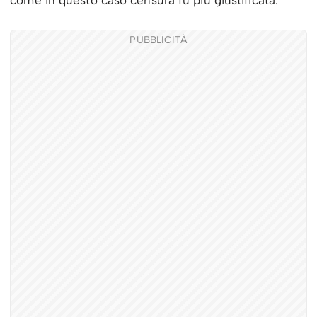
PUBBLICITÀ