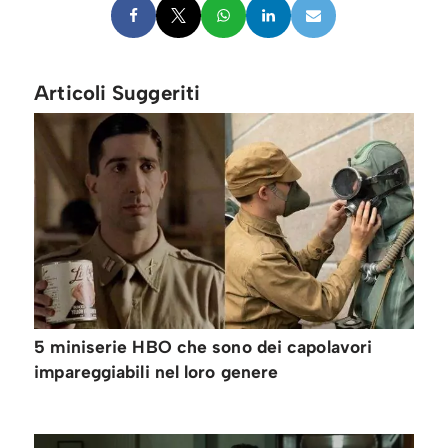
Articoli Suggeriti
5 miniserie HBO che sono dei capolavori
impareggiabili nel loro genere