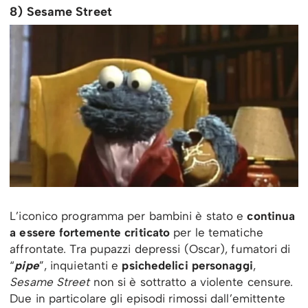
8) Sesame Street
L’iconico programma per bambini è stato e
continua
a essere fortemente criticato
per le tematiche
affrontate. Tra pupazzi depressi (Oscar), fumatori di
“
pipe
”, inquietanti e
psichedelici personaggi
,
Sesame Street
non si è sottratto a violente censure.
Due in particolare gli episodi rimossi dall’emittente