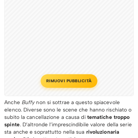
RIMUOVI PUBBLICITÀ
Anche
Buffy
non si sottrae a questo spiacevole
elenco. Diverse sono le scene che hanno rischiato o
subito la cancellazione a causa di
tematiche troppo
spinte
. D’altronde l’imprescindibile valore della serie
sta anche e soprattutto nella sua
rivoluzionaria