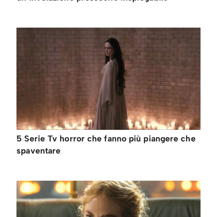
5 Serie Tv horror che fanno più piangere che
spaventare