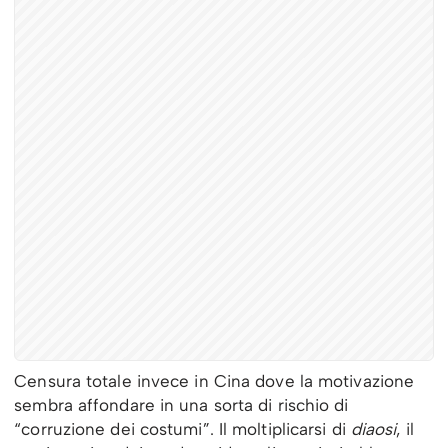
Censura totale invece in Cina dove la motivazione
sembra affondare in una sorta di rischio di
“corruzione dei costumi”. Il moltiplicarsi di
diaosi
, il