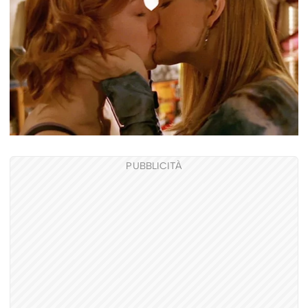
PUBBLICITÀ