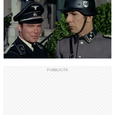
PUBBLICITÀ