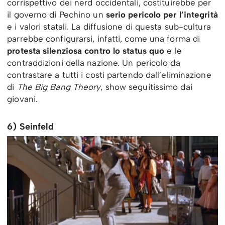
corrispettivo dei nerd occidentali, costituirebbe per
il governo di Pechino un
serio pericolo per l’integrità
e i valori statali. La diffusione di questa sub-cultura
parrebbe configurarsi, infatti, come una forma di
protesta silenziosa contro lo status quo
e le
contraddizioni della nazione. Un pericolo da
contrastare a tutti i costi partendo dall’eliminazione
di
The Big Bang Theory
, show seguitissimo dai
giovani.
6) Seinfeld