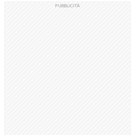
PUBBLICITÀ