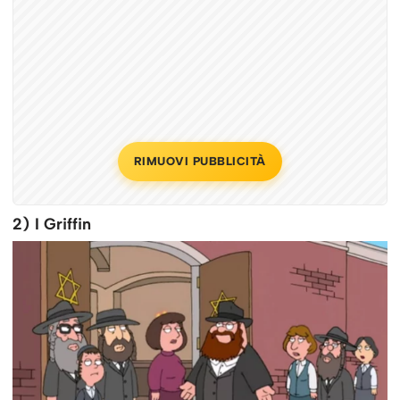
RIMUOVI PUBBLICITÀ
2) I Griffin