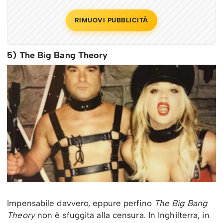
RIMUOVI PUBBLICITÀ
5) The Big Bang Theory
Impensabile davvero, eppure perfino
The Big Bang
Theory
non è sfuggita alla censura. In Inghilterra, in