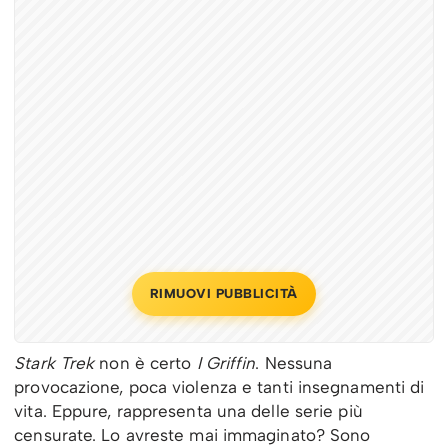
RIMUOVI PUBBLICITÀ
Stark Trek
non è certo
I Griffin
. Nessuna
provocazione, poca violenza e tanti insegnamenti di
vita. Eppure, rappresenta una delle serie più
censurate. Lo avreste mai immaginato? Sono