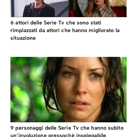
6 attori delle Serie Tv che sono stati
rimpiazzati da attori che hanno migliorato la
situazione
9 personaggi delle Serie Tv che hanno subito
un’involuzione pressoché inspiegabile