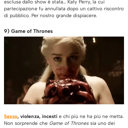
esclusa dallo show è stata… Katy Perry, la cui
partecipazione fu annullata dopo un cattivo riscontro
di pubblico. Per nostro grande dispiacere.
9) Game of Thrones
Sesso
, violenza, incesti
e chi più ne ha più ne metta.
Non sorprende che
Game of Thrones
sia uno dei