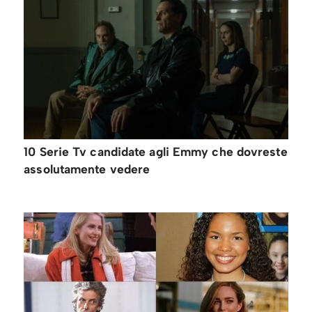
10 Serie Tv candidate agli Emmy che dovreste
assolutamente vedere