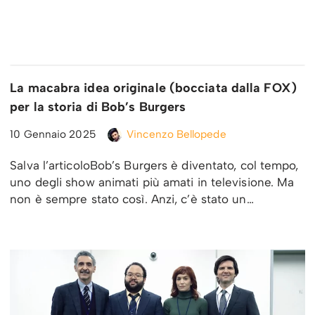
La macabra idea originale (bocciata dalla FOX)
per la storia di Bob’s Burgers
10 Gennaio 2025
Vincenzo Bellopede
Salva l’articoloBob’s Burgers è diventato, col tempo,
uno degli show animati più amati in televisione. Ma
non è sempre stato così. Anzi, c’è stato un…