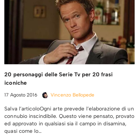
20 personaggi delle Serie Tv per 20 frasi
iconiche
17 Agosto 2016
Vincenzo Bellopede
Salva l’articoloOgni arte prevede l’elaborazione di un
connubio inscindibile. Questo viene pensato, provato
ed approvato in qualsiasi sia il campo in disamina,
quasi come lo…