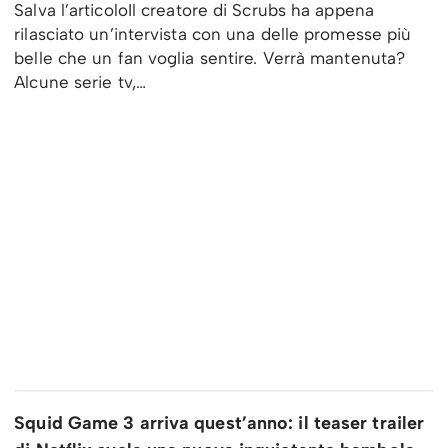
Salva l’articoloIl creatore di Scrubs ha appena
rilasciato un’intervista con una delle promesse più
belle che un fan voglia sentire. Verrà mantenuta?
Alcune serie tv,…
Squid Game 3 arriva quest’anno: il teaser trailer