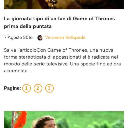
La giornata tipo di un fan di Game of Thrones
prima della puntata
7 Agosto 2016
Vincenzo Bellopede
Salva l’articoloCon Game of Thrones, una nuova
forma stereotipata di appassionati si è radicata nel
mondo delle serie televisive. Una specie fino ad ora
accennata…
Pagine:
1
2
3