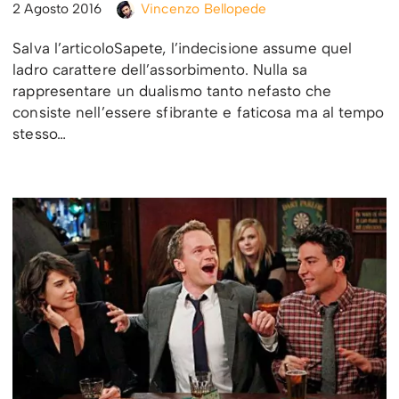
2 Agosto 2016
Vincenzo Bellopede
Salva l’articoloSapete, l’indecisione assume quel
ladro carattere dell’assorbimento. Nulla sa
rappresentare un dualismo tanto nefasto che
consiste nell’essere sfibrante e faticosa ma al tempo
stesso…