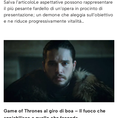
Salva l’articoloLe aspettative possono rappresentare
il più pesante fardello di un’opera in procinto di
presentazione; un demone che aleggia sull’obiettivo
e ne riduce progressivamente vitalità…
Game of Thrones al giro di boa – Il fuoco che