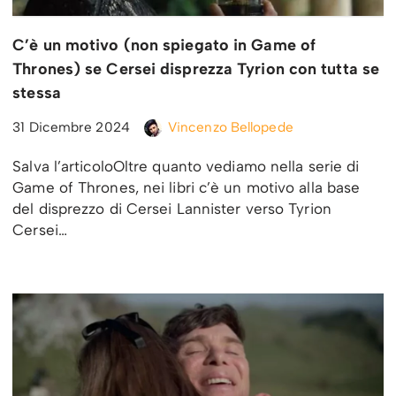
C’è un motivo (non spiegato in Game of
Thrones) se Cersei disprezza Tyrion con tutta se
stessa
31 Dicembre 2024
Vincenzo Bellopede
Salva l’articoloOltre quanto vediamo nella serie di
Game of Thrones, nei libri c’è un motivo alla base
del disprezzo di Cersei Lannister verso Tyrion
Cersei…