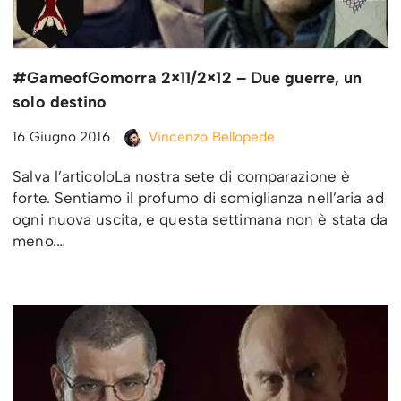
#GameofGomorra 2×11/2×12 – Due guerre, un
solo destino
16 Giugno 2016
Vincenzo Bellopede
Salva l’articoloLa nostra sete di comparazione è
forte. Sentiamo il profumo di somiglianza nell’aria ad
ogni nuova uscita, e questa settimana non è stata da
meno.…