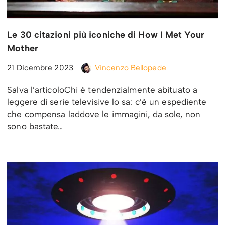
Le 30 citazioni più iconiche di How I Met Your
Mother
21 Dicembre 2023
Vincenzo Bellopede
Salva l’articoloChi è tendenzialmente abituato a
leggere di serie televisive lo sa: c’è un espediente
che compensa laddove le immagini, da sole, non
sono bastate…