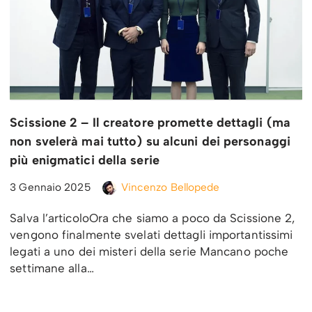
Scissione 2 – Il creatore promette dettagli (ma
non svelerà mai tutto) su alcuni dei personaggi
più enigmatici della serie
3 Gennaio 2025
Vincenzo Bellopede
Salva l’articoloOra che siamo a poco da Scissione 2,
vengono finalmente svelati dettagli importantissimi
legati a uno dei misteri della serie Mancano poche
settimane alla…