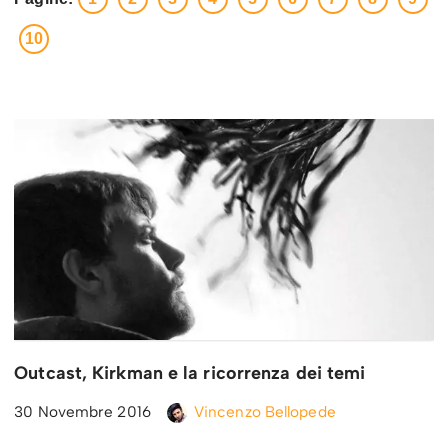
10
Outcast, Kirkman e la ricorrenza dei temi
30 Novembre 2016
Vincenzo Bellopede