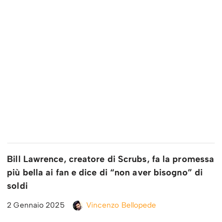
Bill Lawrence, creatore di Scrubs, fa la promessa
più bella ai fan e dice di “non aver bisogno” di
soldi
2 Gennaio 2025
Vincenzo Bellopede