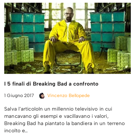
I 5 finali di Breaking Bad a confronto
1 Giugno 2017
Vincenzo Bellopede
Salva l’articoloIn un millennio televisivo in cui
mancavano gli esempi e vacillavano i valori,
Breaking Bad ha piantato la bandiera in un terreno
incolto e…