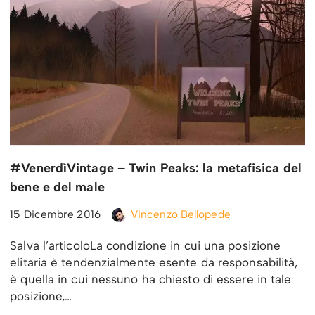
#VenerdìVintage – Twin Peaks: la metafisica del
bene e del male
15 Dicembre 2016
Vincenzo Bellopede
Salva l’articoloLa condizione in cui una posizione
elitaria è tendenzialmente esente da responsabilità,
è quella in cui nessuno ha chiesto di essere in tale
posizione,…