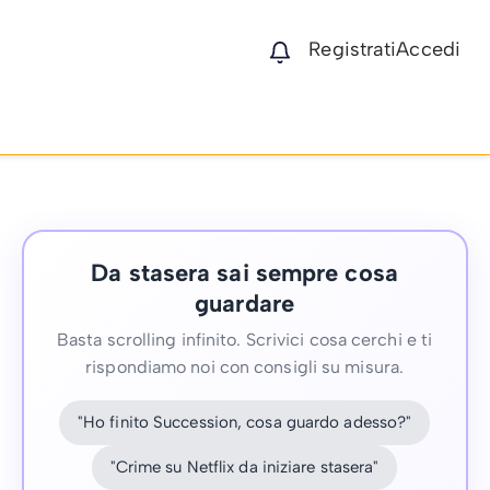
Registrati
Accedi
Da stasera sai sempre cosa
guardare
Basta scrolling infinito. Scrivici cosa cerchi e ti
rispondiamo noi con consigli su misura.
"Ho finito Succession, cosa guardo adesso?"
"Crime su Netflix da iniziare stasera"