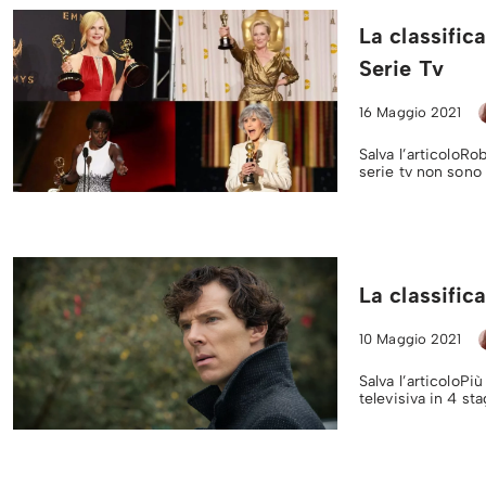
La classifica
Serie Tv
16 Maggio 2021
Salva l’articoloRo
serie tv non sono
La classifica
10 Maggio 2021
Salva l’articoloPiù
televisiva in 4 sta