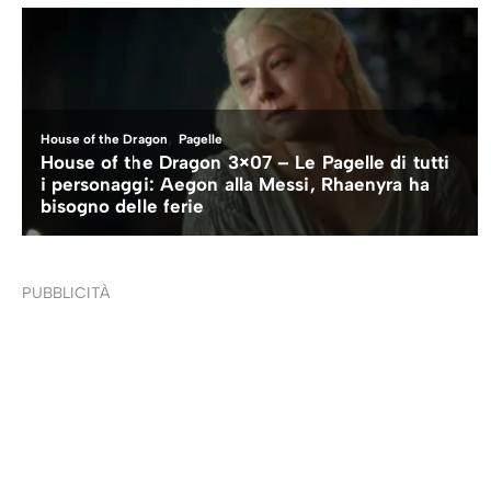
PUBBLICITÀ