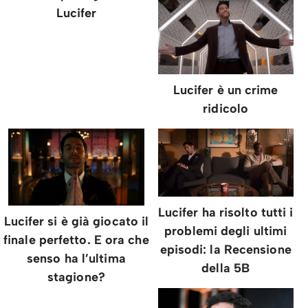
Lucifer
Lucifer è un crime
ridicolo
Lucifer ha risolto tutti i
Lucifer si è già giocato il
problemi degli ultimi
finale perfetto. E ora che
episodi: la Recensione
senso ha l’ultima
della 5B
stagione?