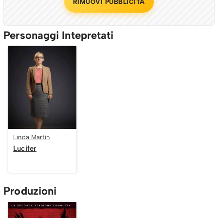
RIMUOVI PUBBLICITÀ
Personaggi Intepretati
Linda Martin
Lucifer
Produzioni