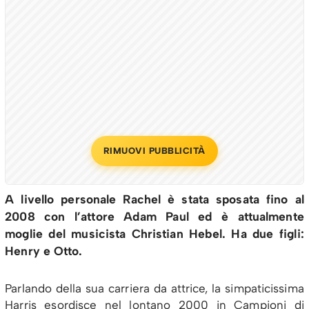
RIMUOVI PUBBLICITÀ
A livello personale Rachel è stata sposata fino al
2008 con l’attore Adam Paul ed è attualmente
moglie del musicista Christian Hebel. Ha due figli:
Henry e Otto.
Parlando della sua carriera da attrice, la simpaticissima
Harris esordisce nel lontano 2000 in Campioni di