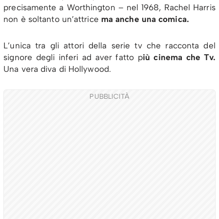
precisamente a Worthington – nel 1968, Rachel Harris
non è soltanto un’attrice
ma anche una comica.
L’unica tra gli attori della serie tv che racconta del
signore degli inferi ad aver fatto p
iù cinema che Tv.
Una vera diva di Hollywood.
PUBBLICITÀ