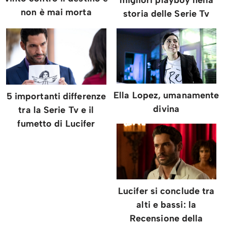
non è mai morta
storia delle Serie Tv
Ella Lopez, umanamente
5 importanti differenze
divina
tra la Serie Tv e il
fumetto di Lucifer
Lucifer si conclude tra
alti e bassi: la
Recensione della