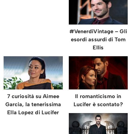
#VenerdiVintage – Gli
esordi assurdi di Tom
Ellis
7 curiosità su Aimee
Il romanticismo in
Garcia, la tenerissima
Lucifer è scontato?
Ella Lopez di Lucifer