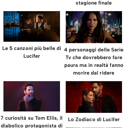
stagione finale
Le 5 canzoni più belle di
4 personaggi delle Serie
Lucifer
Tv che dovrebbero fare
paura ma in realtà fanno
morire dal ridere
7 curiosità su Tom Ellis, il
Lo Zodiaco di Lucifer
diabolico protagonista di